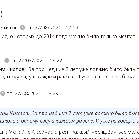
)
 Чистов
пт, 27/08/2021 - 17:19
ия, о которых до 2014 года можно было только мечтать..
а
пт, 27/08/2021 - 18:22
За прошедшие 7 лет уже должно было быть 
им Чистов:
 одному саду в каждом районе. Я уже не говорю об очист
пт, 27/08/2021 - 19:29
ксим Чистов: За прошедшие 7 лет уже должно было быт
школе и одному саду в каждом районе. Я уже не говорю о
 к Меняйло.А сейчас строят каждый месяц.Вам все мал