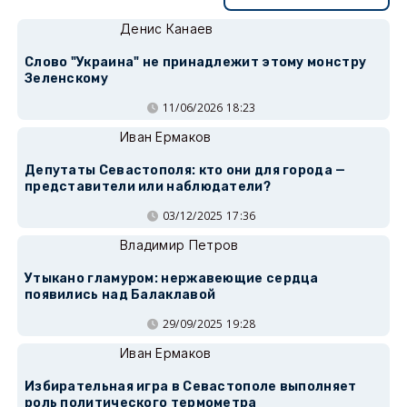
Денис Канаев
Слово "Украина" не принадлежит этому монстру
Зеленскому
11/06/2026 18:23
Иван Ермаков
Депутаты Севастополя: кто они для города —
представители или наблюдатели?
03/12/2025 17:36
Владимир Петров
Утыкано гламуром: нержавеющие сердца
появились над Балаклавой
29/09/2025 19:28
Иван Ермаков
Избирательная игра в Севастополе выполняет
роль политического термометра