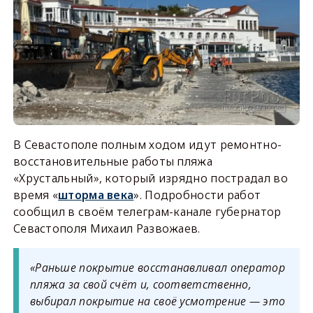
В Севастополе полным ходом идут ремонтно-
восстановительные работы пляжа
«Хрустальный», который изрядно пострадал во
время «
шторма века
». Подробности работ
сообщил в своём телеграм-канале губернатор
Севастополя Михаил Развожаев.
«Раньше покрытие восстанавливал оператор
пляжа за свой счёт и, соответственно,
выбирал покрытие на своё усмотрение — это