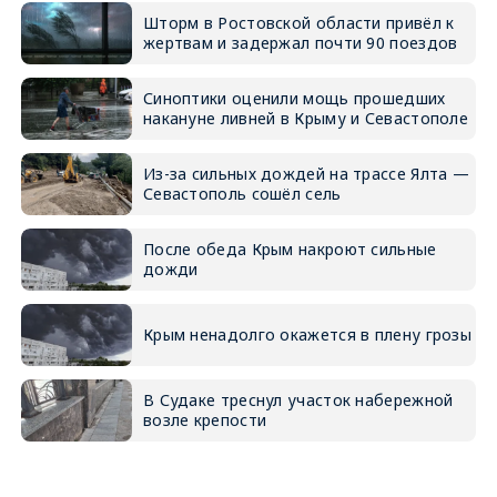
Шторм в Ростовской области привёл к
жертвам и задержал почти 90 поездов
Синоптики оценили мощь прошедших
накануне ливней в Крыму и Севастополе
Из-за сильных дождей на трассе Ялта —
Севастополь сошёл сель
После обеда Крым накроют сильные
дожди
Крым ненадолго окажется в плену грозы
В Судаке треснул участок набережной
возле крепости