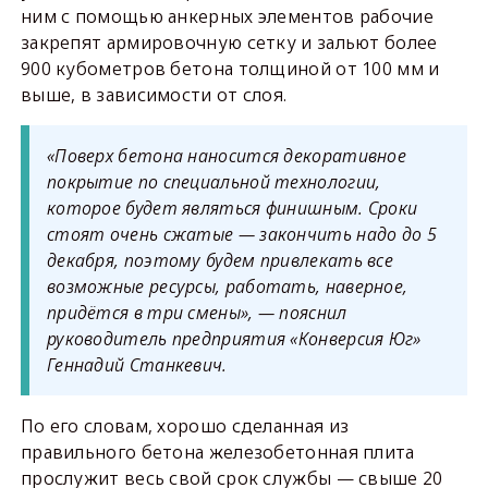
ним с помощью анкерных элементов рабочие
закрепят армировочную сетку и зальют более
900 кубометров бетона толщиной от 100 мм и
выше, в зависимости от слоя.
«Поверх бетона наносится декоративное
покрытие по специальной технологии,
которое будет являться финишным. Сроки
стоят очень сжатые — закончить надо до 5
декабря, поэтому будем привлекать все
возможные ресурсы, работать, наверное,
придётся в три смены», — пояснил
руководитель предприятия «Конверсия Юг»
Геннадий Станкевич.
По его словам, хорошо сделанная из
правильного бетона железобетонная плита
прослужит весь свой срок службы — свыше 20