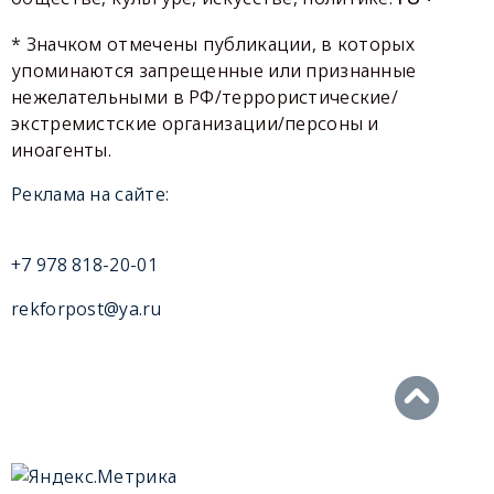
* Значком отмечены публикации, в которых
упоминаются запрещенные или признанные
нежелательными в РФ/террористические/
экстремистские организации/персоны и
иноагенты.
Реклама на сайте:
+7 978 818-20-01
rekforpost@ya.ru