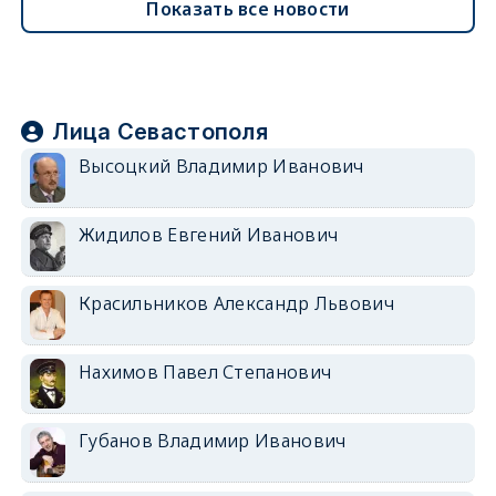
Показать все новости
Лица Севастополя
Высоцкий Владимир Иванович
Жидилов Евгений Иванович
Красильников Александр Львович
Нахимов Павел Степанович
Губанов Владимир Иванович