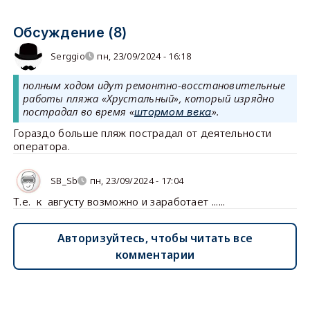
Обсуждение (8)
Serggio
пн, 23/09/2024 - 16:18
полным ходом идут ремонтно-восстановительные
работы пляжа «Хрустальный», который изрядно
пострадал во время «
».
штормом века
Гораздо больше пляж пострадал от деятельности
оператора.
SB_Sb
пн, 23/09/2024 - 17:04
Т.е. к августу возможно и заработает ......
Авторизуйтесь, чтобы читать все
комментарии