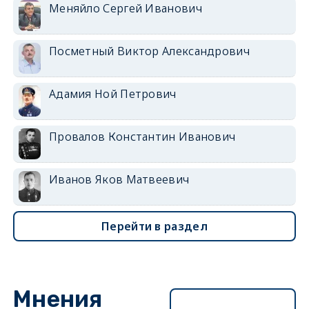
Меняйло Сергей Иванович
Посметный Виктор Александрович
Адамия Ной Петрович
Провалов Константин Иванович
Иванов Яков Матвеевич
Перейти в раздел
Мнения
Перейти в раздел