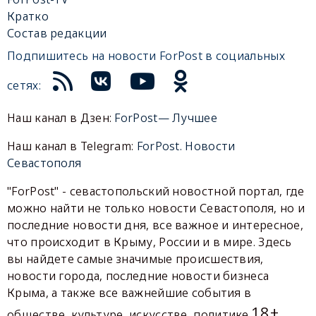
Кратко
Состав редакции
Подпишитесь на новости ForPost в социальных
сетях:
Наш канал в Дзен:
ForPost— Лучшее
Наш канал в Telegram:
ForPost. Новости
Севастополя
"ForPost" - севастопольский новостной портал, где
можно найти не только новости Севастополя, но и
последние новости дня, все важное и интересное,
что происходит в Крыму, России и в мире. Здесь
вы найдете самые значимые происшествия,
новости города, последние новости бизнеса
Крыма, а также все важнейшие события в
18+
обществе, культуре, искусстве, политике.