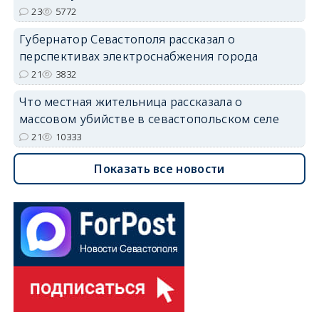
23
5772
Губернатор Севастополя рассказал о
перспективах электроснабжения города
21
3832
Что местная жительница рассказала о
массовом убийстве в севастопольском селе
21
10333
Показать все новости