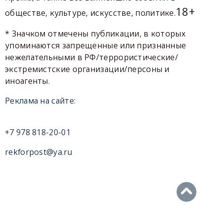
18+
обществе, культуре, искусстве, политике.
* Значком отмечены публикации, в которых
упоминаются запрещенные или признанные
нежелательными в РФ/террористические/
экстремистские организации/персоны и
иноагенты.
Реклама на сайте:
+7 978 818-20-01
rekforpost@ya.ru