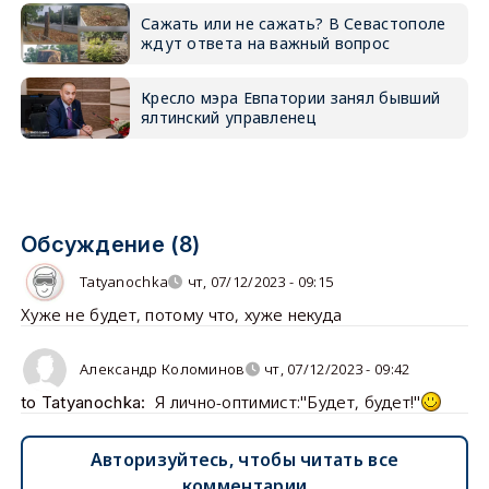
Сажать или не сажать? В Севастополе
ждут ответа на важный вопрос
Кресло мэра Евпатории занял бывший
ялтинский управленец
Обсуждение (8)
Tatyanochka
чт, 07/12/2023 - 09:15
Хуже не будет, потому что, хуже некуда
Александр Коломинов
чт, 07/12/2023 - 09:42
Я лично-оптимист:"Будет, будет!"
to Tatyanochka:
Авторизуйтесь, чтобы читать все
комментарии