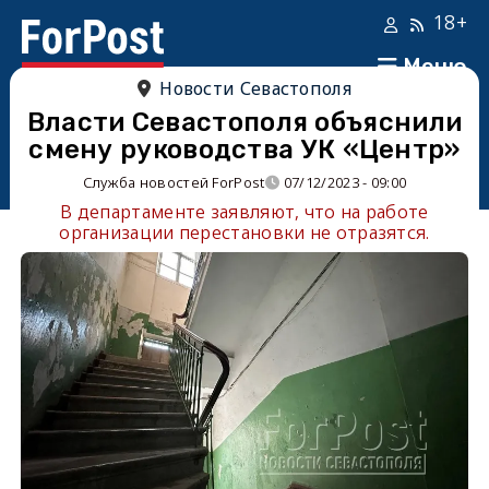
18+
Меню
Новости Севастополя
Власти Севастополя объяснили
смену руководства УК «Центр»
Служба новостей ForPost
07/12/2023 - 09:00
В департаменте заявляют, что на работе
организации перестановки не отразятся.