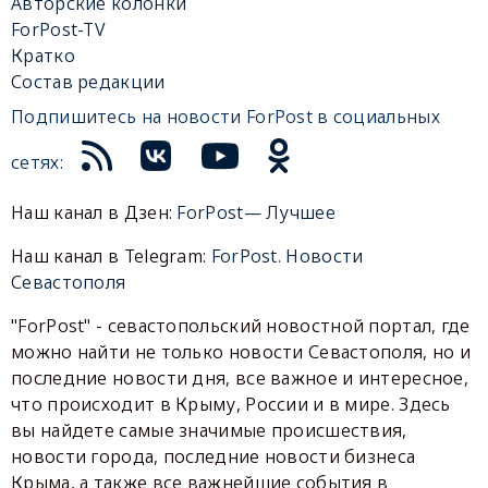
Авторские колонки
ForPost-TV
Кратко
Состав редакции
Подпишитесь на новости ForPost в социальных
сетях:
Наш канал в Дзен:
ForPost— Лучшее
Наш канал в Telegram:
ForPost. Новости
Севастополя
"ForPost" - севастопольский новостной портал, где
можно найти не только новости Севастополя, но и
последние новости дня, все важное и интересное,
что происходит в Крыму, России и в мире. Здесь
вы найдете самые значимые происшествия,
новости города, последние новости бизнеса
Крыма, а также все важнейшие события в