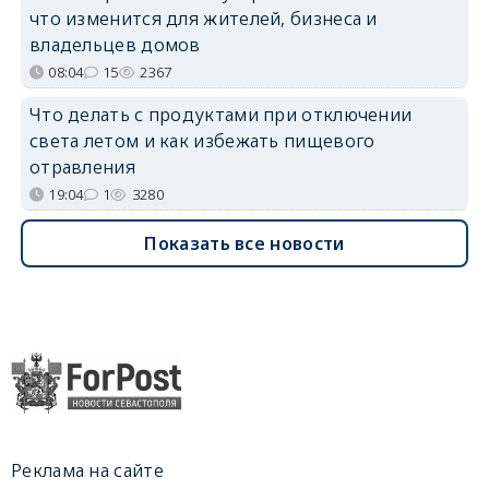
что изменится для жителей, бизнеса и
владельцев домов
08:04
15
2367
Что делать с продуктами при отключении
света летом и как избежать пищевого
отравления
19:04
1
3280
Показать все новости
Реклама на сайте