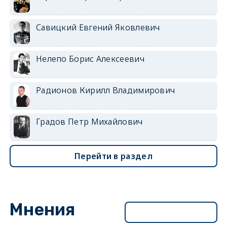
Савицкий Евгений Яковлевич
Нелепо Борис Алексеевич
Радионов Кирилл Владимирович
Градов Петр Михайлович
Перейти в раздел
Мнения
Перейти в раздел