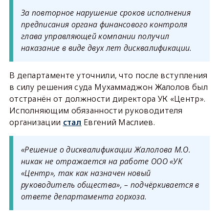
За повторное нарушение сроков исполнения
предписания органа финансового контроля
глава управляющей компании получил
наказание в виде двух лет дисквалификации.
В департаменте уточнили, что после вступления
в силу решения суда Мухаммаджон Жалолов был
отстранён от должности директора УК «Центр».
Исполняющим обязанности руководителя
организации
стал
Евгений Маслиев.
«Решение о дисквалификации Жалолова М.О.
никак не отражается на работе ООО «УК
«Центр», так как назначен новый
руководитель общества», – подчёркивается в
ответе департамента горхоза.