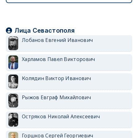
Лица Севастополя
Лобанов Евгений Иванович
Харламов Павел Викторович
Колядин Виктор Иванович
Рыжов Евграф Михайлович
Остряков Николай Алексеевич
Горшков Сергей Георгиевич