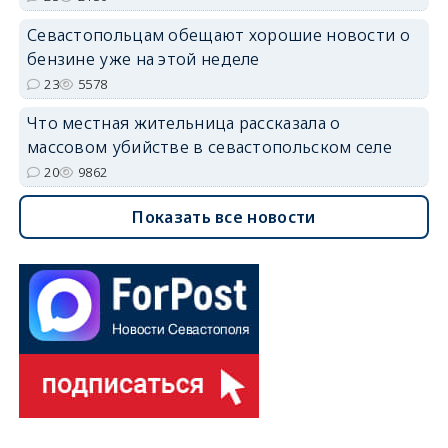
Севастопольцам обещают хорошие новости о
бензине уже на этой неделе
23
5578
Что местная жительница рассказала о
массовом убийстве в севастопольском селе
20
9862
Показать все новости