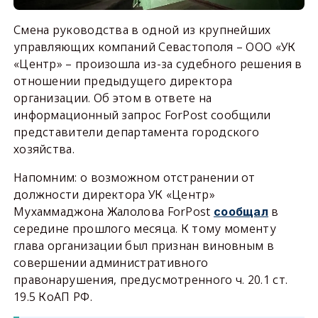
Смена руководства в одной из крупнейших
управляющих компаний Севастополя – ООО «УК
«Центр» – произошла из-за судебного решения в
отношении предыдущего директора
организации. Об этом в ответе на
информационный запрос ForPost сообщили
представители департамента городского
хозяйства.
Напомним: о возможном отстранении от
должности директора УК «Центр»
Мухаммаджона Жалолова ForPost
в
сообщал
середине прошлого месяца. К тому моменту
глава организации был признан виновным в
совершении административного
правонарушения, предусмотренного ч. 20.1 ст.
19.5 КоАП РФ.