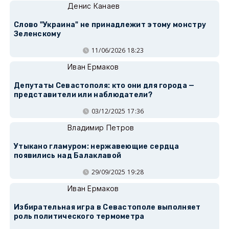
Денис Канаев
Слово "Украина" не принадлежит этому монстру
Зеленскому
11/06/2026 18:23
Иван Ермаков
Депутаты Севастополя: кто они для города —
представители или наблюдатели?
03/12/2025 17:36
Владимир Петров
Утыкано гламуром: нержавеющие сердца
появились над Балаклавой
29/09/2025 19:28
Иван Ермаков
Избирательная игра в Севастополе выполняет
роль политического термометра