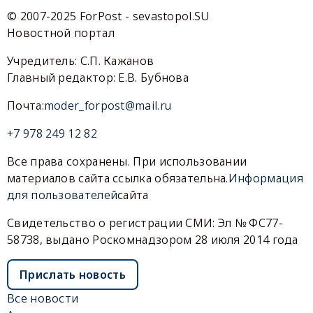
© 2007-2025 ForPost - sevastopol.SU
Новостной портал
Учредитель: С.П. Кажанов
Главный редактор: Е.В. Бубнова
Почта:
moder_forpost@mail.ru
+7 978 249 12 82
Все права сохранены. При использовании
материалов сайта ссылка обязательна.
Информация
для пользователей
сайта
Свидетельство о регистрации СМИ: Эл № ФС77-
58738, выдано Роскомнадзором 28 июля 2014 года
Прислать новость
Все новости