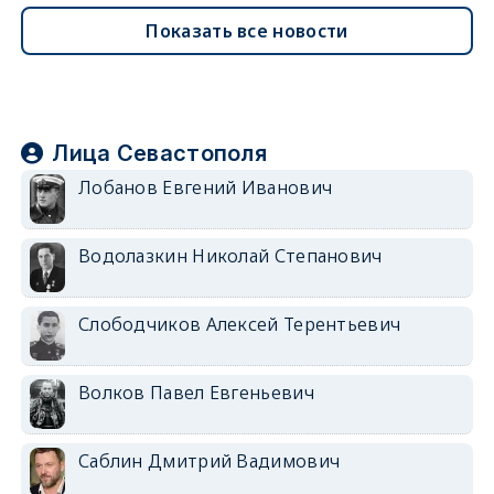
Показать все новости
Лица Севастополя
Лобанов Евгений Иванович
Водолазкин Николай Степанович
Слободчиков Алексей Терентьевич
Волков Павел Евгеньевич
Саблин Дмитрий Вадимович