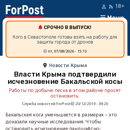
18+
Меню
СРОЧНО В ВЫПУСК!
Кого в Севастополе готовы взять на работу для
защиты города от дронов
пт, 07/08/2026 - 15:13
Новости Крыма
Власти Крыма подтвердили
исчезновение Бакальской косы
Работы по добыче песка в этом районе просят
остановить.
Служба новостей ForPost
20/12/2019 - 09:20
Бакальская коса уменьшается в размерах – это
доказали научные исследования. Чтобы
остановить исчезновение ландшафтно-