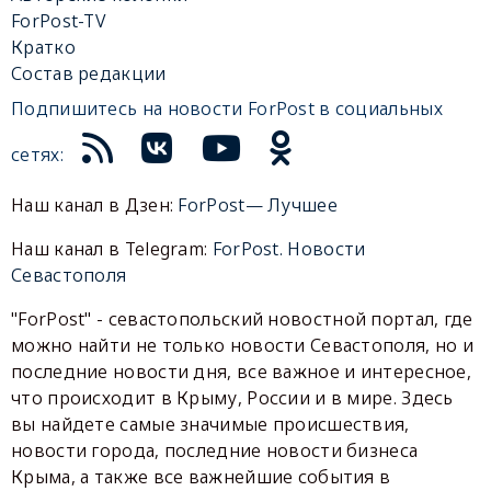
ForPost-TV
Кратко
Состав редакции
Подпишитесь на новости ForPost в социальных
сетях:
Наш канал в Дзен:
ForPost— Лучшее
Наш канал в Telegram:
ForPost. Новости
Севастополя
"ForPost" - севастопольский новостной портал, где
можно найти не только новости Севастополя, но и
последние новости дня, все важное и интересное,
что происходит в Крыму, России и в мире. Здесь
вы найдете самые значимые происшествия,
новости города, последние новости бизнеса
Крыма, а также все важнейшие события в