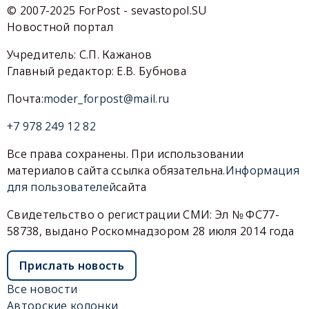
© 2007-2025 ForPost - sevastopol.SU
Новостной портал
Учредитель: С.П. Кажанов
Главный редактор: Е.В. Бубнова
Почта:
moder_forpost@mail.ru
+7 978 249 12 82
Все права сохранены. При использовании
материалов сайта ссылка обязательна.
Информация
для пользователей
сайта
Свидетельство о регистрации СМИ: Эл № ФС77-
58738, выдано Роскомнадзором 28 июля 2014 года
Прислать новость
Все новости
Авторские колонки