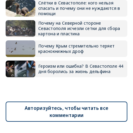
Слётки в Севастополе: кого нельзя
спасать и почему они не нуждаются в
помощи
Почему на Северной стороне
Севастополя исчезли сетки для сбора
картона и пластика
Почему Крым стремительно теряет
краснокнижных дроф
Героизм или ошибка? В Севастополе 44
дня боролись за жизнь дельфина
Авторизуйтесь, чтобы читать все
комментарии