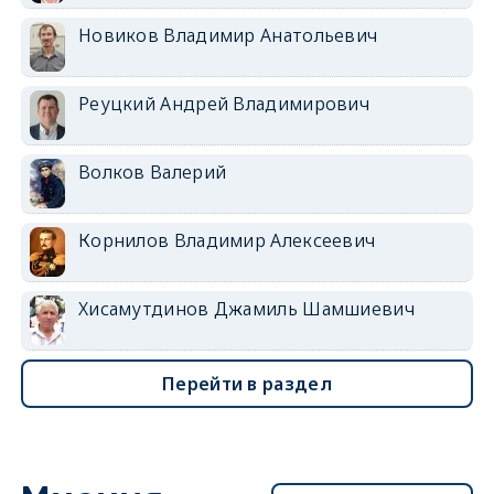
Новиков Владимир Анатольевич
Реуцкий Андрей Владимирович
Волков Валерий
Корнилов Владимир Алексеевич
Хисамутдинов Джамиль Шамшиевич
Перейти в раздел