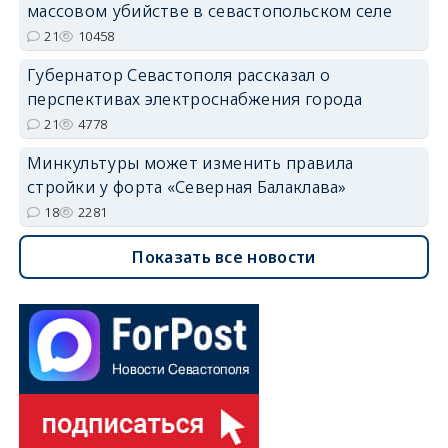
массовом убийстве в севастопольском селе
21
10458
Губернатор Севастополя рассказал о
перспективах электроснабжения города
21
4778
Минкультуры может изменить правила
стройки у форта «Северная Балаклава»
18
2281
Показать все новости