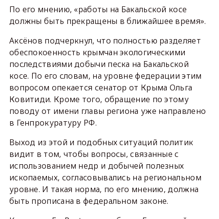
По его мнению, «работы на Бакальской косе
должны быть прекращены в ближайшее время».
Аксёнов подчеркнул, что полностью разделяет
обеспокоенность крымчан экологическими
последствиями добычи песка на Бакальской
косе. По его словам, на уровне федерации этим
вопросом опекается сенатор от Крыма Ольга
Ковитиди. Кроме того, обращение по этому
поводу от имени главы региона уже направлено
в Генпрокуратуру РФ.
Выход из этой и подобных ситуаций политик
видит в том, чтобы вопросы, связанные с
использованием недр и добычей полезных
ископаемых, согласовывались на региональном
уровне. И такая норма, по его мнению, должна
быть прописана в федеральном законе.