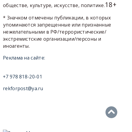
18+
обществе, культуре, искусстве, политике.
* Значком отмечены публикации, в которых
упоминаются запрещенные или признанные
нежелательными в РФ/террористические/
экстремистские организации/персоны и
иноагенты.
Реклама на сайте:
+7 978 818-20-01
rekforpost@ya.ru