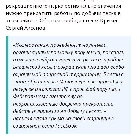
рекреационного парка регионально значения
нужно прекратить работы по добычи песка в
этом районе. Об этом сообщил глава Крыма
Сергей Аксёнов.
«Исследования, проведённые научными
организациями по моему поручению, показали
изменение гидрологического режима в районе
Бакальской косы и сокращение площади особо
охраняемой природной территории. В связи с
этим обратился в Министерство природных
ресурсов и экологии РФ с просьбой поручить
Федеральному агентству по
недропользованию досрочно прекратить
действие лицензии на добычу песка», –
написал глава Крыма на своей странице в
социальной сети Facebook.