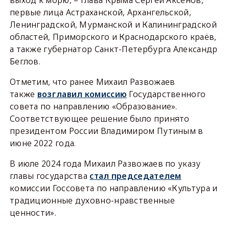
первые лица Астраханской, Архангельской,
Ленинградской, Мурманской и Калининградской
областей, Приморского и Краснодарского краёв,
а также губернатор Санкт-Петербурга Александр
Беглов.
Отметим, что ранее Михаил Развожаев
также
возглавил комиссию
Государственного
совета по направлению «Образование».
Соответствующее решение было принято
президентом России Владимиром Путиным в
июне 2022 года.
В июле 2024 года Михаил Развожаев по указу
главы государства
стал председателем
комиссии Госсовета по направлению «Культура и
традиционные духовно-нравственные
ценности».