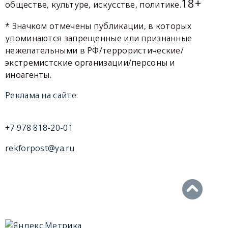
18+
обществе, культуре, искусстве, политике.
* Значком отмечены публикации, в которых
упоминаются запрещенные или признанные
нежелательными в РФ/террористические/
экстремистские организации/персоны и
иноагенты.
Реклама на сайте:
+7 978 818-20-01
rekforpost@ya.ru