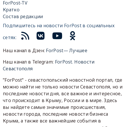
ForPost-TV
Кратко
Состав редакции
Подпишитесь на новости ForPost в социальных
сетях:
Наш канал в Дзен:
ForPost— Лучшее
Наш канал в Telegram:
ForPost. Новости
Севастополя
"ForPost" - севастопольский новостной портал, где
можно найти не только новости Севастополя, но и
последние новости дня, все важное и интересное,
что происходит в Крыму, России и в мире. Здесь
вы найдете самые значимые происшествия,
новости города, последние новости бизнеса
Крыма, а также все важнейшие события в