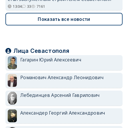
13:04
33
7161
Показать все новости
Лица Севастополя
Гагарин Юрий Алексеевич
Романович Александр Леонидович
Лебединцев Арсений Гаврилович
Александер Георгий Александрович