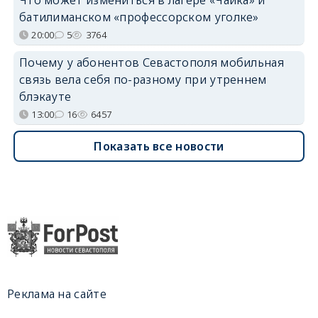
батилиманском «профессорском уголке»
20:00
5
3764
Почему у абонентов Севастополя мобильная
связь вела себя по-разному при утреннем
блэкауте
13:00
16
6457
Показать все новости
Реклама на сайте