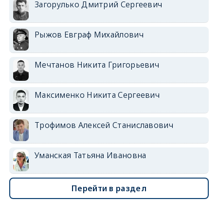
Загорулько Дмитрий Сергеевич
Рыжов Евграф Михайлович
Мечтанов Никита Григорьевич
Максименко Никита Сергеевич
Трофимов Алексей Станиславович
Уманская Татьяна Ивановна
Перейти в раздел