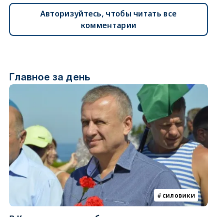
Авторизуйтесь, чтобы читать все
комментарии
Главное за день
силовики