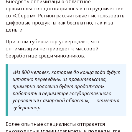
Внедрять оптимизацию областное
правительство договорилось в сотрудничестве
со «Сбером». Регион рассчитывает использовать
цифровые продукты как бесплатно, так и за
деньги.
При этом губернатор утверждает, что
оптимизация не приведёт к массовой
безработице среди чиновников.
«Из 800 человек, которые до конца года будут
штатно переведены из правительства,
примерно половина будет продолжать
работать в периметре государственного
управления Самарской области», — отметил
губернатор.
Более опытные специалисты отправятся
руководить в муниципалитеты и подведы, где