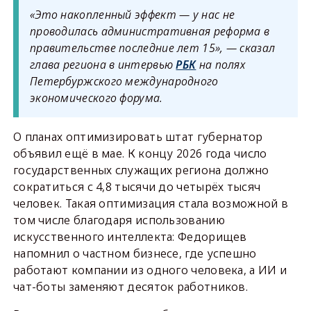
«Это накопленный эффект — у нас не
проводилась административная реформа в
правительстве последние лет 15», — сказал
глава региона в интервью
РБК
на полях
Петербуржского международного
экономического форума.
О планах оптимизировать штат губернатор
объявил ещё в мае. К концу 2026 года число
государственных служащих региона должно
сократиться с 4,8 тысячи до четырёх тысяч
человек. Такая оптимизация стала возможной в
том числе благодаря использованию
искусственного интеллекта: Федорищев
напомнил о частном бизнесе, где успешно
работают компании из одного человека, а ИИ и
чат-боты заменяют десяток работников.