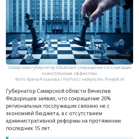
Самарский губернатор объяснил сокращение госслужащих
«накопленным эффектом»
Фото:
Арина Розанова / ForPost / нейросеть Freepik Al
Губернатор Самарской области Вячеслав
Федорищев заявил, что сокращение 20%
региональных госслужащих связано не с
экономией бюджета, а с отсутствием
административной реформы на протяжении
последних 15 лет.