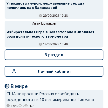
Утыкано гламуром: нержавеющие сердца
появились над Балаклавой
29/09/2025 19:28
Иван Ермаков
Избирательная игра в Севастополе выполняет
роль политического термометра
18/08/2025 13:48
В раздел
Личный кабинет
В мире
США попросили Россию освободить
осуждённого на 10 лет американца Гилмана
16:40
2
424