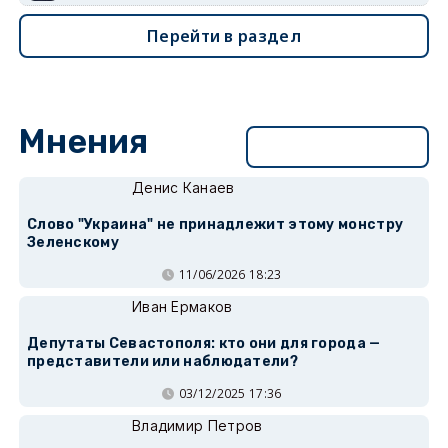
Перейти в раздел
Мнения
Перейти в раздел
Денис Канаев
Слово "Украина" не принадлежит этому монстру
Зеленскому
11/06/2026 18:23
Иван Ермаков
Депутаты Севастополя: кто они для города —
представители или наблюдатели?
03/12/2025 17:36
Владимир Петров