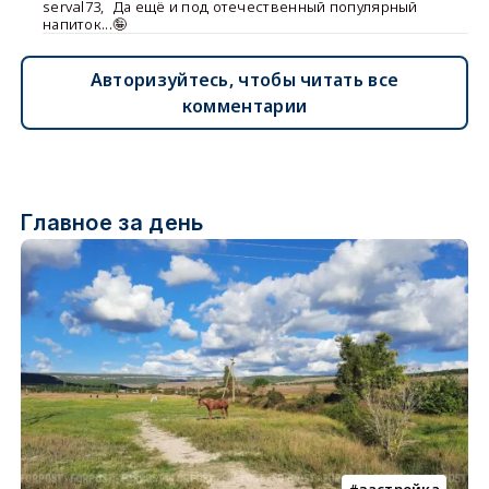
serval73
,
Да ещё и под отечественный популярный
напиток...🤪
Авторизуйтесь, чтобы читать все
комментарии
Главное за день
застройка