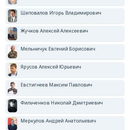
Шаповалов Игорь Владимирович
Жучков Алексей Алексеевич
Мельничук Евгений Борисович
Ярусов Алексей Юрьевич
Евстигнеев Максим Павлович
Фильченков Николай Дмитриевич
Меркулов Андрей Анатольевич