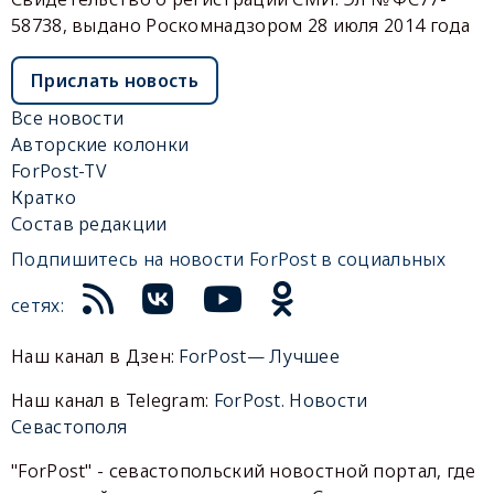
58738, выдано Роскомнадзором 28 июля 2014 года
Прислать новость
Все новости
Авторские колонки
ForPost-TV
Кратко
Состав редакции
Подпишитесь на новости ForPost в социальных
сетях:
Наш канал в Дзен:
ForPost— Лучшее
Наш канал в Telegram:
ForPost. Новости
Севастополя
"ForPost" - севастопольский новостной портал, где