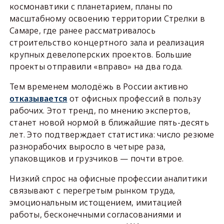
космонавтики с планетарием, планы по
масштабному освоению территории Стрелки в
Самаре, где ранее рассматривалось
строительство концертного зала и реализация
крупных девелоперских проектов. Большие
проекты отправили «вправо» на два года.
Тем временем молодёжь в России активно
отказывается
от офисных профессий в пользу
рабочих. Этот тренд, по мнению экспертов,
станет новой нормой в ближайшие пять-десять
лет. Это подтверждает статистика: число резюме
разнорабочих выросло в четыре раза,
упаковщиков и грузчиков — почти втрое.
Низкий спрос на офисные профессии аналитики
связывают с перегретым рынком труда,
эмоциональным истощением, имитацией
работы, бесконечными согласованиями и