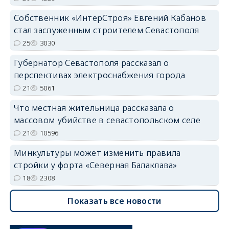
Собственник «ИнтерСтроя» Евгений Кабанов
стал заслуженным строителем Севастополя
25
3030
Губернатор Севастополя рассказал о
перспективах электроснабжения города
21
5061
Что местная жительница рассказала о
массовом убийстве в севастопольском селе
21
10596
Минкультуры может изменить правила
стройки у форта «Северная Балаклава»
18
2308
Показать все новости