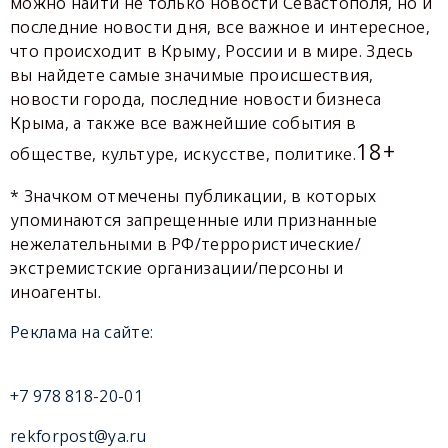
можно найти не только новости Севастополя, но и
последние новости дня, все важное и интересное,
что происходит в Крыму, России и в мире. Здесь
вы найдете самые значимые происшествия,
новости города, последние новости бизнеса
Крыма, а также все важнейшие события в
18+
обществе, культуре, искусстве, политике.
* Значком отмечены публикации, в которых
упоминаются запрещенные или признанные
нежелательными в РФ/террористические/
экстремистские организации/персоны и
иноагенты.
Реклама на сайте:
+7 978 818-20-01
rekforpost@ya.ru