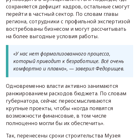
сохраняется дефицит кадров, остальные смогут
перейти в частный сектор. По словам главы
региона, сотрудники с профильной экспертизой
востребованы бизнесом и могут рассчитывать
на более выгодные условия работы.
«У нас нет формализованного процесса,
который приводит к безработице. Всё очень
комфортно и плавно», — заверил Федорищев.
Одновременно власти активно занимаются
ранжированием расходов бюджета. По словам
губернатора, сейчас переосмысливаются
крупные проекты, чтобы «когда появятся
возможности финансовые, в том числе
полноценно могли бы их обеспечить».
Так, перенесены сроки строительства Музея