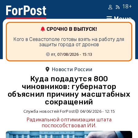
18+
Меню
СРОЧНО В ВЫПУСК!
Кого в Севастополе готовы взять на работу для
защиты города от дронов
пт, 07/08/2026 - 15:13
Новости России
Куда подадутся 800
чиновников: губернатор
объяснил причину масштабных
сокращений
Служба новостей ForPost
04/06/2026 - 12:15
Радикальной оптимизации штата
поспособствовал ИИ.