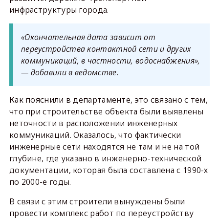
инфраструктуры города.
«Окончательная дата зависит от
переустройства контактной сети и других
коммуникаций, в частности, водоснабжения»,
— добавили в ведомстве.
Как пояснили в департаменте, это связано с тем,
что при строительстве объекта были выявлены
неточности в расположении инженерных
коммуникаций. Оказалось, что фактически
инженерные сети находятся не там и не на той
глубине, где указано в инженерно-технической
документации, которая была составлена с 1990-х
по 2000-е годы.
В связи с этим строители вынуждены были
провести комплекс работ по переустройству