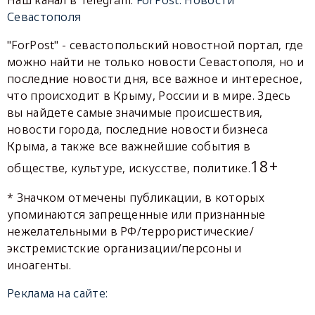
Севастополя
"ForPost" - севастопольский новостной портал, где
можно найти не только новости Севастополя, но и
последние новости дня, все важное и интересное,
что происходит в Крыму, России и в мире. Здесь
вы найдете самые значимые происшествия,
новости города, последние новости бизнеса
Крыма, а также все важнейшие события в
18+
обществе, культуре, искусстве, политике.
* Значком отмечены публикации, в которых
упоминаются запрещенные или признанные
нежелательными в РФ/террористические/
экстремистские организации/персоны и
иноагенты.
Реклама на сайте: