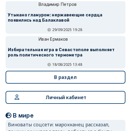
Владимир Петров
Утыкано гламуром: нержавеющие сердца
появились над Балаклавой
29/09/2025 19:28
Иван Ермаков
Избирательная игра в Севастополе выполняет
роль политического термометра
18/08/2025 13:48
В раздел
Личный кабинет
В мире
Виноваты соцсети: марокканец рассказал,