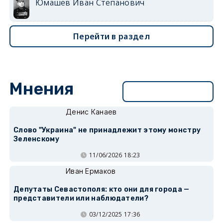
Юмашев Иван Степанович
Перейти в раздел
Мнения
Перейти в раздел
Денис Канаев
Слово "Украина" не принадлежит этому монстру
Зеленскому
11/06/2026 18:23
Иван Ермаков
Депутаты Севастополя: кто они для города —
представители или наблюдатели?
03/12/2025 17:36