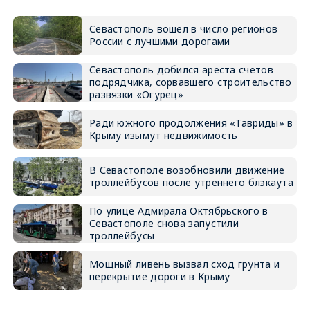
Севастополь вошёл в число регионов
России с лучшими дорогами
Севастополь добился ареста счетов
подрядчика, сорвавшего строительство
развязки «Огурец»
Ради южного продолжения «Тавриды» в
Крыму изымут недвижимость
В Севастополе возобновили движение
троллейбусов после утреннего блэкаута
По улице Адмирала Октябрьского в
Севастополе снова запустили
троллейбусы
Мощный ливень вызвал сход грунта и
перекрытие дороги в Крыму