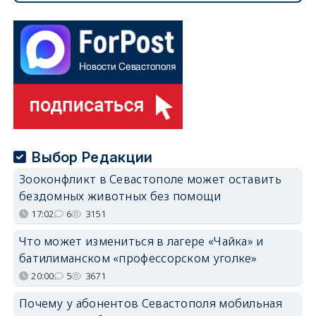
Выбор Редакции
Зооконфликт в Севастополе может оставить
бездомных животных без помощи
17:02
6
3151
Что может измениться в лагере «Чайка» и
батилиманском «профессорском уголке»
20:00
5
3671
Почему у абонентов Севастополя мобильная