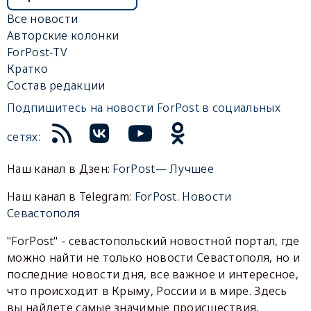
Все новости
Авторские колонки
ForPost-TV
Кратко
Состав редакции
Подпишитесь на новости ForPost в социальных
сетях:
Наш канал в Дзен:
ForPost— Лучшее
Наш канал в Telegram:
ForPost. Новости
Севастополя
"ForPost" - севастопольский новостной портал, где
можно найти не только новости Севастополя, но и
последние новости дня, все важное и интересное,
что происходит в Крыму, России и в мире. Здесь
вы найдете самые значимые происшествия,