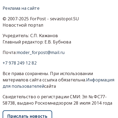
Реклама на сайте
© 2007-2025 ForPost - sevastopol.SU
Новостной портал
Учредитель: С.П. Кажанов
Главный редактор: Е.В. Бубнова
Почта:
moder_forpost@mail.ru
+7 978 249 12 82
Все права сохранены. При использовании
материалов сайта ссылка обязательна.
Информация
для пользователей
сайта
Свидетельство о регистрации СМИ: Эл № ФС77-
58738, выдано Роскомнадзором 28 июля 2014 года
Прислать новость