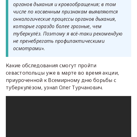
органов дыхания и кровообращения; в том
числе по косвенным признакам выявляются
онкологические процессы органов дыхания,
которые гораздо более грозные, чем
туберкулёз. Поэтому я всё-таки рекомендую
не пренебрегать профилактическими
осмотрами».
Какие обследования смогут пройти
севастопольцы уже в марте во время акции,
приуроченной к Всемирному дню борьбы с
туберкулёзом, узнал Олег Турчанович.