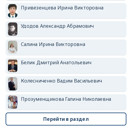
Привезенцева Ирина Викторовна
Удодов Александр Абрамович
Салина Ирина Викторовна
Белик Дмитрий Анатольевич
Колесниченко Вадим Васильевич
Прозуменщикова Галина Николаевна
Перейти в раздел