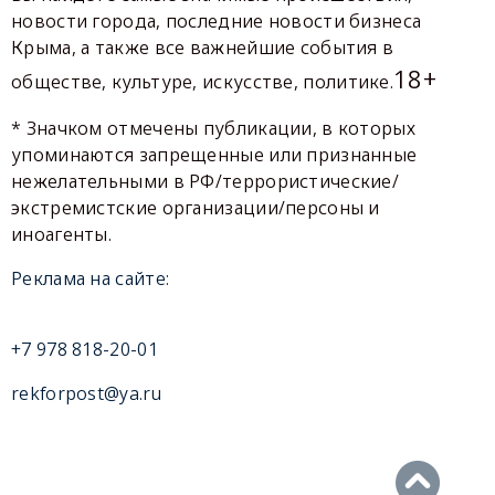
новости города, последние новости бизнеса
Крыма, а также все важнейшие события в
18+
обществе, культуре, искусстве, политике.
* Значком отмечены публикации, в которых
упоминаются запрещенные или признанные
нежелательными в РФ/террористические/
экстремистские организации/персоны и
иноагенты.
Реклама на сайте:
+7 978 818-20-01
rekforpost@ya.ru