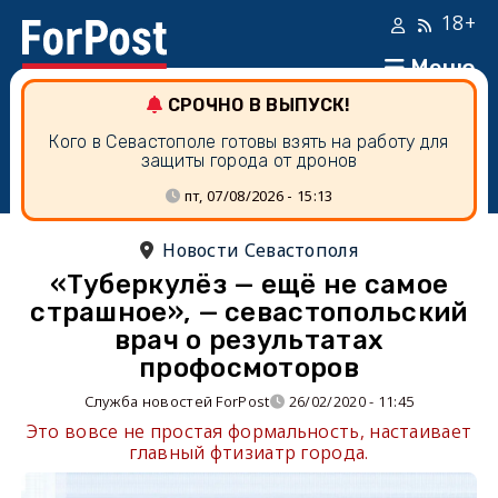
18+
Меню
СРОЧНО В ВЫПУСК!
Кого в Севастополе готовы взять на работу для
защиты города от дронов
пт, 07/08/2026 - 15:13
Новости Севастополя
«Туберкулёз — ещё не самое
страшное», — севастопольский
врач о результатах
профосмоторов
Служба новостей ForPost
26/02/2020 - 11:45
Это вовсе не простая формальность, настаивает
главный фтизиатр города.