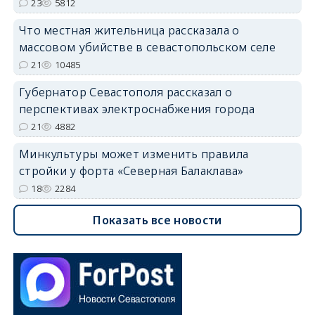
23
5812
Что местная жительница рассказала о
массовом убийстве в севастопольском селе
21
10485
Губернатор Севастополя рассказал о
перспективах электроснабжения города
21
4882
Минкультуры может изменить правила
стройки у форта «Северная Балаклава»
18
2284
Показать все новости