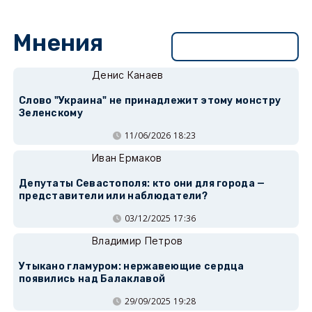
Мнения
Перейти в раздел
Денис Канаев
Слово "Украина" не принадлежит этому монстру
Зеленскому
11/06/2026 18:23
Иван Ермаков
Депутаты Севастополя: кто они для города —
представители или наблюдатели?
03/12/2025 17:36
Владимир Петров
Утыкано гламуром: нержавеющие сердца
появились над Балаклавой
29/09/2025 19:28