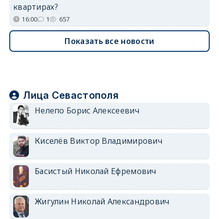
квартирах?
16:00
1
657
Показать все новости
Лица Севастополя
Нелепо Борис Алексеевич
Киселёв Виктор Владимирович
Басистый Николай Ефремович
Жигулин Николай Александрович