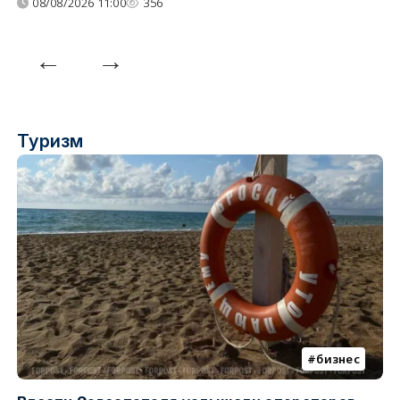
08/08/2026 11:00
356
Туризм
бизнес