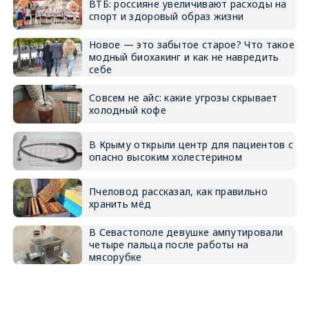
ВТБ: россияне увеличивают расходы на
спорт и здоровый образ жизни
Новое — это забытое старое? Что такое
модный биохакинг и как не навредить
себе
Совсем не айс: какие угрозы скрывает
холодный кофе
В Крыму открыли центр для пациентов с
опасно высоким холестерином
Пчеловод рассказал, как правильно
хранить мёд
В Севастополе девушке ампутировали
четыре пальца после работы на
мясорубке