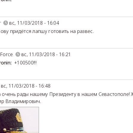
r
вс, 11/03/2018 - 16:04
ову придётся лапшу готовить на развес.
 Force
вс, 11/03/2018 - 16:21
+100500!!!
ronin:
вс, 11/03/2018 - 16:48
очень рады нашему Президенту в нашем Севастополе! 
р Владимирович.