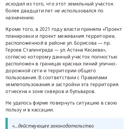
исходил из того, что этот земельный участок
более двадцати лет не использовался по
назначению.
Кроме того, в 2021 году власти приняли «Проект
планировки и проект межевания территории,
расположенной в районе ул. Борисова — пр.
Героев Сталинграда — ул. Астана Кесаева»,
согласно которому данный участок полностью
расположен в границах красных линий улично-
дорожной сети и территории общего
пользования. В соответствии с Правилами
землепользования и застройки эта территория
отнесена к зоне скверов и бульваров.
Не удалось фирме повернуть ситуацию в свою
пользу и в кассации.
«…действующее законодательство