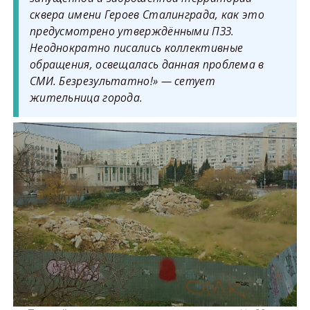
сквера имени Героев Сталинграда, как это
предусмотрено утверждёнными ПЗЗ.
Неоднократно писались коллективные
обращения, освещалась данная проблема в
СМИ. Безрезультатно!» — сетует
жительница города.