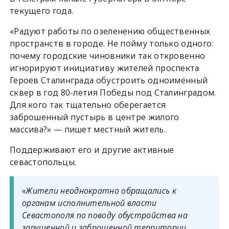
текущего года.
«Радуют работы по озеленению общественных
пространств в городе. Не пойму только одного:
почему городские чиновники так откровенно
игнорируют инициативу жителей проспекта
Героев Сталинграда обустроить одноимённый
сквер в год 80-летия Победы под Сталинградом.
Для кого так тщательно оберегается
заброшенный пустырь в центре жилого
массива?» — пишет местный житель.
Поддерживают его и другие активные
севастопольцы.
«Жители неоднократно обращались к
органам исполнительной власти
Севастополя по поводу обустройства на
запущенной и заброшенной территории