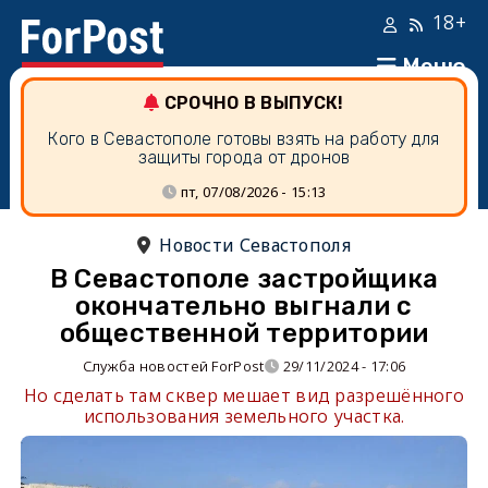
18+
Меню
СРОЧНО В ВЫПУСК!
Кого в Севастополе готовы взять на работу для
защиты города от дронов
пт, 07/08/2026 - 15:13
Новости Севастополя
В Севастополе застройщика
окончательно выгнали с
общественной территории
Служба новостей ForPost
29/11/2024 - 17:06
Но сделать там сквер мешает вид разрешённого
использования земельного участка.