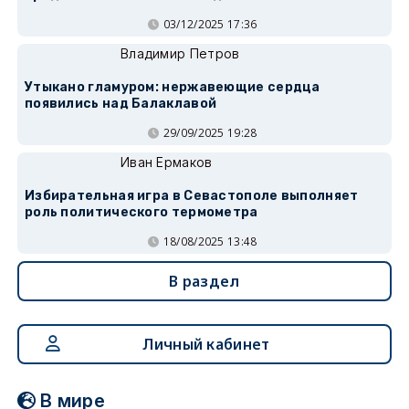
03/12/2025 17:36
Владимир Петров
Утыкано гламуром: нержавеющие сердца
появились над Балаклавой
29/09/2025 19:28
Иван Ермаков
Избирательная игра в Севастополе выполняет
роль политического термометра
18/08/2025 13:48
В раздел
Личный кабинет
В мире