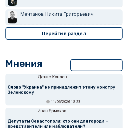
Мечтанов Никита Григорьевич
Перейти в раздел
Мнения
Перейти в раздел
Денис Канаев
Слово "Украина" не принадлежит этому монстру
Зеленскому
11/06/2026 18:23
Иван Ермаков
Депутаты Севастополя: кто они для города —
представители или наблюдатели?