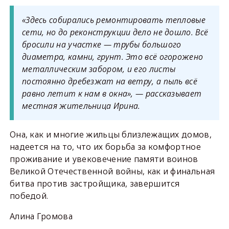
«Здесь собирались ремонтировать тепловые
сети, но до реконструкции дело не дошло. Всё
бросили на участке — трубы большого
диаметра, камни, грунт. Это всё огорожено
металлическим забором, и его листы
постоянно дребезжат на ветру, а пыль всё
равно летит к нам в окна», — рассказывает
местная жительница Ирина.
Она, как и многие жильцы близлежащих домов,
надеется на то, что их борьба за комфортное
проживание и увековечение памяти воинов
Великой Отечественной войны, как и финальная
битва против застройщика, завершится
победой.
Алина Громова