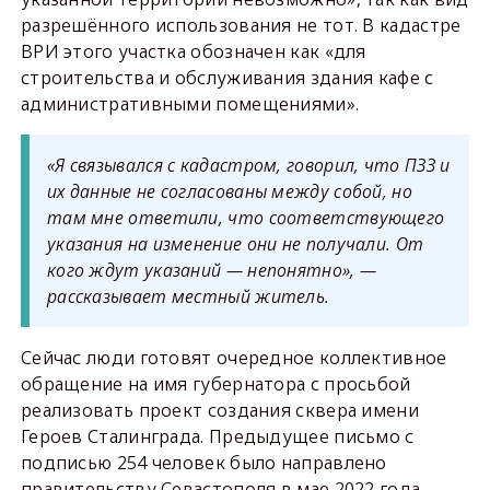
разрешённого использования не тот. В кадастре
ВРИ этого участка обозначен как «для
строительства и обслуживания здания кафе с
административными помещениями».
«Я связывался с кадастром, говорил, что ПЗЗ и
их данные не согласованы между собой, но
там мне ответили, что соответствующего
указания на изменение они не получали. От
кого ждут указаний — непонятно», —
рассказывает местный житель.
Сейчас люди готовят очередное коллективное
обращение на имя губернатора с просьбой
реализовать проект создания сквера имени
Героев Сталинграда. Предыдущее письмо с
подписью 254 человек было направлено
правительству Севастополя в мае 2022 года.