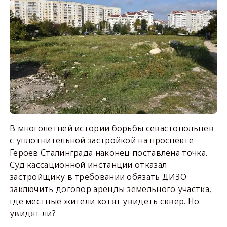
В многолетней истории борьбы севастопольцев
с уплотнительной застройкой на проспекте
Героев Сталинграда наконец поставлена точка.
Суд кассационной инстанции отказал
застройщику в требовании обязать ДИЗО
заключить договор аренды земельного участка,
где местные жители хотят увидеть сквер. Но
увидят ли?