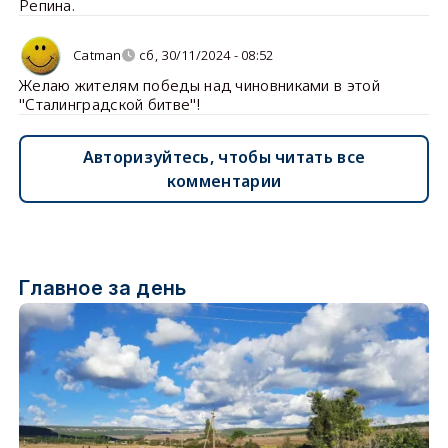
Репина.
Catman
сб, 30/11/2024 - 08:52
Желаю жителям победы над чиновниками в этой
"Сталинградской битве"!
Авторизуйтесь, чтобы читать все
комментарии
Главное за день