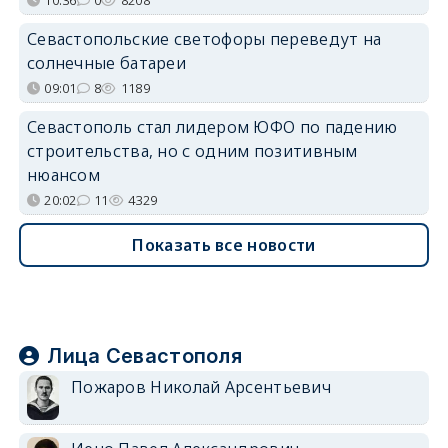
Севастопольские светофоры переведут на
солнечные батареи
09:01
8
1189
Севастополь стал лидером ЮФО по падению
строительства, но с одним позитивным
нюансом
20:02
11
4329
Показать все новости
Лица Севастополя
Пожаров Николай Арсентьевич