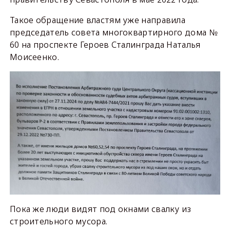
Такое обращение властям уже направила
председатель совета многоквартирного дома №
60 на проспекте Героев Сталинграда Наталья
Моисеенко.
Пока же люди видят под окнами свалку из
строительного мусора.