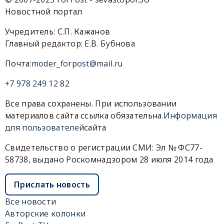
Новостной портал
Учредитель: С.П. Кажанов
Главный редактор: Е.В. Бубнова
Почта:
moder_forpost@mail.ru
+7 978 249 12 82
Все права сохранены. При использовании
материалов сайта ссылка обязательна.
Информация
для пользователей
сайта
Свидетельство о регистрации СМИ: Эл № ФС77-
58738, выдано Роскомнадзором 28 июля 2014 года
Прислать новость
Все новости
Авторские колонки