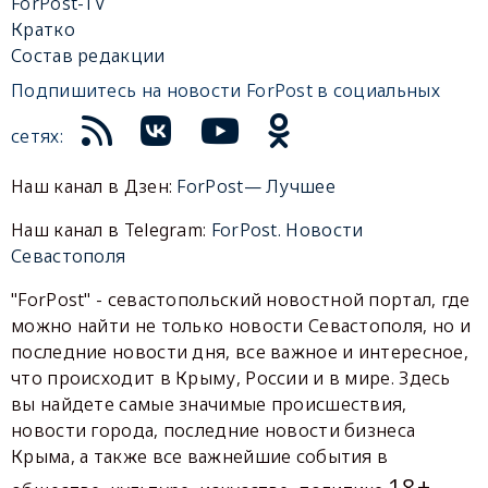
ForPost-TV
Кратко
Состав редакции
Подпишитесь на новости ForPost в социальных
сетях:
Наш канал в Дзен:
ForPost— Лучшее
Наш канал в Telegram:
ForPost. Новости
Севастополя
"ForPost" - севастопольский новостной портал, где
можно найти не только новости Севастополя, но и
последние новости дня, все важное и интересное,
что происходит в Крыму, России и в мире. Здесь
вы найдете самые значимые происшествия,
новости города, последние новости бизнеса
Крыма, а также все важнейшие события в
18+