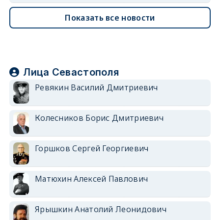
Показать все новости
Лица Севастополя
Ревякин Василий Дмитриевич
Колесников Борис Дмитриевич
Горшков Сергей Георгиевич
Матюхин Алексей Павлович
Ярышкин Анатолий Леонидович