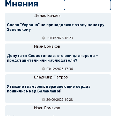
Мнения
Перейти в раздел
Денис Канаев
Слово "Украина" не принадлежит этому монстру
Зеленскому
11/06/2026 18:23
Иван Ермаков
Депутаты Севастополя: кто они для города —
представители или наблюдатели?
03/12/2025 17:36
Владимир Петров
Утыкано гламуром: нержавеющие сердца
появились над Балаклавой
29/09/2025 19:28
Иван Ермаков