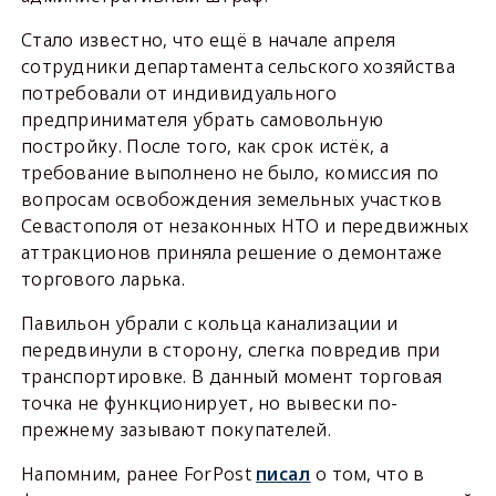
Стало известно, что ещё в начале апреля
сотрудники департамента сельского хозяйства
потребовали от индивидуального
предпринимателя убрать самовольную
постройку. После того, как срок истёк, а
требование выполнено не было, комиссия по
вопросам освобождения земельных участков
Севастополя от незаконных НТО и передвижных
аттракционов приняла решение о демонтаже
торгового ларька.
Павильон убрали с кольца канализации и
передвинули в сторону, слегка повредив при
транспортировке. В данный момент торговая
точка не функционирует, но вывески по-
прежнему зазывают покупателей.
Напомним, ранее ForPost
писал
о том, что в