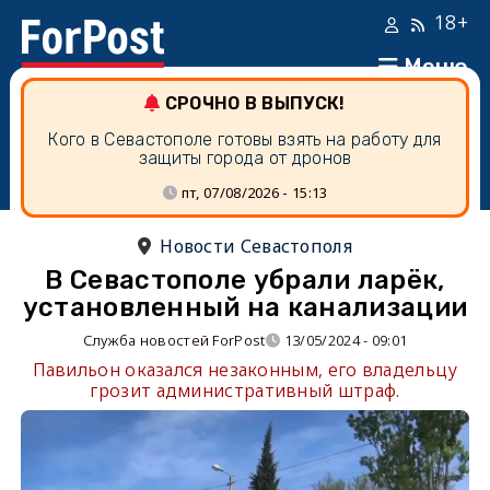
18+
Меню
СРОЧНО В ВЫПУСК!
Кого в Севастополе готовы взять на работу для
защиты города от дронов
пт, 07/08/2026 - 15:13
Новости Севастополя
В Севастополе убрали ларёк,
установленный на канализации
Служба новостей ForPost
13/05/2024 - 09:01
Павильон оказался незаконным, его владельцу
грозит административный штраф.