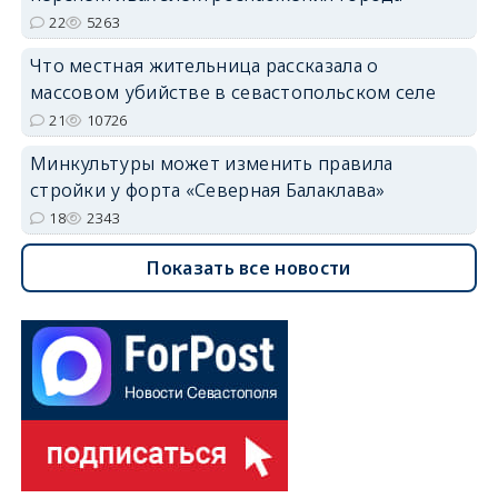
22
5263
Что местная жительница рассказала о
массовом убийстве в севастопольском селе
21
10726
Минкультуры может изменить правила
стройки у форта «Северная Балаклава»
18
2343
Показать все новости