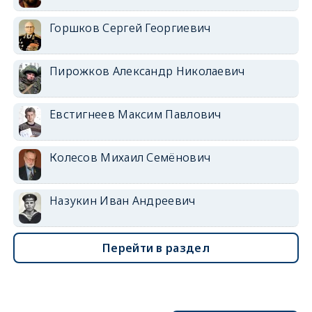
Горшков Сергей Георгиевич
Пирожков Александр Николаевич
Евстигнеев Максим Павлович
Колесов Михаил Семёнович
Назукин Иван Андреевич
Перейти в раздел