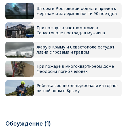
Шторм в Ростовской области привёл к
жертвам и задержал почти 90 поездов
При пожаре в частном доме в
Севастополе пострадал мужчина
Жару в Крыму и Севастополе остудят
ливни с грозами и градом
При пожаре в многоквартирном доме
Феодосии погиб человек
Ребёнка срочно эвакуировали из горно-
лесной зоны в Крыму
Обсуждение (1)