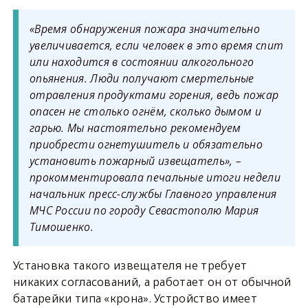
«Время обнаружения пожара значительно
увеличивается, если человек в это время спит
или находится в состоянии алкогольного
опьянения. Люди получают смертельные
отравления продуктами горения, ведь пожар
опасен не столько огнём, сколько дымом и
гарью. Мы настоятельно рекомендуем
приобрести огнетушитель и обязательно
установить пожарный извещатель», –
прокомментировала печальные итоги недели
начальник пресс-службы Главного управления
МЧС России по городу Севастополю Мария
Тимошенко.
Установка такого извещателя не требует
никаких согласований, а работает он от обычной
батарейки типа «крона». Устройство имеет