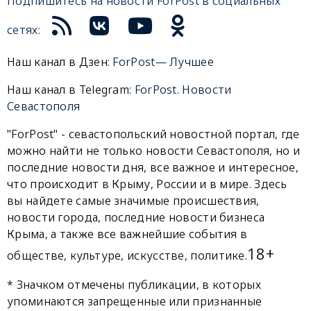
Подпишитесь на новости ForPost в социальных
сетях:
Наш канал в Дзен:
ForPost— Лучшее
Наш канал в Telegram:
ForPost. Новости
Севастополя
"ForPost" - севастопольский новостной портал, где
можно найти не только новости Севастополя, но и
последние новости дня, все важное и интересное,
что происходит в Крыму, России и в мире. Здесь
вы найдете самые значимые происшествия,
новости города, последние новости бизнеса
Крыма, а также все важнейшие события в
18+
обществе, культуре, искусстве, политике.
* Значком отмечены публикации, в которых
упоминаются запрещенные или признанные