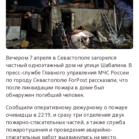
Вечером 7 апреля в Севастополе загорелся
частный одноэтажный дом на улице Шабалина. В
пресс-службе Главного управления МЧС России
по городу Севастополю ForPost рассказали, что
после ликвидации пожара в доме был
обнаружен погибший человек.
Сообщили оперативному дежурному о пожаре
очевидцы в 22:19, и сразу три отделения двух
пожарно-спасательных частей, а также служба
пожаротушения и проведения аварийно-
спасательных работ выдвинулись на место.