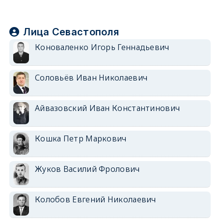
Лица Севастополя
Коноваленко Игорь Геннадьевич
Соловьёв Иван Николаевич
Айвазовский Иван Константинович
Кошка Петр Маркович
Жуков Василий Фролович
Колобов Евгений Николаевич