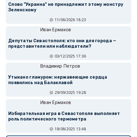
Слово "Украина" не принадлежит этому монстру
Зеленскому
11/06/2026 18:23
Иван Ермаков
Депутаты Севастополя: кто они для города —
представители или наблюдатели?
03/12/2025 17:36
Владимир Петров
Утыкано гламуром: нержавеющие сердца
появились над Балаклавой
29/09/2025 19:28
Иван Ермаков
Избирательная игра в Севастополе выполняет
роль политического термометра
18/08/2025 13:48