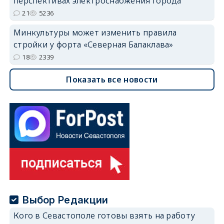
перспективах электроснабжения города
21
5236
Минкультуры может изменить правила
стройки у форта «Северная Балаклава»
18
2339
Показать все новости
Выбор Редакции
Кого в Севастополе готовы взять на работу