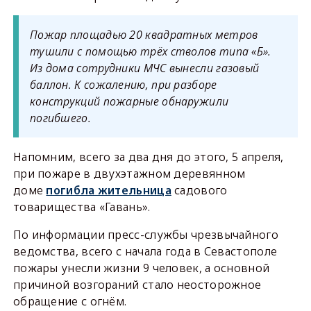
Пожар площадью 20 квадратных метров
тушили с помощью трёх стволов типа «Б».
Из дома сотрудники МЧС вынесли газовый
баллон. К сожалению, при разборе
конструкций пожарные обнаружили
погибшего.
Напомним, всего за два дня до этого, 5 апреля,
при пожаре в двухэтажном деревянном
доме
погибла жительница
садового
товарищества «Гавань».
По информации пресс-службы чрезвычайного
ведомства, всего с начала года в Севастополе
пожары унесли жизни 9 человек, а основной
причиной возгораний стало неосторожное
обращение с огнём.