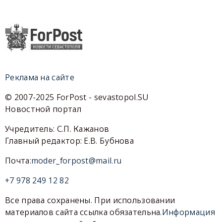
Реклама на сайте
© 2007-2025 ForPost - sevastopol.SU
Новостной портал
Учредитель: С.П. Кажанов
Главный редактор: Е.В. Бубнова
Почта:
moder_forpost@mail.ru
+7 978 249 12 82
Все права сохранены. При использовании
материалов сайта ссылка обязательна.
Информация