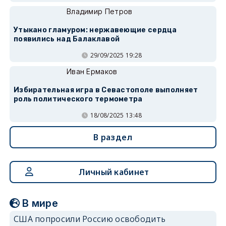
Владимир Петров
Утыкано гламуром: нержавеющие сердца
появились над Балаклавой
29/09/2025 19:28
Иван Ермаков
Избирательная игра в Севастополе выполняет
роль политического термометра
18/08/2025 13:48
В раздел
Личный кабинет
В мире
США попросили Россию освободить