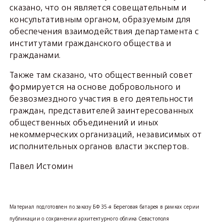
сказано, что он является совещательным и
консультативным органом, образуемым для
обеспечения взаимодействия департамента с
институтами гражданского общества и
гражданами.
Также там сказано, что общественный совет
формируется на основе добровольного и
безвозмездного участия в его деятельности
граждан, представителей заинтересованных
общественных объединений и иных
некоммерческих организаций, независимых от
исполнительных органов власти экспертов.
Павел Истомин
Материал подготовлен по заказу БФ 35-я Береговая батарея в рамках серии
публикации о сохранении архитектурного облика Севастополя