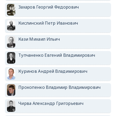
Захаров Георгий Федорович
Кислинский Петр Иванович
Кази Михаил Ильич
Тупчаненко Евгений Владимирович
Куринов Андрей Владимирович
Прокопенко Владимир Владимирович
Чирва Александр Григорьевич