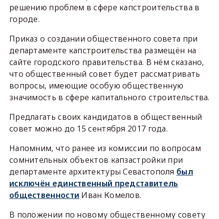
решению проблем в сфере капстроительства в
городе.
Приказ о создании общественного совета при
департаменте капстроительства размещён на
сайте городского правительства. В нём сказано,
что общественный совет будет рассматривать
вопросы, имеющие особую общественную
значимость в сфере капитального строительства.
Предлагать своих кандидатов в общественный
совет можно до 15 сентября 2017 года.
Напомним, что ранее из комиссии по вопросам
сомнительных объектов капзастройки при
департаменте архитектуры Севастополя
был
исключён единственный представитель
общественности
Иван Комелов.
В положении по новому общественному совету