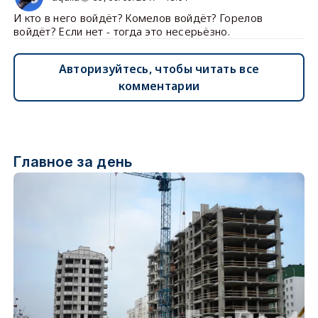
И кто в него войдёт? Комелов войдёт? Горелов
войдёт? Если нет - тогда это несерьёзно.
Авторизуйтесь, чтобы читать все
комментарии
Главное за день