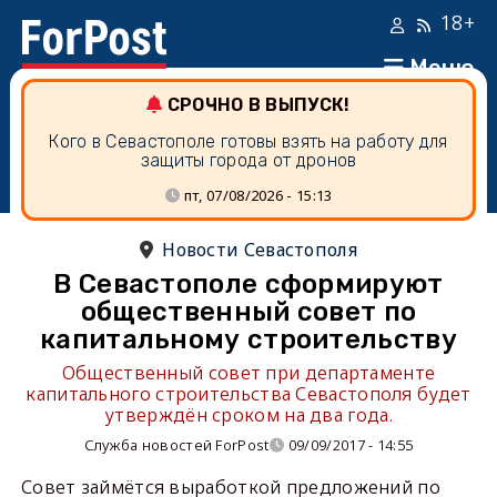
18+
Меню
СРОЧНО В ВЫПУСК!
Кого в Севастополе готовы взять на работу для
защиты города от дронов
пт, 07/08/2026 - 15:13
Новости Севастополя
В Севастополе сформируют
общественный совет по
капитальному строительству
Общественный совет при департаменте
капитального строительства Севастополя будет
утверждён сроком на два года.
Служба новостей ForPost
09/09/2017 - 14:55
Совет займётся выработкой предложений по