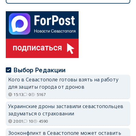
Выбор Редакции
Кого в Севастополе готовы взять на работу
для защиты города от дронов
15:13
0
5167
Украинские дроны заставили севастопольцев
задуматься о страховании
20:01
10
4590
Зооконфликт в Севастополе может оставить