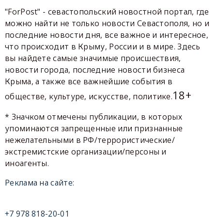
"ForPost" - севастопольский новостной портал, где
можно найти не только новости Севастополя, но и
последние новости дня, все важное и интересное,
что происходит в Крыму, России и в мире. Здесь
вы найдете самые значимые происшествия,
новости города, последние новости бизнеса
Крыма, а также все важнейшие события в
18+
обществе, культуре, искусстве, политике.
* Значком отмечены публикации, в которых
упоминаются запрещенные или признанные
нежелательными в РФ/террористические/
экстремистские организации/персоны и
иноагенты.
Реклама на сайте:
+7 978 818-20-01