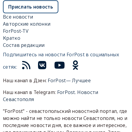
Прислать новость
Все новости
Авторские колонки
ForPost-TV
Кратко
Состав редакции
Подпишитесь на новости ForPost в социальных
сетях:
Наш канал в Дзен:
ForPost— Лучшее
Наш канал в Telegram:
ForPost. Новости
Севастополя
"ForPost" - севастопольский новостной портал, где
можно найти не только новости Севастополя, но и
последние новости дня, все важное и интересное,