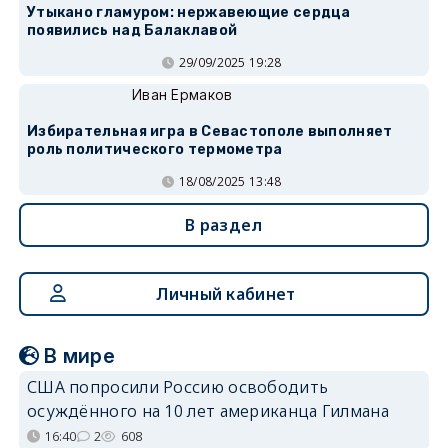
Утыкано гламуром: нержавеющие сердца
появились над Балаклавой
29/09/2025 19:28
Иван Ермаков
Избирательная игра в Севастополе выполняет
роль политического термометра
18/08/2025 13:48
В раздел
Личный кабинет
В мире
США попросили Россию освободить
осуждённого на 10 лет американца Гилмана
16:40
2
608