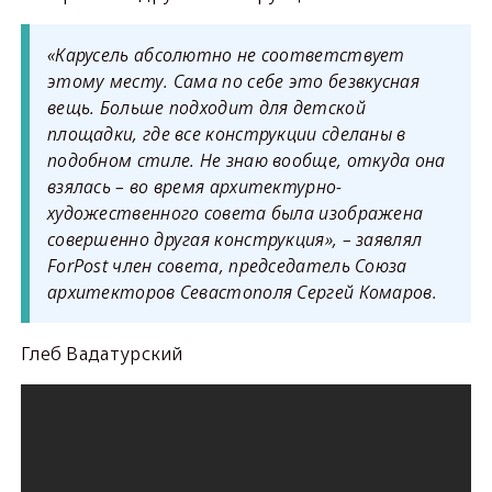
«Карусель абсолютно не соответствует
этому месту. Сама по себе это безвкусная
вещь. Больше подходит для детской
площадки, где все конструкции сделаны в
подобном стиле. Не знаю вообще, откуда она
взялась – во время архитектурно-
художественного совета была изображена
совершенно другая конструкция», – заявлял
ForPost член совета, председатель Союза
архитекторов Севастополя Сергей Комаров.
Глеб Вадатурский