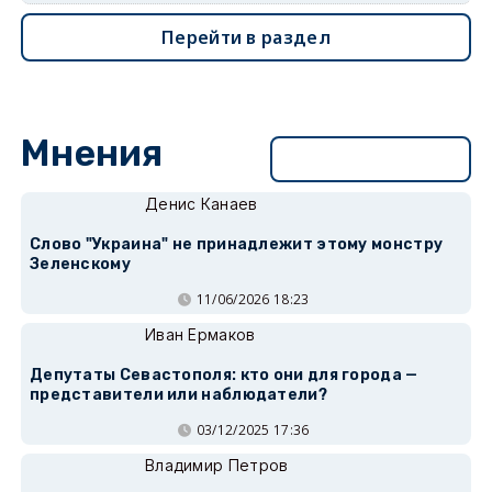
Перейти в раздел
Мнения
Перейти в раздел
Денис Канаев
Слово "Украина" не принадлежит этому монстру
Зеленскому
11/06/2026 18:23
Иван Ермаков
Депутаты Севастополя: кто они для города —
представители или наблюдатели?
03/12/2025 17:36
Владимир Петров