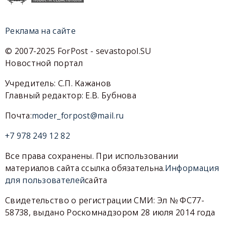
Реклама на сайте
© 2007-2025 ForPost - sevastopol.SU
Новостной портал
Учредитель: С.П. Кажанов
Главный редактор: Е.В. Бубнова
Почта:
moder_forpost@mail.ru
+7 978 249 12 82
Все права сохранены. При использовании
материалов сайта ссылка обязательна.
Информация
для пользователей
сайта
Свидетельство о регистрации СМИ: Эл № ФС77-
58738, выдано Роскомнадзором 28 июля 2014 года