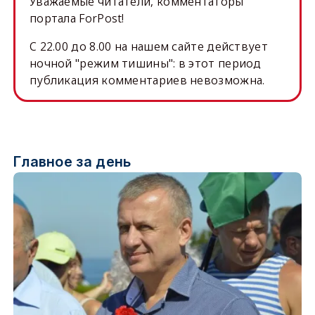
Уважаемые читатели, комментаторы
портала ForPost!
C 22.00 до 8.00 на нашем сайте действует
ночной "режим тишины": в этот период
публикация комментариев невозможна.
Главное за день