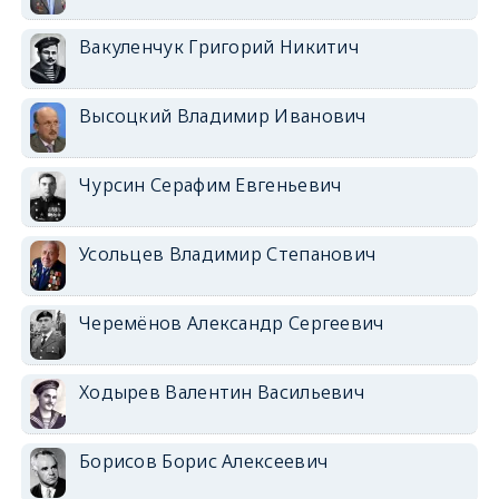
Вакуленчук Григорий Никитич
Высоцкий Владимир Иванович
Чурсин Серафим Евгеньевич
Усольцев Владимир Степанович
Черемёнов Александр Сергеевич
Ходырев Валентин Васильевич
Борисов Борис Алексеевич