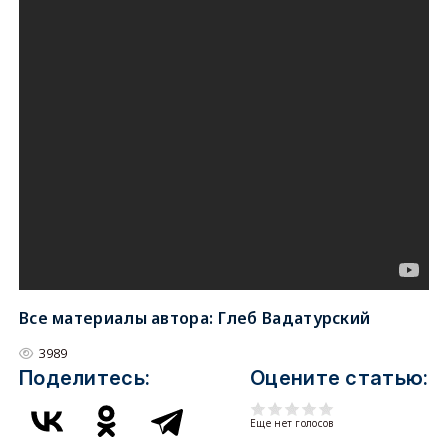
Все материалы автора:
Глеб Вадатурский
3989
Поделитесь:
Оцените статью:
Еще нет голосов