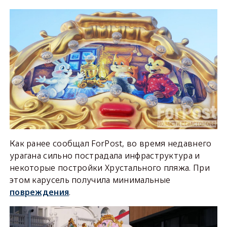
Как ранее сообщал ForPost, во время недавнего
урагана сильно пострадала инфраструктура и
некоторые постройки Хрустального пляжа. При
этом карусель получила минимальные
повреждения
.