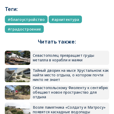
Теги:
благоустройство
архитектура
градостроение
Читать также:
Севастополец превращает груды
металла в корабли и маяки
Тайный дворик на мысе Хрустальном: как
найти место отдыха, о котором почти
никто не знает
Севастопольскому Фиоленту к сентябрю
обещают новое пространство для
отдыха
Возле памятника «Солдату и Матросу»
появятся каскадные водопады