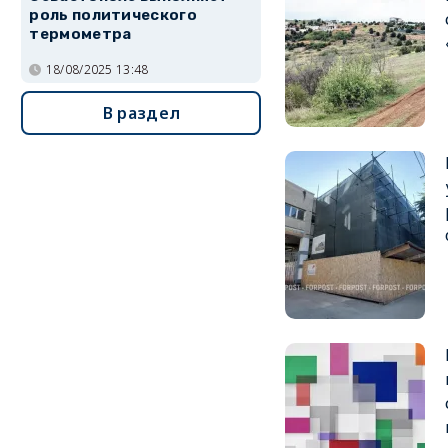
роль политического
термометра
18/08/2025 13:48
В раздел