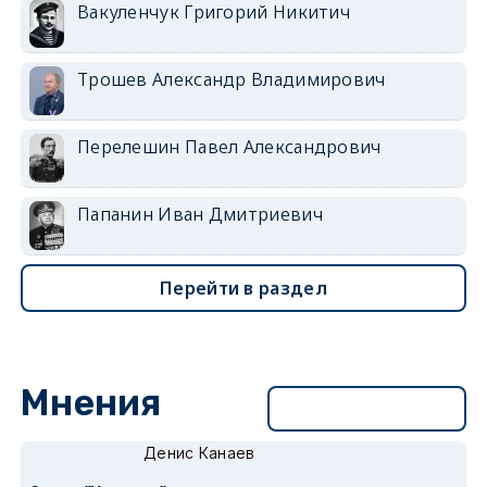
Вакуленчук Григорий Никитич
Трошев Александр Владимирович
Перелешин Павел Александрович
Папанин Иван Дмитриевич
Перейти в раздел
Мнения
Перейти в раздел
Денис Канаев