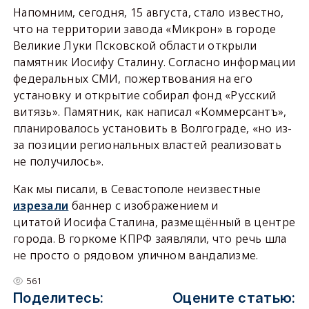
Напомним, сегодня, 15 августа, стало известно,
что на территории завода «Микрон» в городе
Великие Луки Псковской области открыли
памятник Иосифу Сталину. Согласно информации
федеральных СМИ, пожертвования на его
установку и открытие собирал фонд «Русский
витязь». Памятник, как написал «Коммерсантъ»,
планировалось установить в Волгограде, «но из-
за позиции региональных властей реализовать
не получилось».
Как мы писали, в Севастополе неизвестные
изрезали
баннер с изображением и
цитатой Иосифа Сталина, размещённый в центре
города. В горкоме КПРФ заявляли, что речь шла
не просто о рядовом уличном вандализме.
561
Поделитесь:
Оцените статью: