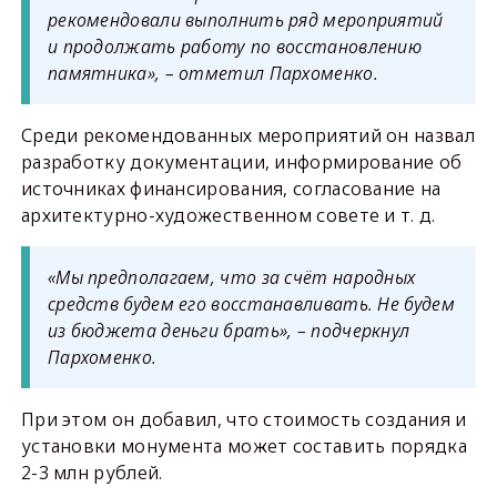
рекомендовали выполнить ряд мероприятий
и продолжать работу по восстановлению
памятника», – отметил Пархоменко.
Среди рекомендованных мероприятий он назвал
разработку документации, информирование об
источниках финансирования, согласование на
архитектурно-художественном совете и т. д.
«Мы предполагаем, что за счёт народных
средств будем его восстанавливать. Не будем
из бюджета деньги брать», – подчеркнул
Пархоменко.
При этом он добавил, что стоимость создания и
установки монумента может составить порядка
2-3 млн рублей.