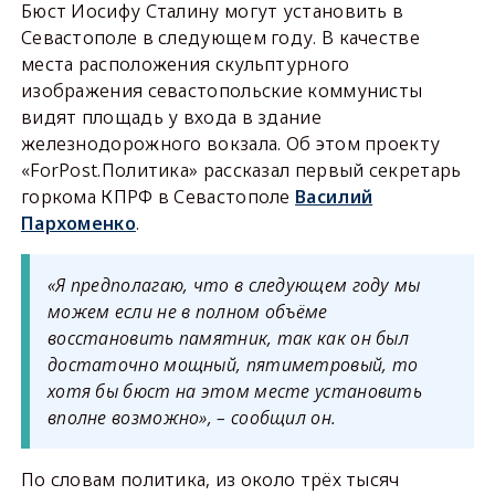
Бюст Иосифу Сталину могут установить в
Севастополе в следующем году. В качестве
места расположения скульптурного
изображения севастопольские коммунисты
видят площадь у входа в здание
железнодорожного вокзала. Об этом проекту
«ForPost.Политика» рассказал первый секретарь
горкома КПРФ в Севастополе
Василий
Пархоменко
.
«Я предполагаю, что в следующем году мы
можем если не в полном объёме
восстановить памятник, так как он был
достаточно мощный, пятиметровый, то
хотя бы бюст на этом месте установить
вполне возможно», – сообщил он.
По словам политика, из около трёх тысяч