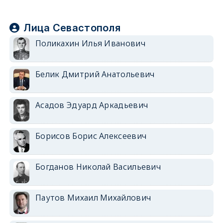
Лица Севастополя
Поликахин Илья Иванович
Белик Дмитрий Анатольевич
Асадов Эдуард Аркадьевич
Борисов Борис Алексеевич
Богданов Николай Васильевич
Паутов Михаил Михайлович