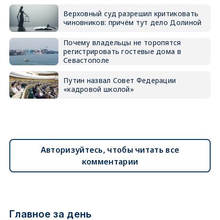
Верховный суд разрешил критиковать
чиновников: причём тут дело Долиной
Почему владельцы не торопятся
регистрировать гостевые дома в
Севастополе
Путин назвал Совет Федерации
«кадровой школой»
Авторизуйтесь, чтобы читать все
комментарии
Главное за день