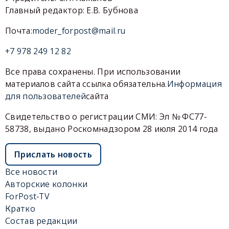
Главный редактор: Е.В. Бубнова
Почта:
moder_forpost@mail.ru
+7 978 249 12 82
Все права сохранены. При использовании
материалов сайта ссылка обязательна.
Информация
для пользователей
сайта
Свидетельство о регистрации СМИ: Эл № ФС77-
58738, выдано Роскомнадзором 28 июля 2014 года
Прислать новость
Все новости
Авторские колонки
ForPost-TV
Кратко
Состав редакции