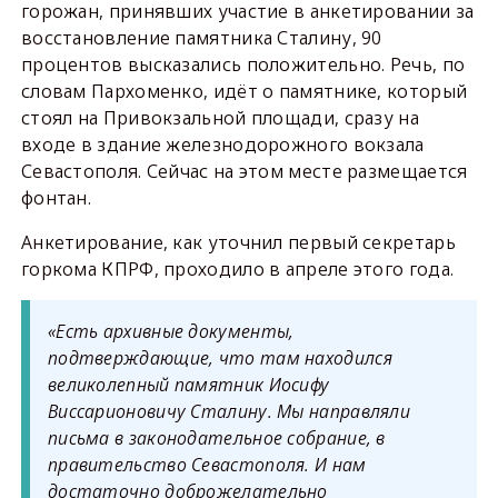
горожан, принявших участие в анкетировании за
восстановление памятника Сталину, 90
процентов высказались положительно. Речь, по
словам Пархоменко, идёт о памятнике, который
стоял на Привокзальной площади, сразу на
входе в здание железнодорожного вокзала
Севастополя. Сейчас на этом месте размещается
фонтан.
Анкетирование, как уточнил первый секретарь
горкома КПРФ, проходило в апреле этого года.
«Есть архивные документы,
подтверждающие, что там находился
великолепный памятник Иосифу
Виссарионовичу Сталину. Мы направляли
письма в законодательное собрание, в
правительство Севастополя. И нам
достаточно доброжелательно