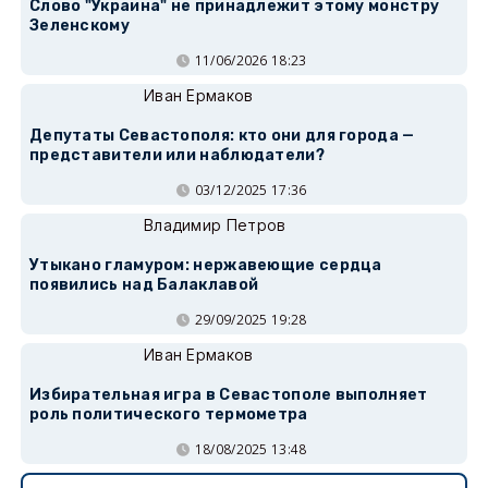
Слово "Украина" не принадлежит этому монстру
Зеленскому
11/06/2026 18:23
Иван Ермаков
Депутаты Севастополя: кто они для города —
представители или наблюдатели?
03/12/2025 17:36
Владимир Петров
Утыкано гламуром: нержавеющие сердца
появились над Балаклавой
29/09/2025 19:28
Иван Ермаков
Избирательная игра в Севастополе выполняет
роль политического термометра
18/08/2025 13:48