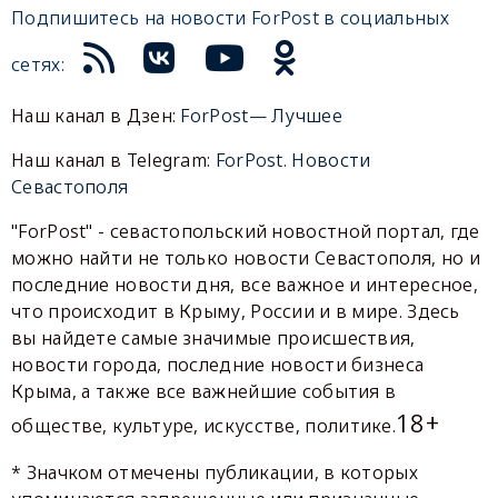
Подпишитесь на новости ForPost в социальных
сетях:
Наш канал в Дзен:
ForPost— Лучшее
Наш канал в Telegram:
ForPost. Новости
Севастополя
"ForPost" - севастопольский новостной портал, где
можно найти не только новости Севастополя, но и
последние новости дня, все важное и интересное,
что происходит в Крыму, России и в мире. Здесь
вы найдете самые значимые происшествия,
новости города, последние новости бизнеса
Крыма, а также все важнейшие события в
18+
обществе, культуре, искусстве, политике.
* Значком отмечены публикации, в которых