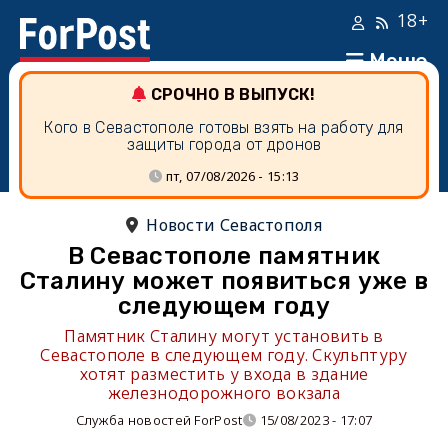
18+
Меню
СРОЧНО В ВЫПУСК!
Кого в Севастополе готовы взять на работу для
защиты города от дронов
пт, 07/08/2026 - 15:13
Новости Севастополя
В Севастополе памятник
Сталину может появиться уже в
следующем году
Памятник Сталину могут установить в
Севастополе в следующем году. Скульптуру
хотят разместить у входа в здание
железнодорожного вокзала
Служба новостей ForPost
15/08/2023 - 17:07