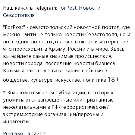
Наш канал в Telegram:
ForPost. Новости
Севастополя
"ForPost" - севастопольский новостной портал, где
можно найти не только новости Севастополя, но и
последние новости дня, все важное и интересное,
что происходит в Крыму, России и в мире. Здесь
вы найдете самые значимые происшествия,
новости города, последние новости бизнеса
Крыма, а также все важнейшие события в
18+
обществе, культуре, искусстве, политике.
* Значком отмечены публикации, в которых
упоминаются запрещенные или признанные
нежелательными в РФ/террористические/
экстремистские организации/персоны и
иноагенты.
Реклама на сайте: