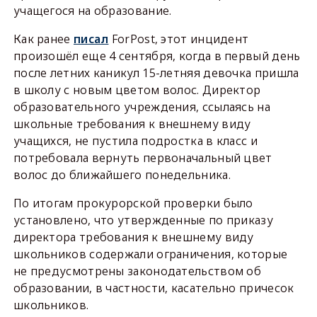
учащегося на образование.
Как ранее
писал
ForPost, этот инцидент
произошёл еще 4 сентября, когда в первый день
после летних каникул 15-летняя девочка пришла
в школу с новым цветом волос. Директор
образовательного учреждения, ссылаясь на
школьные требования к внешнему виду
учащихся, не пустила подростка в класс и
потребовала вернуть первоначальный цвет
волос до ближайшего понедельника.
По итогам прокурорской проверки было
установлено, что утвержденные по приказу
директора требования к внешнему виду
школьников содержали ограничения, которые
не предусмотрены законодательством об
образовании, в частности, касательно причесок
школьников.