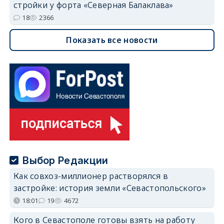
стройки у форта «Северная Балаклава»
18
2366
Показать все новости
Выбор Редакции
Как совхоз-миллионер растворялся в
застройке: история земли «Севастопольского»
18:01
19
4672
Кого в Севастополе готовы взять на работу