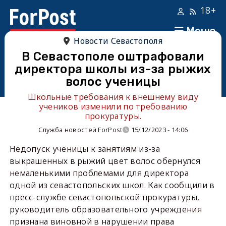
18+
Меню
Новости Севастополя
В Севастополе оштрафовали
директора школы из-за рыжих
волос ученицы
Школьные требования к внешнему виду
учеников изменили по требованию
прокуратуры.
Служба новостей ForPost
15/12/2023 - 14:06
Недопуск ученицы к занятиям из-за
выкрашенных в рыжий цвет волос обернулся
немаленькими проблемами для директора
одной из севастопольских школ. Как сообщили в
пресс-службе севастопольской прокуратуры,
руководитель образовательного учреждения
признана виновной в нарушении права