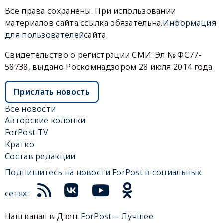
Все права сохранены. При использовании
материалов сайта ссылка обязательна.
Информация
для пользователей
сайта
Свидетельство о регистрации СМИ: Эл № ФС77-
58738, выдано Роскомнадзором 28 июля 2014 года
Прислать новость
Все новости
Авторские колонки
ForPost-TV
Кратко
Состав редакции
Подпишитесь на новости ForPost в социальных
сетях:
Наш канал в Дзен:
ForPost— Лучшее