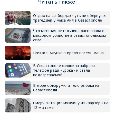
Читать также:
Отдых на сапбордах чуть не обернулся
трагедией у мыса Айя в Севастополе
Что местная жительница рассказала о
массовом убийстве в севастопольском
селе
Ночью в Алупке сгорело восемь машин
В Севастополе женщина забрала
телефон ради «урока» и стала
подозреваемой
В море обнаружили тело рыбака из
Севастополя
Смерч вытащил мужчину из квартиры на
12-м этаже