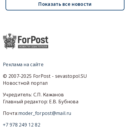
Показать все новости
Реклама на сайте
© 2007-2025 ForPost - sevastopol.SU
Новостной портал
Учредитель: С.П. Кажанов
Главный редактор: Е.В. Бубнова
Почта:
moder_forpost@mail.ru
+7 978 249 12 82