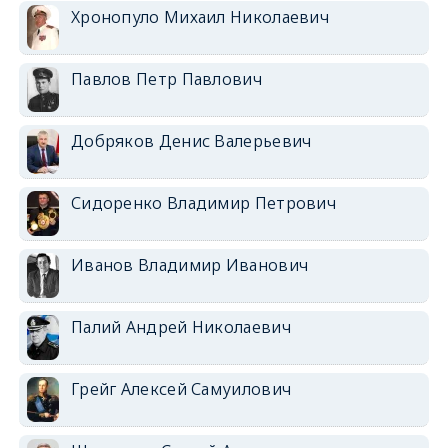
Хронопуло Михаил Николаевич
Павлов Петр Павлович
Добряков Денис Валерьевич
Сидоренко Владимир Петрович
Иванов Владимир Иванович
Палий Андрей Николаевич
Грейг Алексей Самуилович