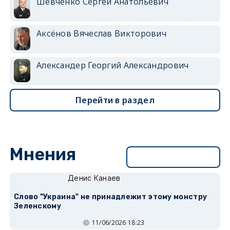
Шевченко Сергей Анатольевич
Аксёнов Вячеслав Викторович
Александер Георгий Александрович
Перейти в раздел
Мнения
Перейти в раздел
Денис Канаев
Слово "Украина" не принадлежит этому монстру
Зеленскому
11/06/2026 18:23