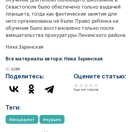
Севастополе было обеспечено только выдачей
планшета, тогда как фактические занятия для
него организованы не были. Право ребёнка на
обучение было восстановлено только после
вмешательства прокуратуры Ленинского района.
Ника Заринская
Все материалы автора:
Ника Заринская
6289
Поделитесь:
Оцените статью:
Еще нет голосов
Теги:
инцидент
курьез