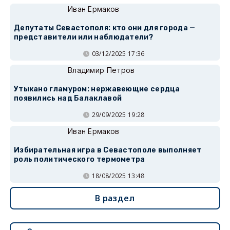
Иван Ермаков
Депутаты Севастополя: кто они для города —
представители или наблюдатели?
03/12/2025 17:36
Владимир Петров
Утыкано гламуром: нержавеющие сердца
появились над Балаклавой
29/09/2025 19:28
Иван Ермаков
Избирательная игра в Севастополе выполняет
роль политического термометра
18/08/2025 13:48
В раздел