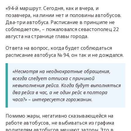
«94-й маршрут. Сегодня, как и вчера, и
позавчера, на линии нет и половины автобусов.
Два-три автобуса. Расписание в принципе не
соблюдается», – пожаловался севастополец 22
августа на странице главы города.
Ответа на вопрос, когда будет соблюдаться
расписание автобуса № 94, он так и не дождался.
«Несмотря на неоднократные обращения,
всегда следует отписка с причиной
невыполнения рейса. Когда будут выполняться
два рейса в час, а не один рейс в полтора
часа?» – интересуется горожанин.
Помимо жары, негативно сказывающейся на
работе автобусов, не выбиваться из графика
водителям автобусов мешают заторы. Это в