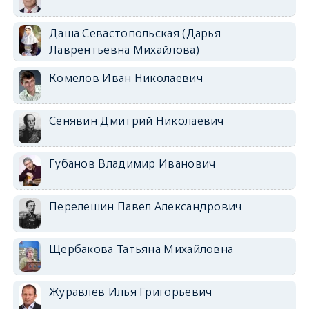
Даша Севастопольская (Дарья
Лаврентьевна Михайлова)
Комелов Иван Николаевич
Сенявин Дмитрий Николаевич
Губанов Владимир Иванович
Перелешин Павел Александрович
Щербакова Татьяна Михайловна
Журавлёв Илья Григорьевич