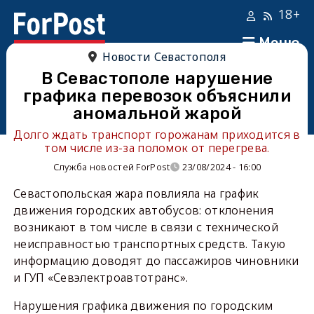
18+
Меню
Новости Севастополя
В Севастополе нарушение
графика перевозок объяснили
аномальной жарой
Долго ждать транспорт горожанам приходится в
том числе из-за поломок от перегрева.
Служба новостей ForPost
23/08/2024 - 16:00
Севастопольская жара повлияла на график
движения городских автобусов: отклонения
возникают в том числе в связи с технической
неисправностью транспортных средств. Такую
информацию доводят до пассажиров чиновники
и ГУП «Севэлектроавтотранс».
Нарушения графика движения по городским