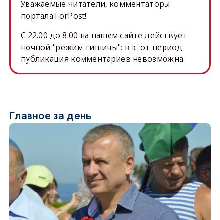
Уважаемые читатели, комментаторы
портала ForPost!
C 22.00 до 8.00 на нашем сайте действует
ночной "режим тишины": в этот период
публикация комментариев невозможна.
Главное за день