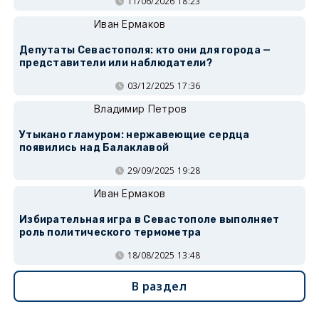
11/06/2026 18:23
Иван Ермаков
Депутаты Севастополя: кто они для города —
представители или наблюдатели?
03/12/2025 17:36
Владимир Петров
Утыкано гламуром: нержавеющие сердца
появились над Балаклавой
29/09/2025 19:28
Иван Ермаков
Избирательная игра в Севастополе выполняет
роль политического термометра
18/08/2025 13:48
В раздел