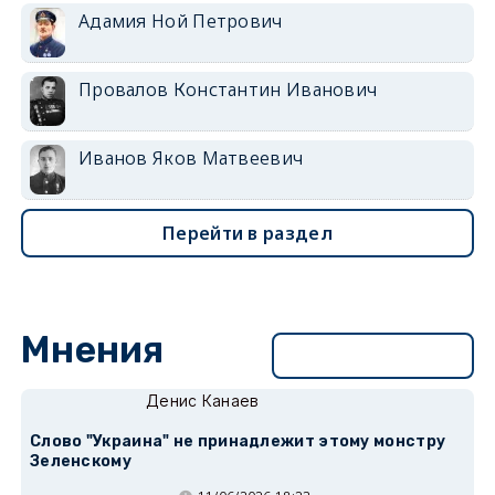
Адамия Ной Петрович
Провалов Константин Иванович
Иванов Яков Матвеевич
Перейти в раздел
Мнения
Перейти в раздел
Денис Канаев
Слово "Украина" не принадлежит этому монстру
Зеленскому