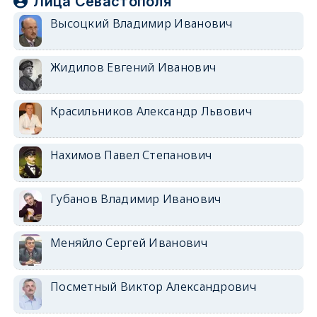
Лица Севастополя
Высоцкий Владимир Иванович
Жидилов Евгений Иванович
Красильников Александр Львович
Нахимов Павел Степанович
Губанов Владимир Иванович
Меняйло Сергей Иванович
Посметный Виктор Александрович