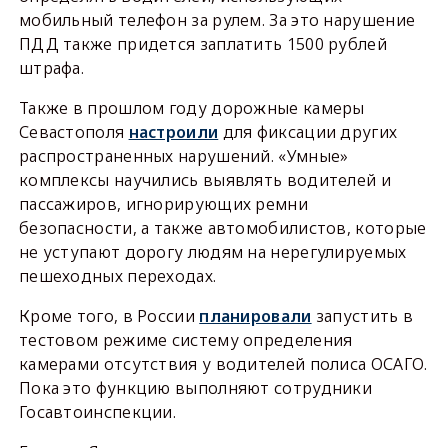
мобильный телефон за рулем. За это нарушение
ПДД также придется заплатить 1500 рублей
штрафа.
Также в прошлом году дорожные камеры
Севастополя
настроили
для фиксации других
распространенных нарушений. «Умные»
комплексы научились выявлять водителей и
пассажиров, игнорирующих ремни
безопасности, а также автомобилистов, которые
не уступают дорогу людям на нерегулируемых
пешеходных переходах.
Кроме того, в России
планировали
запустить в
тестовом режиме систему определения
камерами отсутствия у водителей полиса ОСАГО.
Пока это функцию выполняют сотрудники
Госавтоинспекции.