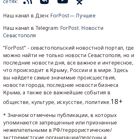
сетях:
Наш канал в Дзен:
ForPost— Лучшее
Наш канал в Telegram:
ForPost. Новости
Севастополя
"ForPost" - севастопольский новостной портал, где
можно найти не только новости Севастополя, но и
последние новости дня, все важное и интересное,
что происходит в Крыму, России и в мире. Здесь
вы найдете самые значимые происшествия,
новости города, последние новости бизнеса
Крыма, а также все важнейшие события в
18+
обществе, культуре, искусстве, политике.
* Значком отмечены публикации, в которых
упоминаются запрещенные или признанные
нежелательными в РФ/террористические/
экстремистские организации/персоны и