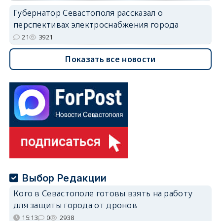
Губернатор Севастополя рассказал о
перспективах электроснабжения города
21
3921
Показать все новости
Выбор Редакции
Кого в Севастополе готовы взять на работу
для защиты города от дронов
15:13
0
2938