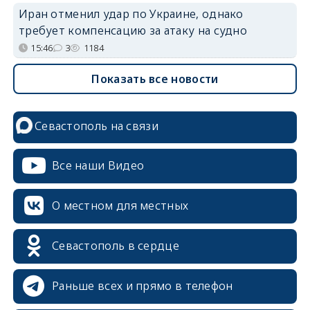
Иран отменил удар по Украине, однако
требует компенсацию за атаку на судно
15:46
3
1184
Показать все новости
Севастополь на связи
Все наши Видео
О местном для местных
Севастополь в сердце
Раньше всех и прямо в телефон