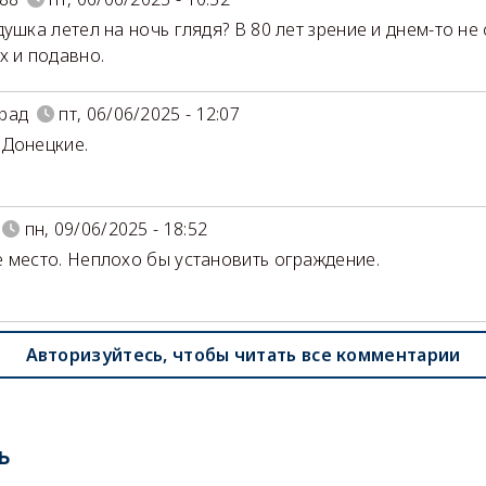
ушка летел на ночь глядя? В 80 лет зрение и днем-то не 
х и подавно.
рад
пт, 06/06/2025 - 12:07
Донецкие.
пн, 09/06/2025 - 18:52
 место. Неплохо бы установить ограждение.
Авторизуйтесь, чтобы читать все комментарии
ь