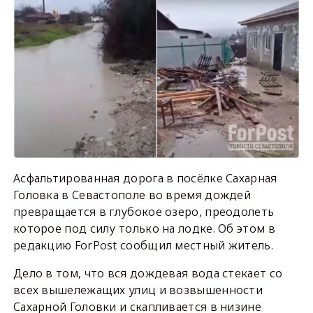
Асфальтированная дорога в посёлке Сахарная
Головка в Севастополе во время дождей
превращается в глубокое озеро, преодолеть
которое под силу только на лодке. Об этом в
редакцию ForPost сообщил местный житель.
Дело в том, что вся дождевая вода стекает со
всех вышележащих улиц и возвышенности
Сахарной Головки и скапливается в низине