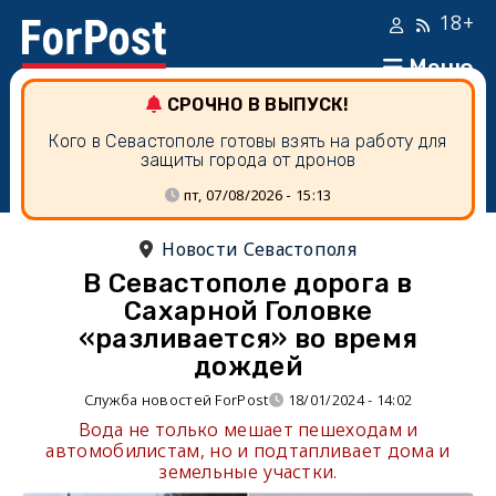
18+
Меню
СРОЧНО В ВЫПУСК!
Кого в Севастополе готовы взять на работу для
защиты города от дронов
пт, 07/08/2026 - 15:13
Новости Севастополя
В Севастополе дорога в
Сахарной Головке
«разливается» во время
дождей
Служба новостей ForPost
18/01/2024 - 14:02
Вода не только мешает пешеходам и
автомобилистам, но и подтапливает дома и
земельные участки.