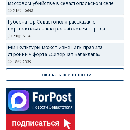
массовом убийстве в севастопольском селе
21
10698
Губернатор Севастополя рассказал о
перспективах электроснабжения города
21
5236
Минкультуры может изменить правила
стройки у форта «Северная Балаклава»
18
2339
Показать все новости