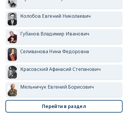
Колобов Евгений Николаевич
Губанов Владимир Иванович
Селиванова Нина Федоровна
Красовский Афанасий Степанович
Мельничук Евгений Борисович
Перейти в раздел