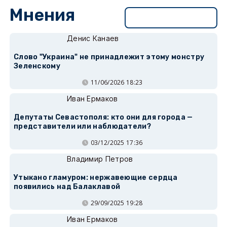
Мнения
Перейти в раздел
Денис Канаев
Слово "Украина" не принадлежит этому монстру
Зеленскому
11/06/2026 18:23
Иван Ермаков
Депутаты Севастополя: кто они для города —
представители или наблюдатели?
03/12/2025 17:36
Владимир Петров
Утыкано гламуром: нержавеющие сердца
появились над Балаклавой
29/09/2025 19:28
Иван Ермаков