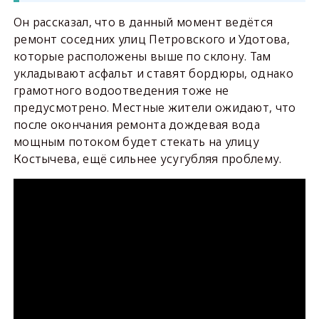
Он рассказал, что в данный момент ведётся
ремонт соседних улиц Петровского и Удотова,
которые расположены выше по склону. Там
укладывают асфальт и ставят бордюры, однако
грамотного водоотведения тоже не
предусмотрено. Местные жители ожидают, что
после окончания ремонта дождевая вода
мощным потоком будет стекать на улицу
Костычева, ещё сильнее усугубляя проблему.