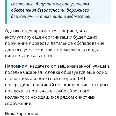
состоянию, допустимому по условиям
обеспечения безопасности дорожного
движения», — отметили в ведомстве.
Однако в департаменте заверили, что
эксплуатирующей организации будет дано
поручение провести детальное обследование
данного участка и принять меры по отводу
ливневых и талых вод.
Напомним
, недалеко от вышеназванной улицы в
посёлке Сахарная Головка образуется ещё одно
озеро с высоковольтной опорой ЛЭП
посередине, причиной возникновения которого
послужила протечка в трубе сбросного
коллектора находящихся рядом очистных
сооружений.
Ника Заринская