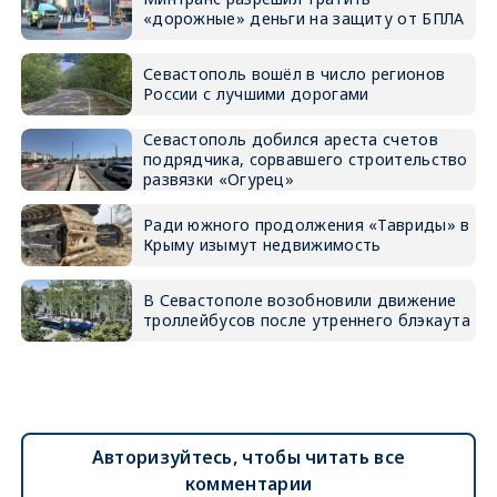
«дорожные» деньги на защиту от БПЛА
Севастополь вошёл в число регионов
России с лучшими дорогами
Севастополь добился ареста счетов
подрядчика, сорвавшего строительство
развязки «Огурец»
Ради южного продолжения «Тавриды» в
Крыму изымут недвижимость
В Севастополе возобновили движение
троллейбусов после утреннего блэкаута
Авторизуйтесь, чтобы читать все
комментарии