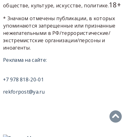
18+
обществе, культуре, искусстве, политике.
* Значком отмечены публикации, в которых
упоминаются запрещенные или признанные
нежелательными в РФ/террористические/
экстремистские организации/персоны и
иноагенты.
Реклама на сайте:
+7 978 818-20-01
rekforpost@ya.ru