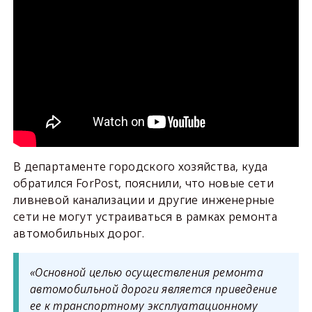
В департаменте городского хозяйства, куда
обратился ForPost, пояснили, что новые сети
ливневой канализации и другие инженерные
сети не могут устраиваться в рамках ремонта
автомобильных дорог.
«Основной целью осуществления ремонта
автомобильной дороги является приведение
ее к транспортному эксплуатационному