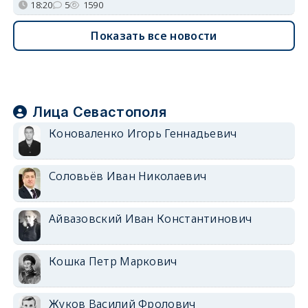
18:20
5
1590
Показать все новости
Лица Севастополя
Коноваленко Игорь Геннадьевич
Соловьёв Иван Николаевич
Айвазовский Иван Константинович
Кошка Петр Маркович
Жуков Василий Фролович