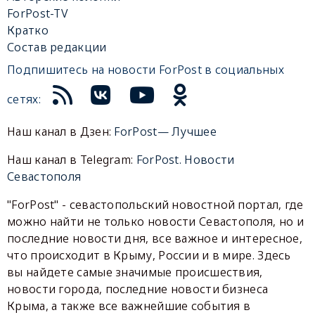
ForPost-TV
Кратко
Состав редакции
Подпишитесь на новости ForPost в социальных
сетях:
Наш канал в Дзен:
ForPost— Лучшее
Наш канал в Telegram:
ForPost. Новости
Севастополя
"ForPost" - севастопольский новостной портал, где
можно найти не только новости Севастополя, но и
последние новости дня, все важное и интересное,
что происходит в Крыму, России и в мире. Здесь
вы найдете самые значимые происшествия,
новости города, последние новости бизнеса
Крыма, а также все важнейшие события в