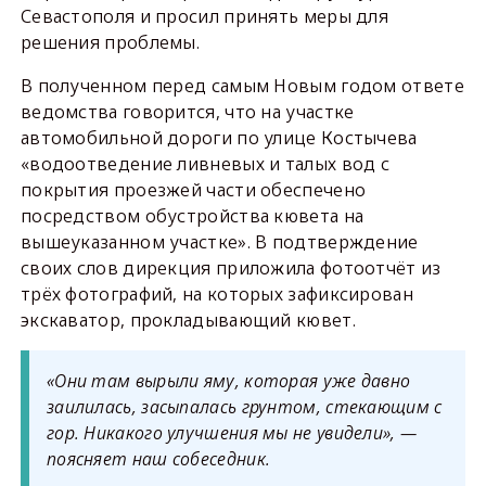
Севастополя и просил принять меры для
решения проблемы.
В полученном перед самым Новым годом ответе
ведомства говорится, что на участке
автомобильной дороги по улице Костычева
«водоотведение ливневых и талых вод с
покрытия проезжей части обеспечено
посредством обустройства кювета на
вышеуказанном участке». В подтверждение
своих слов дирекция приложила фотоотчёт из
трёх фотографий, на которых зафиксирован
экскаватор, прокладывающий кювет.
«Они там вырыли яму, которая уже давно
заилилась, засыпалась грунтом, стекающим с
гор. Никакого улучшения мы не увидели», —
поясняет наш собеседник.