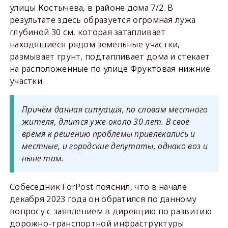
улицы Костычева, в районе дома 7/2. В
результате здесь образуется огромная лужа
глубиной 30 см, которая затапливает
находящиеся рядом земельные участки,
размывает грунт, подтапливает дома и стекает
на расположенные по улице Фруктовая нижние
участки.
Причём данная ситуация, по словам местного
жителя, длится уже около 30 лет. В своё
время к решению проблемы привлекались и
местные, и городские депутаты, однако воз и
ныне там.
Собеседник ForPost пояснил, что в начале
декабря 2023 года он обратился по данному
вопросу с заявлением в дирекцию по развитию
дорожно-транспортной инфраструктуры