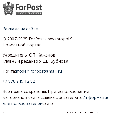
Реклама на сайте
© 2007-2025 ForPost - sevastopol.SU
Новостной портал
Учредитель: С.П. Кажанов
Главный редактор: Е.В. Бубнова
Почта:
moder_forpost@mail.ru
+7 978 249 12 82
Все права сохранены. При использовании
материалов сайта ссылка обязательна.
Информация
для пользователей
сайта