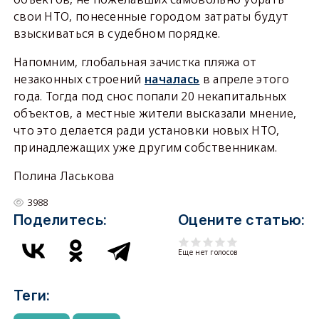
свои НТО, понесенные городом затраты будут
взыскиваться в судебном порядке.
Напомним, глобальная зачистка пляжа от
незаконных строений
началась
в апреле этого
года. Тогда под снос попали 20 некапитальных
объектов, а местные жители высказали мнение,
что это делается ради установки новых НТО,
принадлежащих уже другим собственникам.
Полина Ласькова
3988
Поделитесь:
Оцените статью:
Еще нет голосов
Теги: