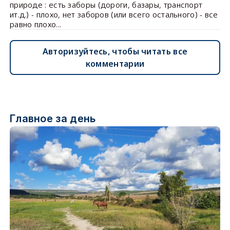
природе : есть заборы (дороги, базары, транспорт
ит.д.) - плохо, нет заборов (или всего остального) - все
равно плохо...
Авторизуйтесь, чтобы читать все
комментарии
Главное за день