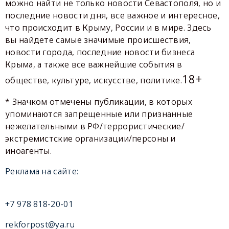
можно найти не только новости Севастополя, но и
последние новости дня, все важное и интересное,
что происходит в Крыму, России и в мире. Здесь
вы найдете самые значимые происшествия,
новости города, последние новости бизнеса
Крыма, а также все важнейшие события в
18+
обществе, культуре, искусстве, политике.
* Значком отмечены публикации, в которых
упоминаются запрещенные или признанные
нежелательными в РФ/террористические/
экстремистские организации/персоны и
иноагенты.
Реклама на сайте:
+7 978 818-20-01
rekforpost@ya.ru