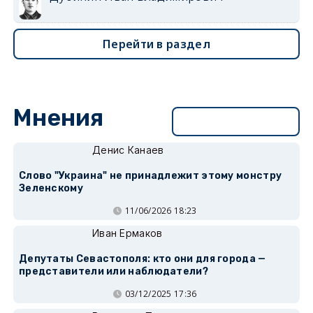
Перейти в раздел
Мнения
Перейти в раздел
Денис Канаев
Слово "Украина" не принадлежит этому монстру
Зеленскому
11/06/2026 18:23
Иван Ермаков
Депутаты Севастополя: кто они для города —
представители или наблюдатели?
03/12/2025 17:36