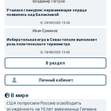
Владимир Петров
Утыкано гламуром: нержавеющие сердца
появились над Балаклавой
29/09/2025 19:28
Иван Ермаков
Избирательная игра в Севастополе выполняет
роль политического термометра
18/08/2025 13:48
В раздел
Личный кабинет
В мире
США попросили Россию освободить
осуждённого на 10 лет американца Гилмана