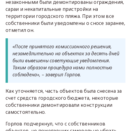
незаконными были демонтированы ограждения,
сараи и некапитальные пристройки на
территории городского пляжа. При этом все
собственники были уведомлены о сносе заранее,
отметил он.
«После принятого комиссионного решения,
незамедлительно на объектах за десять дней
были вывешены советующие уведомления.
Таким образом процедура нами полностью
соблюдена», – заверил Горлов.
Как уточняется, часть объектов была снесена за
счет средств городского бюджета, некоторые
собственники демонтировали конструкции
самостоятельно.
Горлов подчеркнул, что с собственников
объектов, не пожелавших самовольно убрать