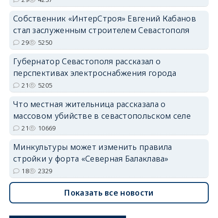
Собственник «ИнтерСтроя» Евгений Кабанов
стал заслуженным строителем Севастополя
29
5250
Губернатор Севастополя рассказал о
перспективах электроснабжения города
21
5205
Что местная жительница рассказала о
массовом убийстве в севастопольском селе
21
10669
Минкультуры может изменить правила
стройки у форта «Северная Балаклава»
18
2329
Показать все новости