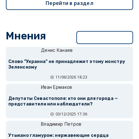
Перейти в раздел
Мнения
Перейти в раздел
Денис Канаев
Слово "Украина" не принадлежит этому монстру
Зеленскому
11/06/2026 18:23
Иван Ермаков
Депутаты Севастополя: кто они для города —
представители или наблюдатели?
03/12/2025 17:36
Владимир Петров
Утыкано гламуром: нержавеющие сердца