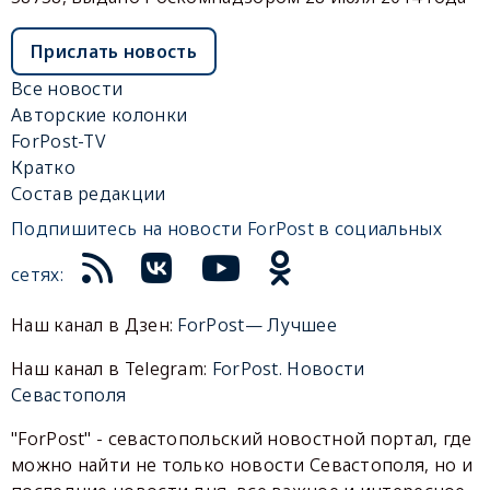
Прислать новость
Все новости
Авторские колонки
ForPost-TV
Кратко
Состав редакции
Подпишитесь на новости ForPost в социальных
сетях:
Наш канал в Дзен:
ForPost— Лучшее
Наш канал в Telegram:
ForPost. Новости
Севастополя
"ForPost" - севастопольский новостной портал, где
можно найти не только новости Севастополя, но и