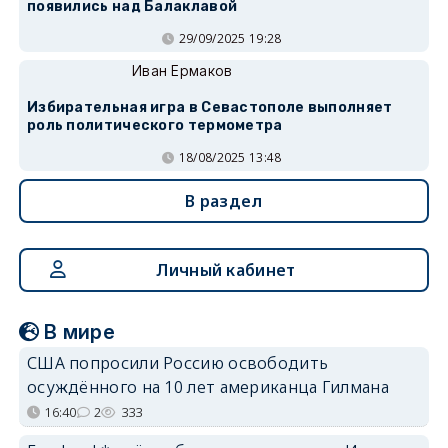
появились над Балаклавой
29/09/2025 19:28
Иван Ермаков
Избирательная игра в Севастополе выполняет
роль политического термометра
18/08/2025 13:48
В раздел
Личный кабинет
В мире
США попросили Россию освободить
осуждённого на 10 лет американца Гилмана
16:40
2
333