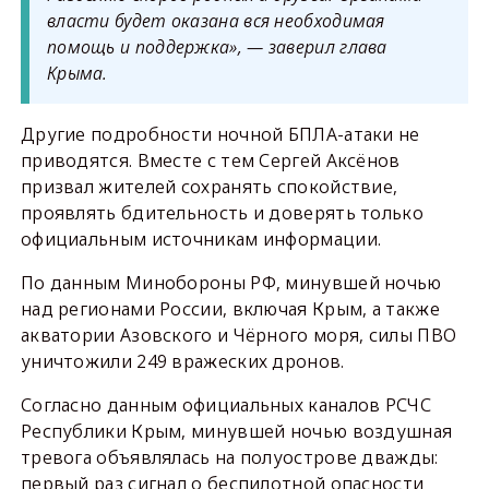
власти будет оказана вся необходимая
помощь и поддержка», — заверил глава
Крыма.
Другие подробности ночной БПЛА-атаки не
приводятся. Вместе с тем Сергей Аксёнов
призвал жителей сохранять спокойствие,
проявлять бдительность и доверять только
официальным источникам информации.
По данным Минобороны РФ, минувшей ночью
над регионами России, включая Крым, а также
акватории Азовского и Чёрного моря, силы ПВО
уничтожили 249 вражеских дронов.
Согласно данным официальных каналов РСЧС
Республики Крым, минувшей ночью воздушная
тревога объявлялась на полуострове дважды:
первый раз сигнал о беспилотной опасности