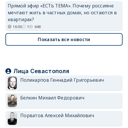
Прямой эфир «ЕСТЬ ТЕМА». Почему россияне
мечтают жить в частных домах, но остаются в
квартирах?
16:00
1
648
Показать все новости
Лица Севастополя
Поликарпов Геннадий Григорьевич
Белкин Михаил Федорович
Порватов Алексей Михайлович