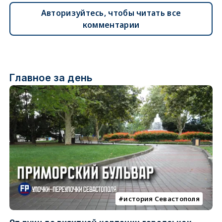
Авторизуйтесь, чтобы читать все
комментарии
Главное за день
история Севастополя