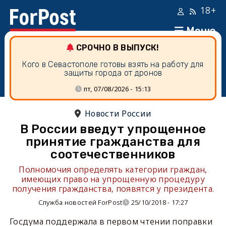
18+
Меню
СРОЧНО В ВЫПУСК!
Кого в Севастополе готовы взять на работу для
защиты города от дронов
пт, 07/08/2026 - 15:13
Новости России
В России введут упрощенное
принятие гражданства для
соотечественников
Полномочия определять категории граждан,
имеющих право на упрощенную процедуру
получения гражданства, появятся у президента.
Служба новостей ForPost
25/10/2018 - 17:27
Госдума поддержала в первом чтении поправки