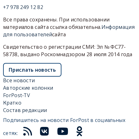
+7 978 249 12 82
Все права сохранены. При использовании
материалов сайта ссылка обязательна.
Информация
для пользователей
сайта
Свидетельство о регистрации СМИ: Эл № ФС77-
58738, выдано Роскомнадзором 28 июля 2014 года
Прислать новость
Все новости
Авторские колонки
ForPost-TV
Кратко
Состав редакции
Подпишитесь на новости ForPost в социальных
сетях: