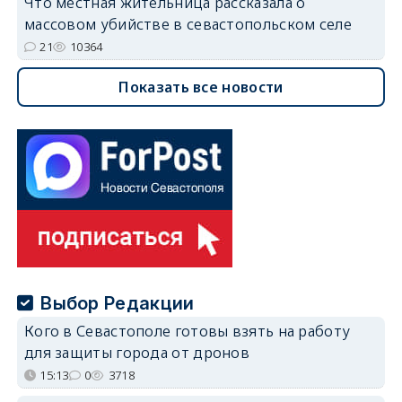
Что местная жительница рассказала о
массовом убийстве в севастопольском селе
21
10364
Показать все новости
Выбор Редакции
Кого в Севастополе готовы взять на работу
для защиты города от дронов
15:13
0
3718