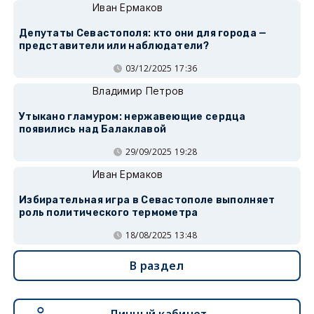
Иван Ермаков
Депутаты Севастополя: кто они для города —
представители или наблюдатели?
03/12/2025 17:36
Владимир Петров
Утыкано гламуром: нержавеющие сердца
появились над Балаклавой
29/09/2025 19:28
Иван Ермаков
Избирательная игра в Севастополе выполняет
роль политического термометра
18/08/2025 13:48
В раздел
Личный кабинет