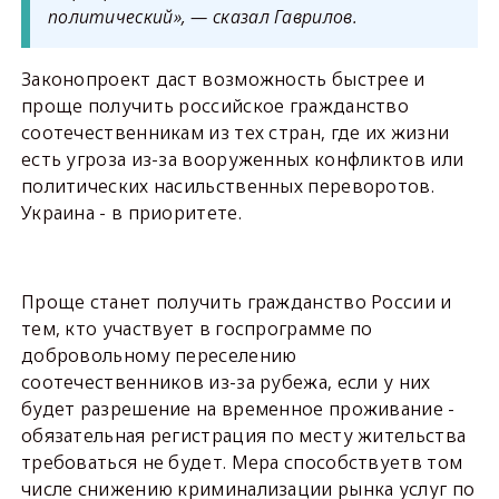
политический», — сказал Гаврилов.
Законопроект даст возможность быстрее и
проще получить российское гражданство
соотечественникам из тех стран, где их жизни
есть угроза из-за вооруженных конфликтов или
политических насильственных переворотов.
Украина - в приоритете.
Проще станет получить гражданство России и
тем, кто участвует в госпрограмме по
добровольному переселению
соотечественников из-за рубежа, если у них
будет разрешение на временное проживание -
обязательная регистрация по месту жительства
требоваться не будет. Мера способствуетв том
числе снижению криминализации рынка услуг по