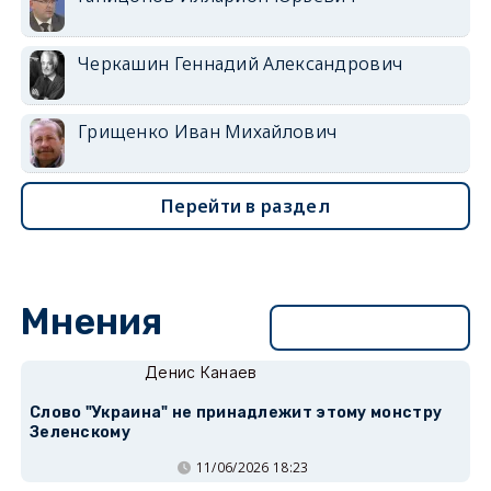
Черкашин Геннадий Александрович
Грищенко Иван Михайлович
Перейти в раздел
Мнения
Перейти в раздел
Денис Канаев
Слово "Украина" не принадлежит этому монстру
Зеленскому
11/06/2026 18:23