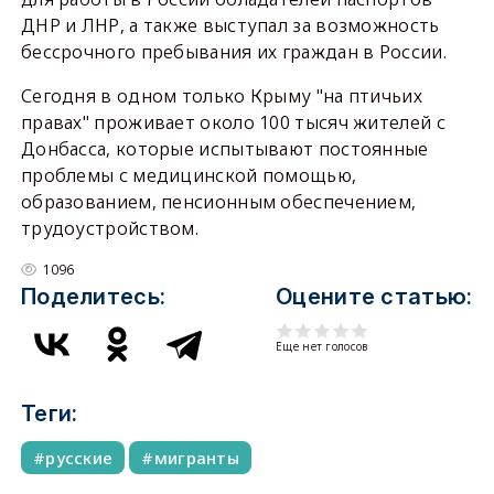
ДНР и ЛНР, а также выступал за возможность
бессрочного пребывания их граждан в России.
Сегодня в одном только Крыму "на птичьих
правах" проживает около 100 тысяч жителей с
Донбасса, которые испытывают постоянные
проблемы с медицинской помощью,
образованием, пенсионным обеспечением,
трудоустройством.
1096
Поделитесь:
Оцените статью:
Еще нет голосов
Теги:
русские
мигранты