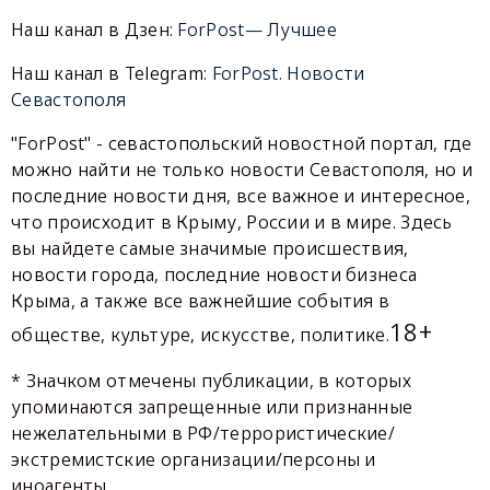
Наш канал в Дзен:
ForPost— Лучшее
Наш канал в Telegram:
ForPost. Новости
Севастополя
"ForPost" - севастопольский новостной портал, где
можно найти не только новости Севастополя, но и
последние новости дня, все важное и интересное,
что происходит в Крыму, России и в мире. Здесь
вы найдете самые значимые происшествия,
новости города, последние новости бизнеса
Крыма, а также все важнейшие события в
18+
обществе, культуре, искусстве, политике.
* Значком отмечены публикации, в которых
упоминаются запрещенные или признанные
нежелательными в РФ/террористические/
экстремистские организации/персоны и
иноагенты.