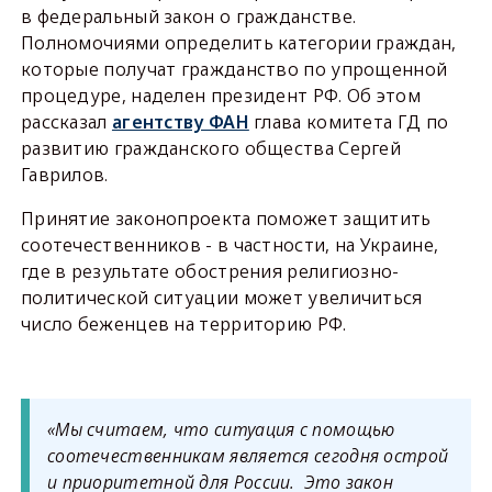
в федеральный закон о гражданстве.
Полномочиями определить категории граждан,
которые получат гражданство по упрощенной
процедуре, наделен президент РФ. Об этом
рассказал
агентству ФАН
глава комитета ГД по
развитию гражданского общества Сергей
Гаврилов.
Принятие законопроекта поможет защитить
соотечественников - в частности, на Украине,
где в результате обострения религиозно-
политической ситуации может увеличиться
число беженцев на территорию РФ.
«Мы считаем, что ситуация с помощью
соотечественникам является сегодня острой
и приоритетной для России. Это закон