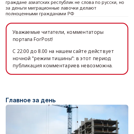
граждане азиатских республик не слова по русски, но
за деньги миграционные лавочки делают
полноценными гражданами РФ
Уважаемые читатели, комментаторы
портала ForPost!
C 22.00 до 8.00 на нашем сайте действует
ночной "режим тишины": в этот период
публикация комментариев невозможна.
Главное за день