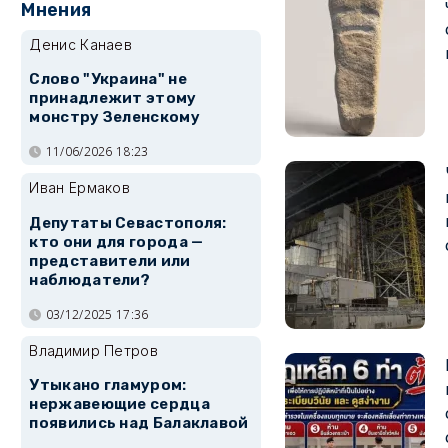
Мнения
Денис Канаев
Слово "Украина" не
принадлежит этому
монстру Зеленскому
11/06/2026 18:23
Иван Ермаков
Депутаты Севастополя:
кто они для города —
представители или
наблюдатели?
03/12/2025 17:36
Владимир Петров
Утыкано гламуром:
нержавеющие сердца
появились над Балаклавой