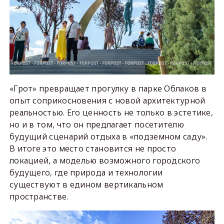
«Грот» превращает прогулку в парке Облаков в
опыт соприкосновения с новой архитектурной
реальностью. Его ценность не только в эстетике,
но и в том, что он предлагает посетителю
будущий сценарий отдыха в «подземном саду».
В итоге это место становится не просто
локацией, а моделью возможного городского
будущего, где природа и технологии
существуют в едином вертикальном
пространстве.