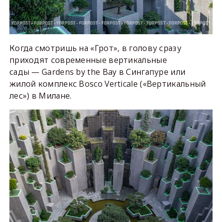
Когда смотришь на «Грот», в голову сразу
приходят современные вертикальные
сады — Gardens by the Bay в Сингапуре или
жилой комплекс Bosco Verticale («Вертикальный
лес») в Милане.