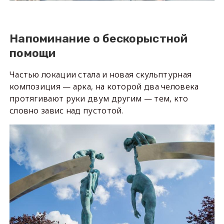
Напоминание о бескорыстной
помощи
Частью локации стала и новая скульптурная
композиция — арка, на которой два человека
протягивают руки двум другим — тем, кто
словно завис над пустотой.