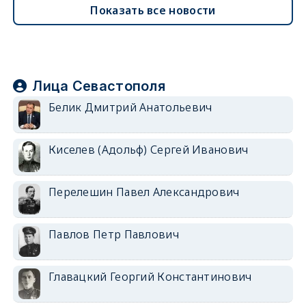
Показать все новости
Лица Севастополя
Белик Дмитрий Анатольевич
Киселев (Адольф) Сергей Иванович
Перелешин Павел Александрович
Павлов Петр Павлович
Главацкий Георгий Константинович