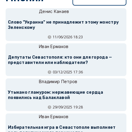
Денис Канаев
Слово "Украина" не принадлежит этому монстру
Зеленскому
11/06/2026 18:23
Иван Ермаков
Депутаты Севастополя: кто они для города —
представители или наблюдатели?
03/12/2025 17:36
Владимир Петров
Утыкано гламуром: нержавеющие сердца
появились над Балаклавой
29/09/2025 19:28
Иван Ермаков
Избирательная игра в Севастополе выполняет