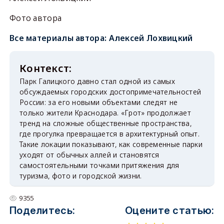
Фото автора
Все материалы автора:
Алексей Лохвицкий
Парк Галицкого давно стал одной из самых
обсуждаемых городских достопримечательностей
России: за его новыми объектами следят не
только жители Краснодара. «Грот» продолжает
тренд на сложные общественные пространства,
где прогулка превращается в архитектурный опыт.
Такие локации показывают, как современные парки
уходят от обычных аллей и становятся
самостоятельными точками притяжения для
туризма, фото и городской жизни.
9355
Поделитесь:
Оцените статью: