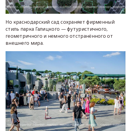
Но краснодарский сад сохраняет фирменный
стиль парка Галицкого — футуристичного,
геометричного и немного отстранённого от
внешнего мира.