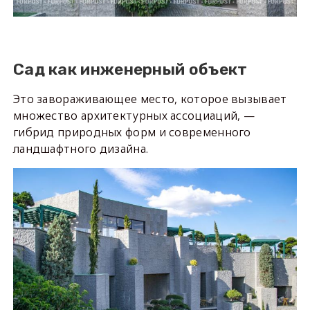
Сад как инженерный объект
Это завораживающее место, которое вызывает
множество архитектурных ассоциаций, —
гибрид природных форм и современного
ландшафтного дизайна.