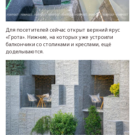
Для посетителей сейчас открыт верхний ярус
«Грота». Нижние, на которых уже устроили
балкончики со столиками и креслами, ещё
доделываются.