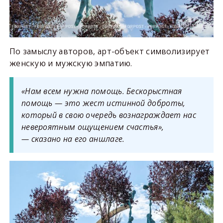
По замыслу авторов, арт-объект символизирует
женскую и мужскую эмпатию.
«Нам всем нужна помощь. Бескорыстная
помощь — это жест истинной доброты,
который в свою очередь вознаграждает нас
невероятным ощущением счастья»,
— сказано на его аншлаге.