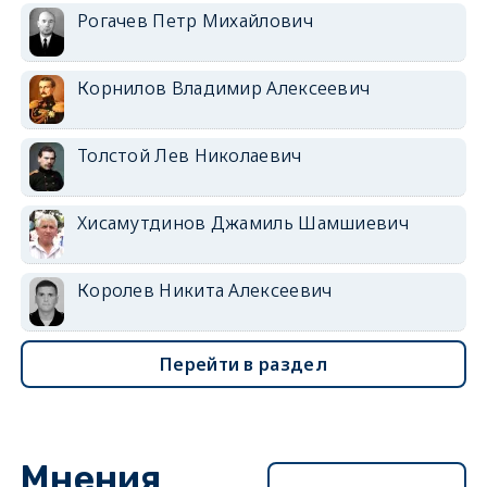
Рогачев Петр Михайлович
Корнилов Владимир Алексеевич
Толстой Лев Николаевич
Хисамутдинов Джамиль Шамшиевич
Королев Никита Алексеевич
Перейти в раздел
Мнения
Перейти в раздел