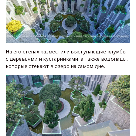
На его стенах разместили выступающие клумбы
с деревьями и кустарниками, а также водопады,
которые стекают в озеро на самом дне.