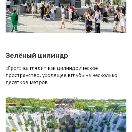
Зелёный цилиндр
«Грот» выглядит как цилиндрическое
пространство, уходящее вглубь на несколько
десятков метров.