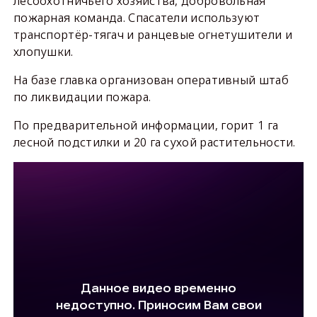
лесоохотничьего хозяйства, добровольная
пожарная команда. Спасатели используют
транспортёр-тягач и ранцевые огнетушители и
хлопушки.
На базе главка организован оперативный штаб
по ликвидации пожара.
По предварительной информации, горит 1 га
лесной подстилки и 20 га сухой растительности.