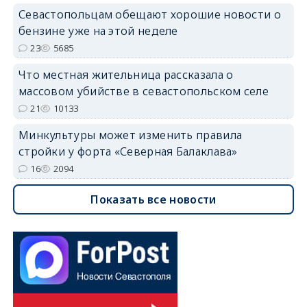
Севастопольцам обещают хорошие новости о
бензине уже на этой неделе
23
5685
Что местная жительница рассказала о
массовом убийстве в севастопольском селе
21
10133
Минкультуры может изменить правила
стройки у форта «Северная Балаклава»
16
2094
Показать все новости