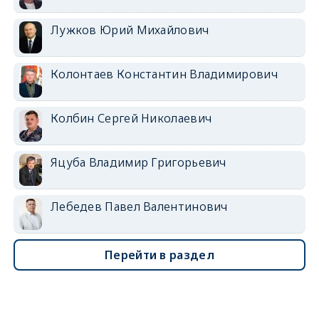
Лужков Юрий Михайлович
Колонтаев Константин Владимирович
Колбин Сергей Николаевич
Яцуба Владимир Григорьевич
Лебедев Павел Валентинович
Перейти в раздел