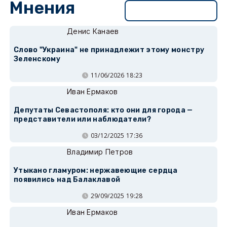
Мнения
Перейти в раздел
Денис Канаев
Слово "Украина" не принадлежит этому монстру
Зеленскому
11/06/2026 18:23
Иван Ермаков
Депутаты Севастополя: кто они для города —
представители или наблюдатели?
03/12/2025 17:36
Владимир Петров
Утыкано гламуром: нержавеющие сердца
появились над Балаклавой
29/09/2025 19:28
Иван Ермаков