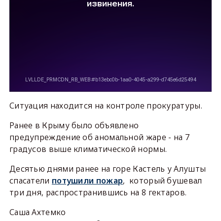
Ситуация находится на контроле прокуратуры.
Ранее в Крыму было объявлено
предупреждение об аномальной жаре - на 7
градусов выше климатической нормы.
Десятью днями ранее на горе Кастель у Алушты
спасатели
потушили пожар
, который бушевал
три дня, распространившись на 8 гектаров.
Саша Ахтемко