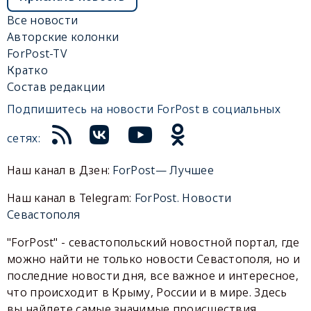
Все новости
Авторские колонки
ForPost-TV
Кратко
Состав редакции
Подпишитесь на новости ForPost в социальных
сетях:
Наш канал в Дзен:
ForPost— Лучшее
Наш канал в Telegram:
ForPost. Новости
Севастополя
"ForPost" - севастопольский новостной портал, где
можно найти не только новости Севастополя, но и
последние новости дня, все важное и интересное,
что происходит в Крыму, России и в мире. Здесь
вы найдете самые значимые происшествия,