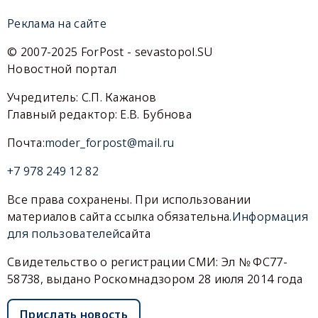
Реклама на сайте
© 2007-2025 ForPost - sevastopol.SU
Новостной портал
Учредитель: С.П. Кажанов
Главный редактор: Е.В. Бубнова
Почта:
moder_forpost@mail.ru
+7 978 249 12 82
Все права сохранены. При использовании
материалов сайта ссылка обязательна.
Информация
для пользователей
сайта
Свидетельство о регистрации СМИ: Эл № ФС77-
58738, выдано Роскомнадзором 28 июля 2014 года
Прислать новость