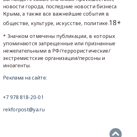
новости города, последние новости бизнеса
Крыма, а также все важнейшие события в
18+
обществе, культуре, искусстве, политике.
* Значком отмечены публикации, в которых
упоминаются запрещенные или признанные
нежелательными в РФ/террористические/
экстремистские организации/персоны и
иноагенты.
Реклама на сайте:
+7 978 818-20-01
rekforpost@ya.ru