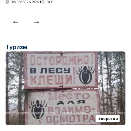
06/08/2026 20:01
908
Туризм
коротко