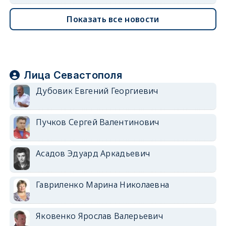
Показать все новости
Лица Севастополя
Дубовик Евгений Георгиевич
Пучков Сергей Валентинович
Асадов Эдуард Аркадьевич
Гавриленко Марина Николаевна
Яковенко Ярослав Валерьевич