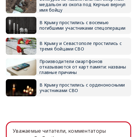
медальон из окопа под Керчью вернул
имя бойцу
В Крыму простились с восемью
погибшими участниками спецоперации
В Крыму и Севастополе простились с
тремя бойцами СВО
Производители смартфонов
отказываются от карт памяти: названы
главные причины
В Крыму простились с орденоносными
участниками СВО
Уважаемые читатели, комментаторы