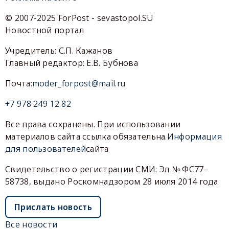
© 2007-2025 ForPost - sevastopol.SU
Новостной портал
Учредитель: С.П. Кажанов
Главный редактор: Е.В. Бубнова
Почта:
moder_forpost@mail.ru
+7 978 249 12 82
Все права сохранены. При использовании
материалов сайта ссылка обязательна.
Информация
для пользователей
сайта
Свидетельство о регистрации СМИ: Эл № ФС77-
58738, выдано Роскомнадзором 28 июля 2014 года
Прислать новость
Все новости