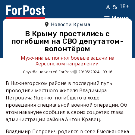
18+
Меню
Новости Крыма
В Крыму простились с
погибшим на СВО депутатом-
волонтёром
Мужчина выполнял боевые задачи на
Херсонском направлении.
Служба новостей ForPost
20/05/2024 - 09:16
В Нижнегорском районе в последний путь
проводили местного жителя Владимира
Петровича Яценко, погибшего в ходе
проведения специальной военной операции. Об
этом накануне сообщил в своих соцсетях глава
администрации района Антон Кравец.
Владимир Петрович родился в селе Емельяновка