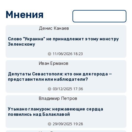
Мнения
Перейти в раздел
Денис Канаев
Слово "Украина" не принадлежит этому монстру
Зеленскому
11/06/2026 18:23
Иван Ермаков
Депутаты Севастополя: кто они для города —
представители или наблюдатели?
03/12/2025 17:36
Владимир Петров
Утыкано гламуром: нержавеющие сердца
появились над Балаклавой
29/09/2025 19:28