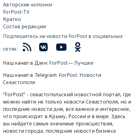
Авторские колонки
ForPost-TV
Кратко
Состав редакции
Подпишитесь на новости ForPost в социальных
сетях:
Наш канал в Дзен:
ForPost— Лучшее
Наш канал в Telegram:
ForPost. Новости
Севастополя
"ForPost" - севастопольский новостной портал, где
можно найти не только новости Севастополя, но и
последние новости дня, все важное и интересное,
что происходит в Крыму, России и в мире. Здесь
вы найдете самые значимые происшествия,
новости города, последние новости бизнеса