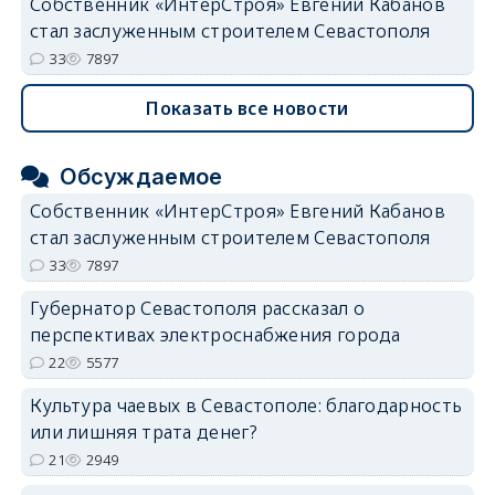
Собственник «ИнтерСтроя» Евгений Кабанов
стал заслуженным строителем Севастополя
33
7897
Показать все новости
Обсуждаемое
Собственник «ИнтерСтроя» Евгений Кабанов
стал заслуженным строителем Севастополя
33
7897
Губернатор Севастополя рассказал о
перспективах электроснабжения города
22
5577
Культура чаевых в Севастополе: благодарность
или лишняя трата денег?
21
2949