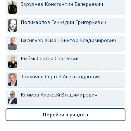
Заруднев Константин Валерьевич
Поликарпов Геннадий Григорьевич
Васильев-Юмин Виктор Владимирович
Рыбак Сергей Сергеевич
Толмачёв Сергей Александрович
Климов Алексей Владимирович
Перейти в раздел