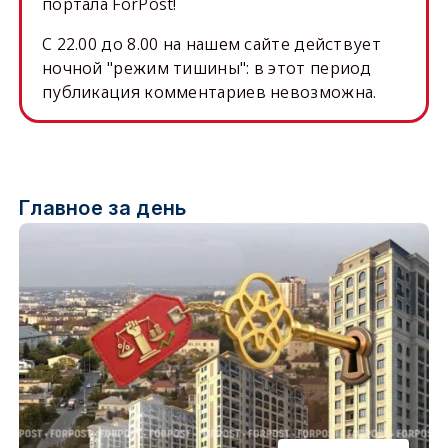
портала ForPost!
C 22.00 до 8.00 на нашем сайте действует
ночной "режим тишины": в этот период
публикация комментариев невозможна.
Главное за день