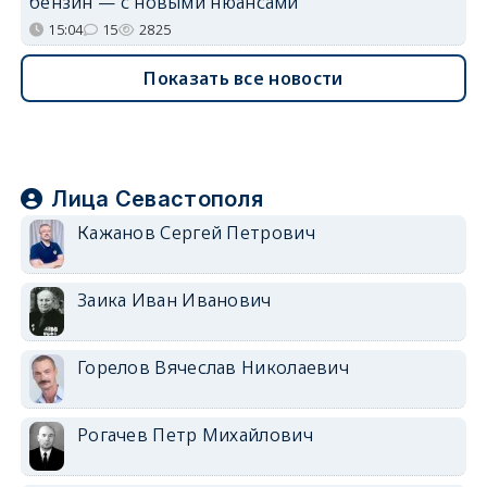
бензин — с новыми нюансами
15:04
15
2825
Показать все новости
Лица Севастополя
Кажанов Сергей Петрович
Заика Иван Иванович
Горелов Вячеслав Николаевич
Рогачев Петр Михайлович