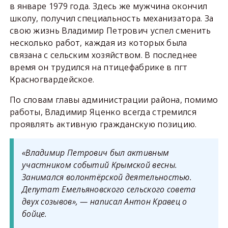
в январе 1979 года. Здесь же мужчина окончил
школу, получил специальность механизатора. За
свою жизнь Владимир Петрович успел сменить
несколько работ, каждая из которых была
связана с сельским хозяйством. В последнее
время он трудился на птицефабрике в пгт
Красногвардейское.
По словам главы администрации района, помимо
работы, Владимир Яценко всегда стремился
проявлять активную гражданскую позицию.
«Владимир Петрович был активным
участником событий Крымской весны.
Занимался волонтёрской деятельностью.
Депутат Емельяновского сельского совета
двух созывов», — написал Антон Кравец о
бойце.