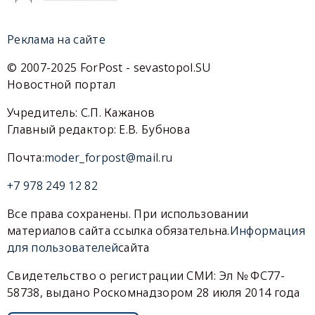
Реклама на сайте
© 2007-2025 ForPost - sevastopol.SU
Новостной портал
Учредитель: С.П. Кажанов
Главный редактор: Е.В. Бубнова
Почта:
moder_forpost@mail.ru
+7 978 249 12 82
Все права сохранены. При использовании
материалов сайта ссылка обязательна.
Информация
для пользователей
сайта
Свидетельство о регистрации СМИ: Эл № ФС77-
58738, выдано Роскомнадзором 28 июля 2014 года