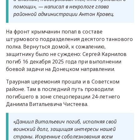
помощи», — написал в некрологе глава
районной администрации Антон Кравец.
На фронт крымчанин попал в составе
штурмового подразделения десятого танкового
полка. Вернуться домой, к сожалению,
защитнику было не суждено: Сергей Карнилов
погиб 16 декабря 2025 года при выполнении
боевой задачи на Донецком направлении.
Траурная церемония прошла и в Советском
районе. Там в последний путь проводили
погибшего в зоне спецоперации 24-летнего
Даниила Витальевича Чистеева.
«Даниил Витальевич погиб, исполняя свой
воинский долг, защищая интересы нашей
страны. Искренние соболезнования всем