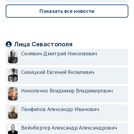
Показать все новости
Лица Севастополя
Сенявин Дмитрий Николаевич
Савицкий Евгений Яковлевич
Николенко Владимир Владимирович
Панфилов Александр Иванович
Вейнбергер Александр Александрович