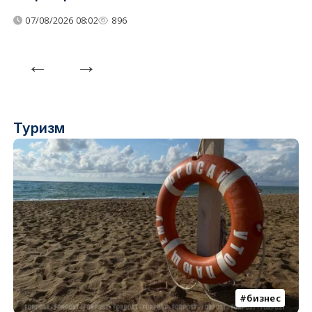
07/08/2026 08:02
896
Туризм
бизнес