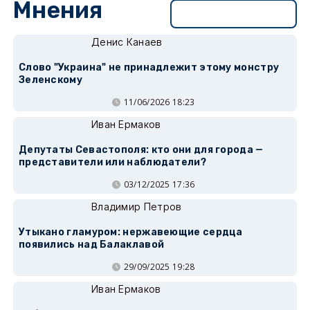
Мнения
Перейти в раздел
Денис Канаев
Слово "Украина" не принадлежит этому монстру
Зеленскому
11/06/2026 18:23
Иван Ермаков
Депутаты Севастополя: кто они для города —
представители или наблюдатели?
03/12/2025 17:36
Владимир Петров
Утыкано гламуром: нержавеющие сердца
появились над Балаклавой
29/09/2025 19:28
Иван Ермаков