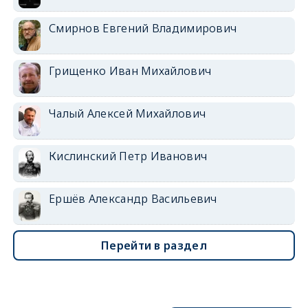
Смирнов Евгений Владимирович
Грищенко Иван Михайлович
Чалый Алексей Михайлович
Кислинский Петр Иванович
Ершёв Александр Васильевич
Перейти в раздел