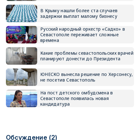
В Крыму нашли более ста случаев
задержки выплат малому бизнесу
Русский народный оркестр «Садко» в
Севастополе переживает сложные
времена
Какие проблемы севастопольских врачей
планируют донести до Президента
ЮНЕСКО вынесла решение по Херсонесу,
не посетив Севастополь
На пост детского омбудсмена в
Севастополе появилась новая
кандидатура
Обсуждение (2)