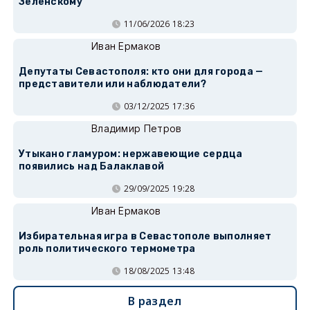
Зеленскому
11/06/2026 18:23
Иван Ермаков
Депутаты Севастополя: кто они для города —
представители или наблюдатели?
03/12/2025 17:36
Владимир Петров
Утыкано гламуром: нержавеющие сердца
появились над Балаклавой
29/09/2025 19:28
Иван Ермаков
Избирательная игра в Севастополе выполняет
роль политического термометра
18/08/2025 13:48
В раздел