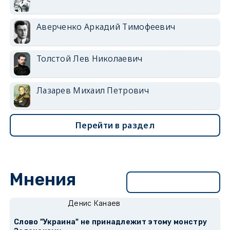
Аверченко Аркадий Тимофеевич
Толстой Лев Николаевич
Лазарев Михаил Петрович
Перейти в раздел
Мнения
Перейти в раздел
Денис Канаев
Слово "Украина" не принадлежит этому монстру