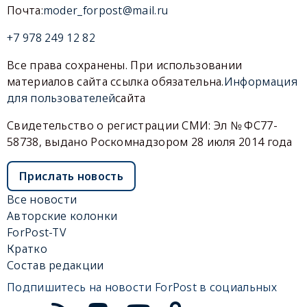
Почта:
moder_forpost@mail.ru
+7 978 249 12 82
Все права сохранены. При использовании
материалов сайта ссылка обязательна.
Информация
для пользователей
сайта
Свидетельство о регистрации СМИ: Эл № ФС77-
58738, выдано Роскомнадзором 28 июля 2014 года
Прислать новость
Все новости
Авторские колонки
ForPost-TV
Кратко
Состав редакции
Подпишитесь на новости ForPost в социальных