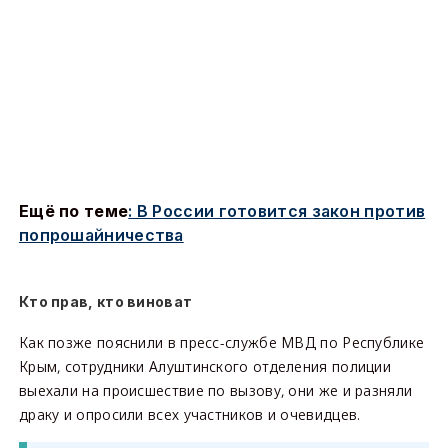
Ещё по теме
: В России готовится закон против
попрошайничества
Кто прав, кто виноват
Как позже пояснили в пресс-службе МВД по Республике
Крым, сотрудники Алуштинского отделения полиции
выехали на происшествие по вызову, они же и разняли
драку и опросили всех участников и очевидцев.