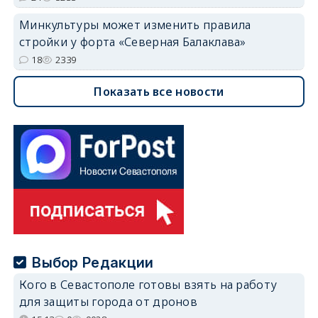
Минкультуры может изменить правила
стройки у форта «Северная Балаклава»
18
2339
Показать все новости
Выбор Редакции
Кого в Севастополе готовы взять на работу
для защиты города от дронов