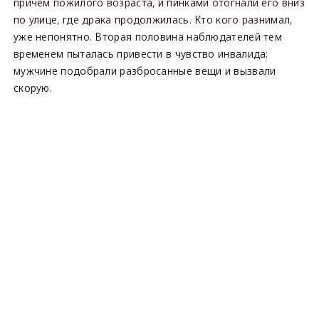
причём пожилого возраста, и пинками отогнали его вниз
по улице, где драка продолжилась. Кто кого разнимал,
уже непонятно. Вторая половина наблюдателей тем
временем пыталась привести в чувство инвалида:
мужчине подобрали разбросанные вещи и вызвали
скорую.