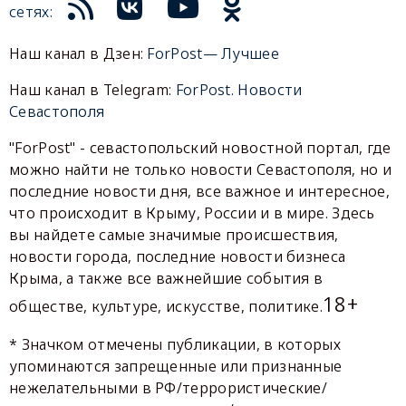
сетях:
Наш канал в Дзен:
ForPost— Лучшее
Наш канал в Telegram:
ForPost. Новости
Севастополя
"ForPost" - севастопольский новостной портал, где
можно найти не только новости Севастополя, но и
последние новости дня, все важное и интересное,
что происходит в Крыму, России и в мире. Здесь
вы найдете самые значимые происшествия,
новости города, последние новости бизнеса
Крыма, а также все важнейшие события в
18+
обществе, культуре, искусстве, политике.
* Значком отмечены публикации, в которых
упоминаются запрещенные или признанные
нежелательными в РФ/террористические/