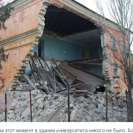
на этот момент в здании университета никого не было. Б