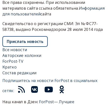
Все права сохранены. При использовании
материалов сайта ссылка обязательна.
Информация
для пользователей
сайта
Свидетельство о регистрации СМИ: Эл № ФС77-
58738, выдано Роскомнадзором 28 июля 2014 года
Прислать новость
Все новости
Авторские колонки
ForPost-TV
Кратко
Состав редакции
Подпишитесь на новости ForPost в социальных
сетях:
Наш канал в Дзен:
ForPost— Лучшее