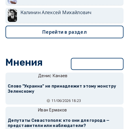
Калинин Алексей Михайлович
Перейти в раздел
Мнения
Перейти в раздел
Денис Канаев
Слово "Украина" не принадлежит этому монстру
Зеленскому
11/06/2026 18:23
Иван Ермаков
Депутаты Севастополя: кто они для города —
представители или наблюдатели?