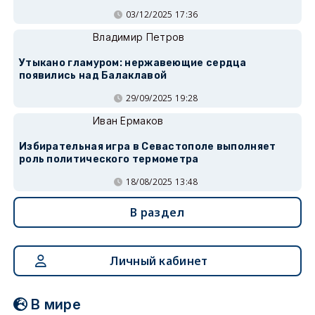
03/12/2025 17:36
Владимир Петров
Утыкано гламуром: нержавеющие сердца
появились над Балаклавой
29/09/2025 19:28
Иван Ермаков
Избирательная игра в Севастополе выполняет
роль политического термометра
18/08/2025 13:48
В раздел
Личный кабинет
В мире