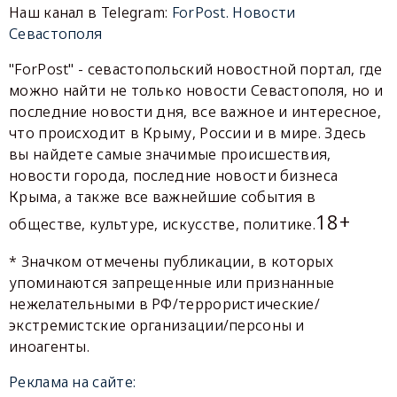
Наш канал в Telegram:
ForPost. Новости
Севастополя
"ForPost" - севастопольский новостной портал, где
можно найти не только новости Севастополя, но и
последние новости дня, все важное и интересное,
что происходит в Крыму, России и в мире. Здесь
вы найдете самые значимые происшествия,
новости города, последние новости бизнеса
Крыма, а также все важнейшие события в
18+
обществе, культуре, искусстве, политике.
* Значком отмечены публикации, в которых
упоминаются запрещенные или признанные
нежелательными в РФ/террористические/
экстремистские организации/персоны и
иноагенты.
Реклама на сайте: