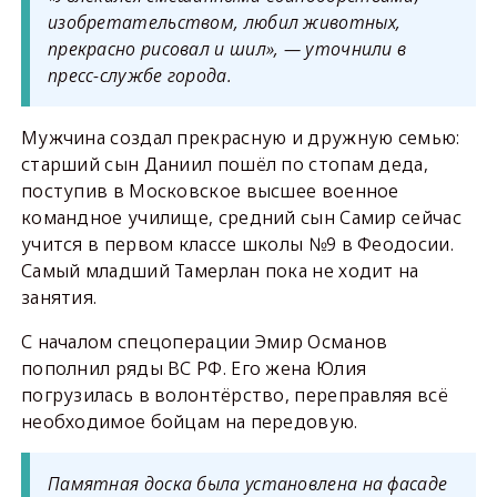
изобретательством, любил животных,
прекрасно рисовал и шил», — уточнили в
пресс-службе города.
Мужчина создал прекрасную и дружную семью:
старший сын Даниил пошёл по стопам деда,
поступив в Московское высшее военное
командное училище, средний сын Самир сейчас
учится в первом классе школы №9 в Феодосии.
Самый младший Тамерлан пока не ходит на
занятия.
С началом спецоперации Эмир Османов
пополнил ряды ВС РФ. Его жена Юлия
погрузилась в волонтёрство, переправляя всё
необходимое бойцам на передовую.
Памятная доска была установлена на фасаде