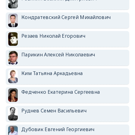
Кондратевский Сергей Михайлович
Резаев Николай Егорович
Парикин Алексей Николаевич
Ким Татьяна Аркадьевна
Федченко Екатерина Сергеевна
Руднев Семен Васильевич
Дубовик Евгений Георгиевич