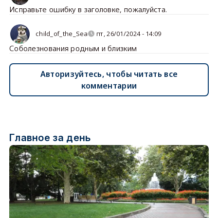
Исправьте ошибку в заголовке, пожалуйста.
child_of_the_Sea
пт, 26/01/2024 - 14:09
Соболезнования родным и близким
Авторизуйтесь, чтобы читать все
комментарии
Главное за день