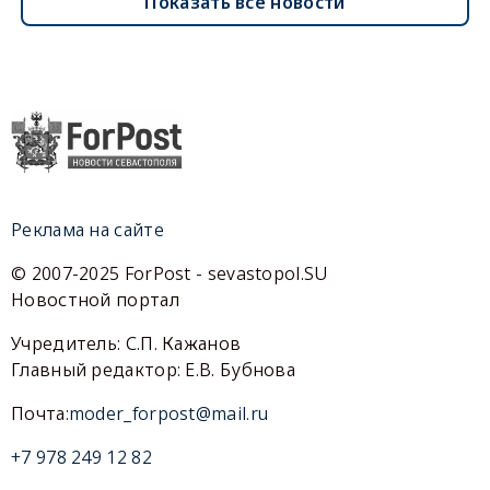
Показать все новости
Реклама на сайте
© 2007-2025 ForPost - sevastopol.SU
Новостной портал
Учредитель: С.П. Кажанов
Главный редактор: Е.В. Бубнова
Почта:
moder_forpost@mail.ru
+7 978 249 12 82