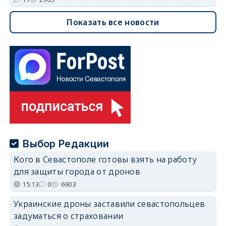
Показать все новости
Выбор Редакции
Кого в Севастополе готовы взять на работу
для защиты города от дронов
15:13
0
6903
Украинские дроны заставили севастопольцев
задуматься о страховании