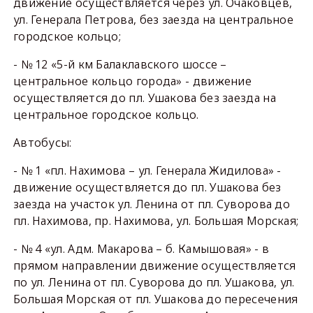
движение осуществляется через ул. Очаковцев,
ул. Генерала Петрова, без заезда на центральное
городское кольцо;
- № 12 «5-й км Балаклавского шоссе –
центральное кольцо города» - движение
осуществляется до пл. Ушакова без заезда на
центральное городское кольцо.
Автобусы:
- № 1 «пл. Нахимова – ул. Генерала Жидилова» -
движение осуществляется до пл. Ушакова без
заезда на участок ул. Ленина от пл. Суворова до
пл. Нахимова, пр. Нахимова, ул. Большая Морская;
- № 4 «ул. Адм. Макарова – б. Камышовая» - в
прямом направлении движение осуществляется
по ул. Ленина от пл. Суворова до пл. Ушакова, ул.
Большая Морская от пл. Ушакова до пересечения