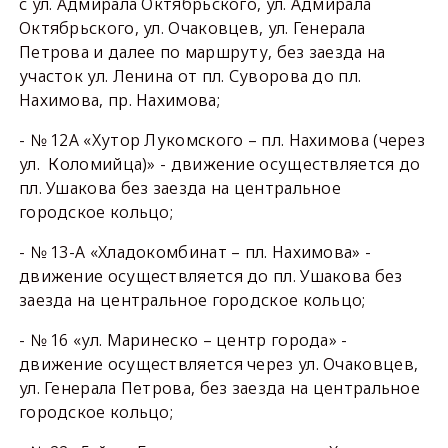
с ул. Адмирала Октябрьского, ул. Адмирала
Октябрьского, ул. Очаковцев, ул. Генерала
Петрова и далее по маршруту, без заезда на
участок ул. Ленина от пл. Суворова до пл.
Нахимова, пр. Нахимова;
- № 12А «Хутор Лукомского – пл. Нахимова (через
ул. Коломийца)» - движение осуществляется до
пл. Ушакова без заезда на центральное
городское кольцо;
- № 13-А «Хладокомбинат – пл. Нахимова» -
движение осуществляется до пл. Ушакова без
заезда на центральное городское кольцо;
- № 16 «ул. Маринеско – центр города» -
движение осуществляется через ул. Очаковцев,
ул. Генерала Петрова, без заезда на центральное
городское кольцо;