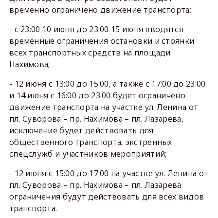
временно ограничено движение транспорта:
- с 23:00 10 июня до 23:00 15 июня вводятся
временные ограничения остановки и стоянки
всех транспортных средств на площади
Нахимова;
- 12 июня с 13:00 до 15:00, а также с 17:00 до 23:00
и 14 июня с 16:00 до 23:00 будет ограничено
движение транспорта на участке ул. Ленина от
пл. Суворова – пр. Нахимова – пл. Лазарева,
исключение будет действовать для
общественного транспорта, экстренных
спецслужб и участников мероприятий;
- 12 июня с 15:00 до 17:00 на участке ул. Ленина от
пл. Суворова – пр. Нахимова – пл. Лазарева
ограничения будут действовать для всех видов
транспорта.