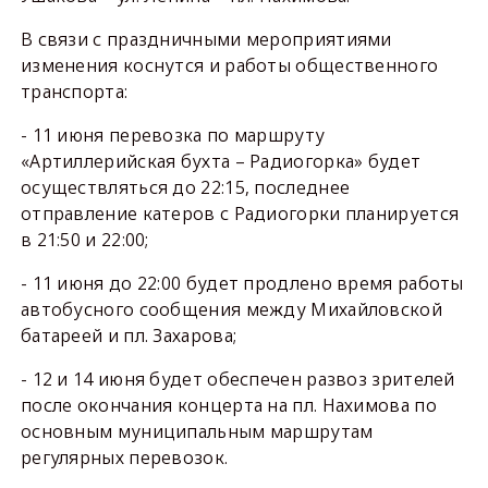
В связи с праздничными мероприятиями
изменения коснутся и работы общественного
транспорта:
- 11 июня перевозка по маршруту
«Артиллерийская бухта – Радиогорка» будет
осуществляться до 22:15, последнее
отправление катеров с Радиогорки планируется
в 21:50 и 22:00;
- 11 июня до 22:00 будет продлено время работы
автобусного сообщения между Михайловской
батареей и пл. Захарова;
- 12 и 14 июня будет обеспечен развоз зрителей
после окончания концерта на пл. Нахимова по
основным муниципальным маршрутам
регулярных перевозок.