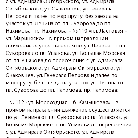
с ул. Адмирала Октябрьского, ул. Адмирала
Октябрьского, ул. Очаковцев, ул. Генерала
Петрова и далее по маршруту, без заезда на
участок ул. Ленина от пл. Суворова до пл.
Нахимова, пр. Нахимова; - № 110 «пл. Ластовая –
ул. Маринеско» - в прямом направлении
движение осуществляется по ул. Ленина от пл.
Суворова до пл. Ушакова, ул. Большая Морская
от пл. Ушакова до пересечения с ул. Адмирала
Октябрьского, ул. Адмирала Октябрьского, ул.
Очаковцев, ул. Генерала Петрова и далее по
маршруту, без заезда на участок ул. Ленина от
пл. Суворова до пл. Нахимова, пр. Нахимова;
- № 112 «ул. Мореходная – б. Камышовая» - в
прямом направлении движение осуществляется
по ул. Ленина от пл. Суворова до пл. Ушакова, ул.
Большая Морская от пл. Ушакова до пересечения
с ул. Адмирала Октябрьского, ул. Адмирала