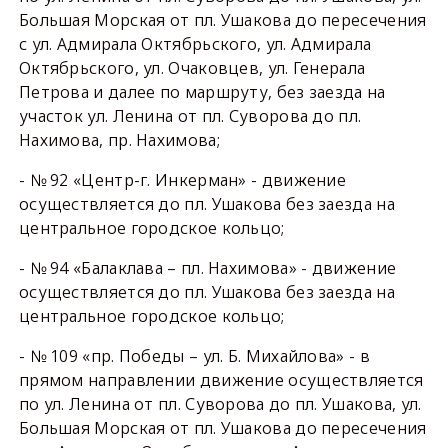
Большая Морская от пл. Ушакова до пересечения
с ул. Адмирала Октябрьского, ул. Адмирала
Октябрьского, ул. Очаковцев, ул. Генерала
Петрова и далее по маршруту, без заезда на
участок ул. Ленина от пл. Суворова до пл.
Нахимова, пр. Нахимова;
- № 92 «Центр-г. Инкерман» - движение
осуществляется до пл. Ушакова без заезда на
центральное городское кольцо;
- № 94 «Балаклава – пл. Нахимова» - движение
осуществляется до пл. Ушакова без заезда на
центральное городское кольцо;
- № 109 «пр. Победы – ул. Б. Михайлова» - в
прямом направлении движение осуществляется
по ул. Ленина от пл. Суворова до пл. Ушакова, ул.
Большая Морская от пл. Ушакова до пересечения