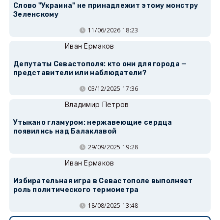
Слово "Украина" не принадлежит этому монстру
Зеленскому
11/06/2026 18:23
Иван Ермаков
Депутаты Севастополя: кто они для города —
представители или наблюдатели?
03/12/2025 17:36
Владимир Петров
Утыкано гламуром: нержавеющие сердца
появились над Балаклавой
29/09/2025 19:28
Иван Ермаков
Избирательная игра в Севастополе выполняет
роль политического термометра
18/08/2025 13:48