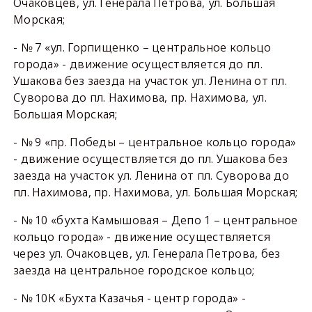
Очаковцев, ул. Генерала Петрова, ул. Большая
Морская;
- № 7 «ул. Горпищенко – центральное кольцо
города» - движение осуществляется до пл.
Ушакова без заезда на участок ул. Ленина от пл.
Суворова до пл. Нахимова, пр. Нахимова, ул.
Большая Морская;
- № 9 «пр. Победы – центральное кольцо города»
- движение осуществляется до пл. Ушакова без
заезда на участок ул. Ленина от пл. Суворова до
пл. Нахимова, пр. Нахимова, ул. Большая Морская;
- № 10 «бухта Камышовая – Депо 1 – центральное
кольцо города» - движение осуществляется
через ул. Очаковцев, ул. Генерала Петрова, без
заезда на центральное городское кольцо;
- № 10К «Бухта Казачья - центр города» -