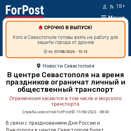
18+
Меню
СРОЧНО В ВЫПУСК!
Кого в Севастополе готовы взять на работу для
защиты города от дронов
пт, 07/08/2026 - 15:13
Новости Севастополя
В центре Севастополя на время
праздников ограничат личный и
общественный транспорт
Ограничения касаются в том числе и морского
транспорта.
Служба новостей ForPost
11/06/2022 - 08:00
В связи с празднованием Дня России и
Дня города в центре Севастополя будет