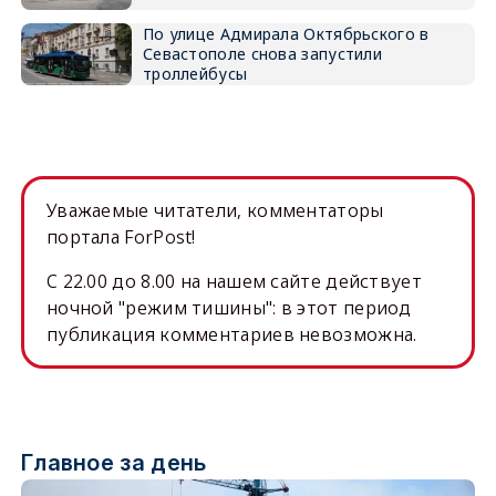
По улице Адмирала Октябрьского в
Севастополе снова запустили
троллейбусы
Уважаемые читатели, комментаторы
портала ForPost!
C 22.00 до 8.00 на нашем сайте действует
ночной "режим тишины": в этот период
публикация комментариев невозможна.
Главное за день