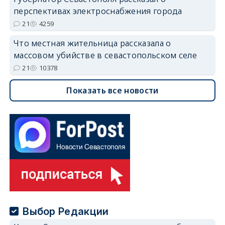
перспективах электроснабжения города
21
4259
Что местная жительница рассказала о
массовом убийстве в севастопольском селе
21
10378
Показать все новости
Выбор Редакции