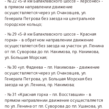
- № 22 «5-й км Балаклавского шоссе – Херсонес» -
в прямом направлении движение
осуществляется через ул. Очаковцев, ул.
Генерала Петрова без заезда на центральное
городское кольцо;
- № 29 «5-й км Балаклавского шоссе – Красная
горка» - в обратном направлении движение
осуществляется без заезда на участок ул. Ленина
от пл. Суворова до пл. Нахимова, пр. Нахимова,
ул. Большая Морская;
- № 30 «ул. Фадеева – пл. Нахимова» - движение
осуществляется через ул. Очаковцев, ул.
Генерала Петрова, ул. Большая Морская без
заезда на ул. Ленина, пр. Нахимова;
- № 31 «Красная горка – пл. Восставших» - в
прямом направлении движение осуществляется
по ул. Ленина от пл. Суворова до пл. Ушакова, ул.