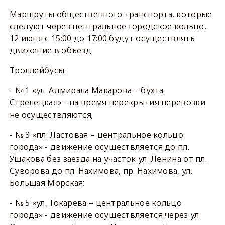
Маршруты общественного транспорта, которые
следуют через центральное городское кольцо,
12 июня с 15:00 до 17:00 будут осуществлять
движение в объезд.
Троллейбусы:
- № 1 «ул. Адмирала Макарова – бухта
Стрелецкая» - на время перекрытия перевозки
не осуществляются;
- № 3 «пл. Ластовая – центральное кольцо
города» - движение осуществляется до пл.
Ушакова без заезда на участок ул. Ленина от пл.
Суворова до пл. Нахимова, пр. Нахимова, ул.
Большая Морская;
- № 5 «ул. Токарева – центральное кольцо
города» - движение осуществляется через ул.