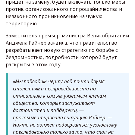
придёт на замену, будет включать только меры
против организованного попрошайничества и
незаконного проникновение на чужую
территорию.
Заместитель премьер-министра Великобритании
Анджела Рэйнер заявила, что правительство
разрабатывает новую стратегию по борьбе с
бездомностью, подробности которой будут
раскрыты в этом году.
«Мы подводим черту под почти двумя
столетиями несправедливости по
отношению к самым уязвимым членам
общества, которые заслуживают
достоинства и поддержки, —
прокомментировала ситуацию Рэйнер. —
Никто не должен подвергаться уголовному
преследованию только за то, что спал на