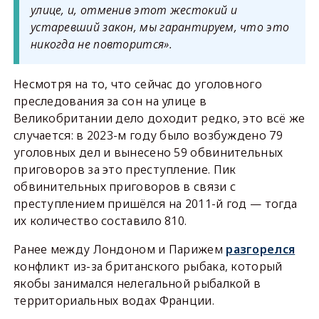
улице, и, отменив этот жестокий и
устаревший закон, мы гарантируем, что это
никогда не повторится».
Несмотря на то, что сейчас до уголовного
преследования за сон на улице в
Великобритании дело доходит редко, это всё же
случается: в 2023-м году было возбуждено 79
уголовных дел и вынесено 59 обвинительных
приговоров за это преступление. Пик
обвинительных приговоров в связи с
преступлением пришёлся на 2011-й год — тогда
их количество составило 810.
Ранее между Лондоном и Парижем
разгорелся
конфликт из-за британского рыбака, который
якобы занимался нелегальной рыбалкой в
территориальных водах Франции.