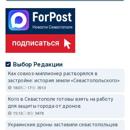
Выбор Редакции
Как совхоз-миллионер растворялся в
застройке: история земли «Севастопольского»
18:01
17
3913
Кого в Севастополе готовы взять на работу
для защиты города от дронов
15:13
0
9478
Украинские дроны заставили севастопольцев