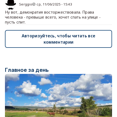
Serggio
ср, 11/06/2025 - 15:43
Ну вот, демократия восторжествовала. Права
человека - превыше всего, хочет спать на улице -
пусть спит.
Авторизуйтесь, чтобы читать все
комментарии
Главное за день