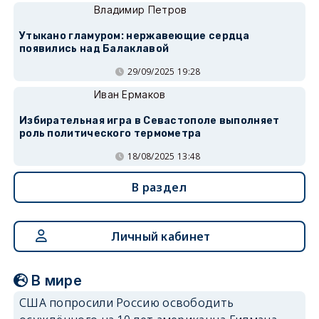
Владимир Петров
Утыкано гламуром: нержавеющие сердца
появились над Балаклавой
29/09/2025 19:28
Иван Ермаков
Избирательная игра в Севастополе выполняет
роль политического термометра
18/08/2025 13:48
В раздел
Личный кабинет
В мире
США попросили Россию освободить