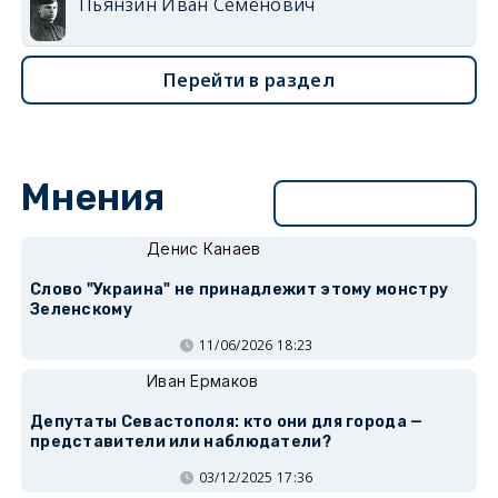
Пьянзин Иван Семёнович
Перейти в раздел
Мнения
Перейти в раздел
Денис Канаев
Слово "Украина" не принадлежит этому монстру
Зеленскому
11/06/2026 18:23
Иван Ермаков
Депутаты Севастополя: кто они для города —
представители или наблюдатели?
03/12/2025 17:36