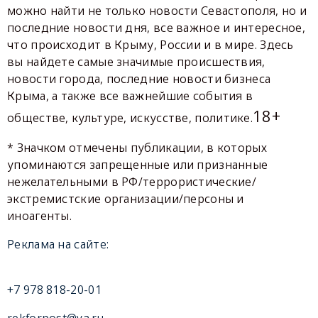
можно найти не только новости Севастополя, но и
последние новости дня, все важное и интересное,
что происходит в Крыму, России и в мире. Здесь
вы найдете самые значимые происшествия,
новости города, последние новости бизнеса
Крыма, а также все важнейшие события в
18+
обществе, культуре, искусстве, политике.
* Значком отмечены публикации, в которых
упоминаются запрещенные или признанные
нежелательными в РФ/террористические/
экстремистские организации/персоны и
иноагенты.
Реклама на сайте:
+7 978 818-20-01
rekforpost@ya.ru