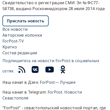
Свидетельство о регистрации СМИ: Эл № ФС77-
58738, выдано Роскомнадзором 28 июля 2014 года
Прислать новость
Все новости
Авторские колонки
ForPost-TV
Кратко
Состав редакции
Подпишитесь на новости ForPost в социальных
сетях:
Наш канал в Дзен:
ForPost— Лучшее
Наш канал в Telegram:
ForPost. Новости
Севастополя
"ForPost" - севастопольский новостной портал, где