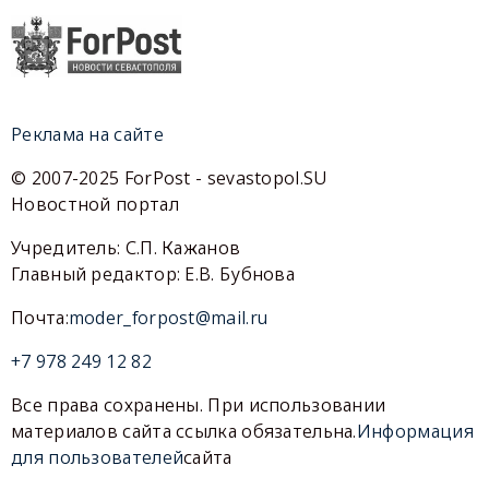
Реклама на сайте
© 2007-2025 ForPost - sevastopol.SU
Новостной портал
Учредитель: С.П. Кажанов
Главный редактор: Е.В. Бубнова
Почта:
moder_forpost@mail.ru
+7 978 249 12 82
Все права сохранены. При использовании
материалов сайта ссылка обязательна.
Информация
для пользователей
сайта