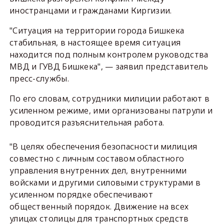
иностранцами и гражданами Киргизии.
"Ситуация на территории города Бишкека
стабильная, в настоящее время ситуация
находится под полным контролем руководства
МВД и ГУВД Бишкека", — заявил представитель
пресс-службы.
По его словам, сотрудники милиции работают в
усиленном режиме, ими организованы патрули и
проводится разъяснительная работа.
"В целях обеспечения безопасности милиция
совместно с личным составом областного
управления внутренних дел, внутренними
войсками и другими силовыми структурами в
усиленном порядке обеспечивают
общественный порядок. Движение на всех
улицах столицы для транспортных средств