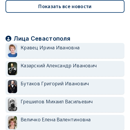
Показать все новости
Лица Севастополя
Кравец Ирина Ивановна
Казарский Александр Иванович
Бутаков Григорий Иванович
Грешилов Михаил Васильевич
Величко Елена Валентиновна