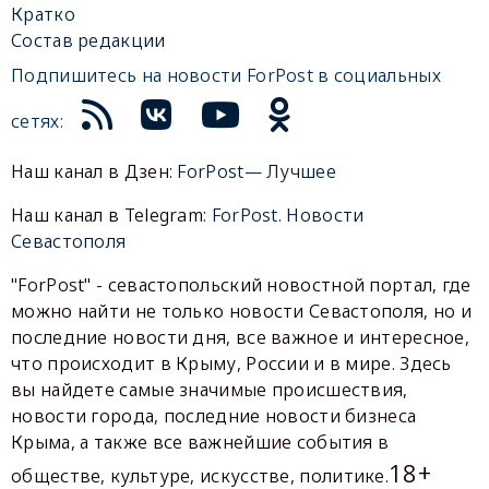
Кратко
Состав редакции
Подпишитесь на новости ForPost в социальных
сетях:
Наш канал в Дзен:
ForPost— Лучшее
Наш канал в Telegram:
ForPost. Новости
Севастополя
"ForPost" - севастопольский новостной портал, где
можно найти не только новости Севастополя, но и
последние новости дня, все важное и интересное,
что происходит в Крыму, России и в мире. Здесь
вы найдете самые значимые происшествия,
новости города, последние новости бизнеса
Крыма, а также все важнейшие события в
18+
обществе, культуре, искусстве, политике.