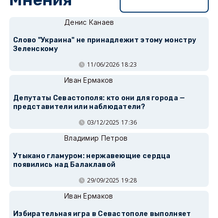
Перейти в раздел
Денис Канаев
Слово "Украина" не принадлежит этому монстру
Зеленскому
11/06/2026 18:23
Иван Ермаков
Депутаты Севастополя: кто они для города —
представители или наблюдатели?
03/12/2025 17:36
Владимир Петров
Утыкано гламуром: нержавеющие сердца
появились над Балаклавой
29/09/2025 19:28
Иван Ермаков
Избирательная игра в Севастополе выполняет