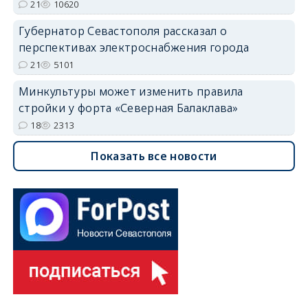
21
10620
Губернатор Севастополя рассказал о
перспективах электроснабжения города
21
5101
Минкультуры может изменить правила
стройки у форта «Северная Балаклава»
18
2313
Показать все новости