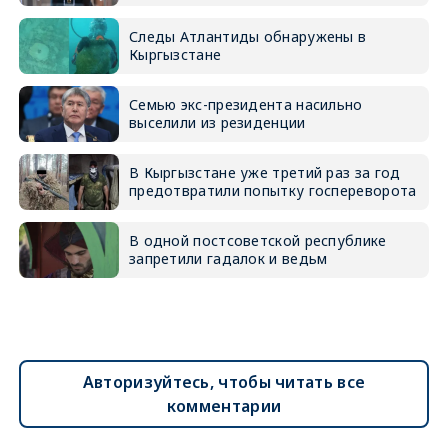
Следы Атлантиды обнаружены в
Кыргызстане
Семью экс-президента насильно
выселили из резиденции
В Кыргызстане уже третий раз за год
предотвратили попытку госпереворота
В одной постсоветской республике
запретили гадалок и ведьм
Авторизуйтесь, чтобы читать все
комментарии