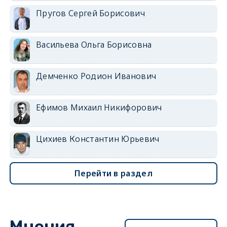
Пругов Сергей Борисович
Васильева Ольга Борисовна
Демченко Родион Иванович
Ефимов Михаил Никифорович
Цихиев Константин Юрьевич
Перейти в раздел
Мнения