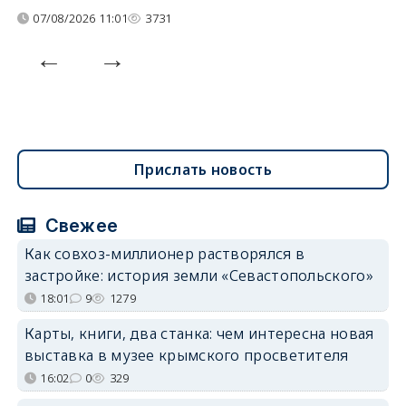
07/08/2026 11:01
3731
Прислать новость
Свежее
Как совхоз-миллионер растворялся в
застройке: история земли «Севастопольского»
18:01
9
1279
Карты, книги, два станка: чем интересна новая
выставка в музее крымского просветителя
16:02
0
329