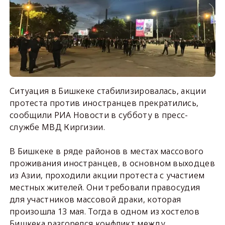
Ситуация в Бишкеке стабилизировалась, акции
протеста против иностранцев прекратились,
сообщили РИА Новости в субботу в пресс-
службе МВД Киргизии.
В Бишкеке в ряде районов в местах массового
проживания иностранцев, в основном выходцев
из Азии, проходили акции протеста с участием
местных жителей. Они требовали правосудия
для участников массовой драки, которая
произошла 13 мая. Тогда в одном из хостелов
Бишкека разгорелся конфликт между