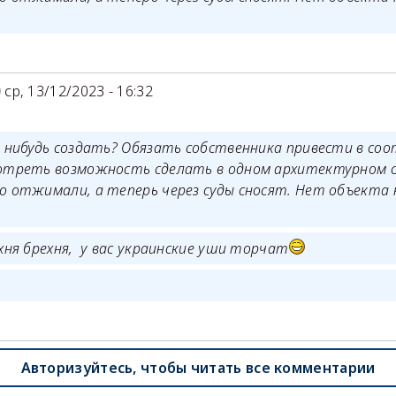
.
ср, 13/12/2023 - 16:32
о нибудь создать? Обязать собственника привести в со
отреть возможность сделать в одном архитектурном 
о отжимали, а теперь через суды сносят. Нет объекта
.
хня брехня, у вас украинские уши торчат
Авторизуйтесь, чтобы читать все комментарии