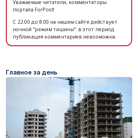
Уважаемые читатели, комментаторы
портала ForPost!
C 22.00 до 8.00 на нашем сайте действует
ночной "режим тишины": в этот период
публикация комментариев невозможна.
Главное за день