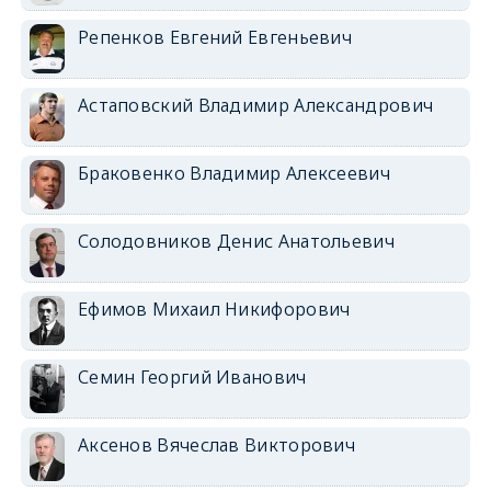
Репенков Евгений Евгеньевич
Астаповский Владимир Александрович
Браковенко Владимир Алексеевич
Солодовников Денис Анатольевич
Ефимов Михаил Никифорович
Семин Георгий Иванович
Аксенов Вячеслав Викторович