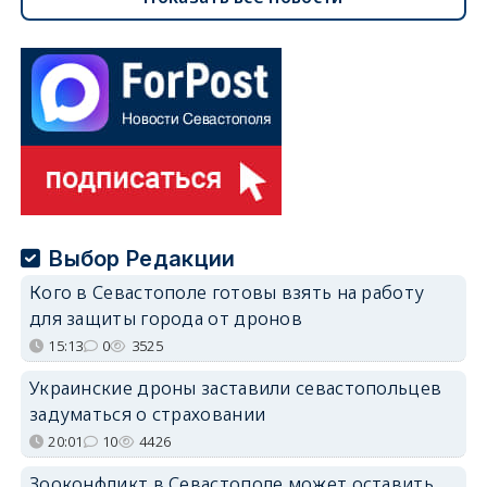
Выбор Редакции
Кого в Севастополе готовы взять на работу
для защиты города от дронов
15:13
0
3525
Украинские дроны заставили севастопольцев
задуматься о страховании
20:01
10
4426
Зооконфликт в Севастополе может оставить