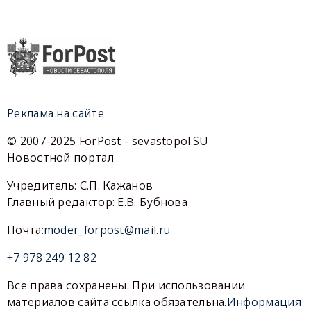
Реклама на сайте
© 2007-2025 ForPost - sevastopol.SU
Новостной портал
Учредитель: С.П. Кажанов
Главный редактор: Е.В. Бубнова
Почта:
moder_forpost@mail.ru
+7 978 249 12 82
Все права сохранены. При использовании
материалов сайта ссылка обязательна.
Информация