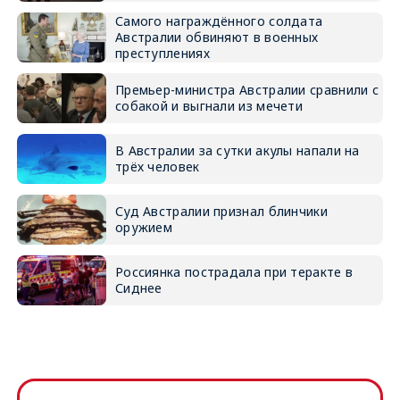
Самого награждённого солдата
Австралии обвиняют в военных
преступлениях
Премьер-министра Австралии сравнили с
собакой и выгнали из мечети
В Австралии за сутки акулы напали на
трёх человек
Суд Австралии признал блинчики
оружием
Россиянка пострадала при теракте в
Сиднее