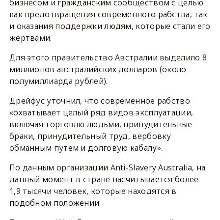
бизнесом и гражданским сообществом с целью
как предотвращения современного рабства, так
и оказания поддержки людям, которые стали его
жертвами.
Для этого правительство Австралии выделило 8
миллионов австралийских долларов (около
полумиллиарда рублей).
Дрейфус уточнил, что современное рабство
«охватывает целый ряд видов эксплуатации,
включая торговлю людьми, принудительные
браки, принудительный труд, вербовку
обманным путем и долговую кабалу».
По данным организации Anti-Slavery Australia, на
данный момент в стране насчитывается более
1,9 тысячи человек, которые находятся в
подобном положении.