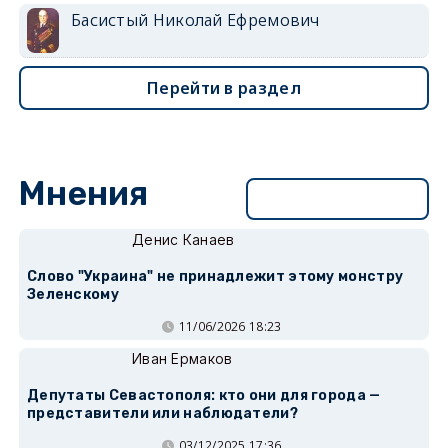
Басистый Николай Ефремович
Перейти в раздел
Мнения
Перейти в раздел
Денис Канаев
Слово "Украина" не принадлежит этому монстру
Зеленскому
11/06/2026 18:23
Иван Ермаков
Депутаты Севастополя: кто они для города —
представители или наблюдатели?
03/12/2025 17:36