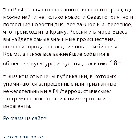
"ForPost" - севастопольский новостной портал, где
можно найти не только новости Севастополя, но и
последние новости дня, все важное и интересное,
что происходит в Крыму, России и в мире. Здесь
вы найдете самые значимые происшествия,
новости города, последние новости бизнеса
Крыма, а также все важнейшие события в
18+
обществе, культуре, искусстве, политике.
* Значком отмечены публикации, в которых
упоминаются запрещенные или признанные
нежелательными в РФ/террористические/
экстремистские организации/персоны и
иноагенты.
Реклама на сайте:
+7 978 818-20-01