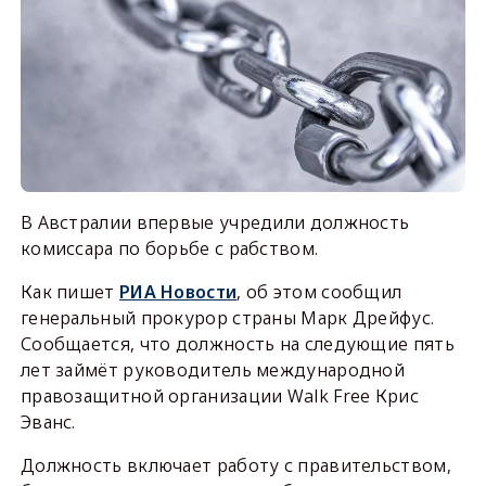
В Австралии впервые учредили должность
комиссара по борьбе с рабством.
Как пишет
РИА Новости
, об этом сообщил
генеральный прокурор страны Марк Дрейфус.
Сообщается, что должность на следующие пять
лет займёт руководитель международной
правозащитной организации Walk Free Крис
Эванс.
Должность включает работу с правительством,