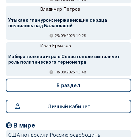
Владимир Петров
Утыкано гламуром: нержавеющие сердца
появились над Балаклавой
29/09/2025 19:28
Иван Ермаков
Избирательная игра в Севастополе выполняет
роль политического термометра
18/08/2025 13:48
В раздел
Личный кабинет
В мире
США попросили Россию освободить