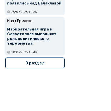
появились над Балаклавой
29/09/2025 19:28
Иван Ермаков
Избирательная игра в
Севастополе выполняет
роль политического
термометра
18/08/2025 13:48
В раздел