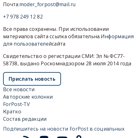
Почта:
moder_forpost@mail.ru
+7 978 249 12 82
Все права сохранены. При использовании
материалов сайта ссылка обязательна.
Информация
для пользователей
сайта
Свидетельство о регистрации СМИ: Эл № ФС77-
58738, выдано Роскомнадзором 28 июля 2014 года
Прислать новость
Все новости
Авторские колонки
ForPost-TV
Кратко
Состав редакции
Подпишитесь на новости ForPost в социальных