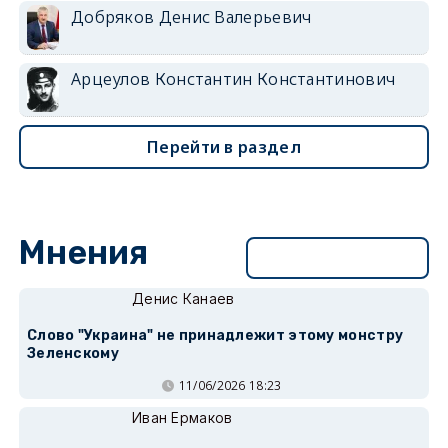
Добряков Денис Валерьевич
Арцеулов Константин Константинович
Перейти в раздел
Мнения
Перейти в раздел
Денис Канаев
Слово "Украина" не принадлежит этому монстру
Зеленскому
11/06/2026 18:23
Иван Ермаков