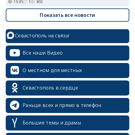
15:05
1
802
Показать все новости
Севастополь на связи
Все наши Видео
О местном для местных
Севастополь в сердце
Раньше всех и прямо в телефон
Большие темы и драмы