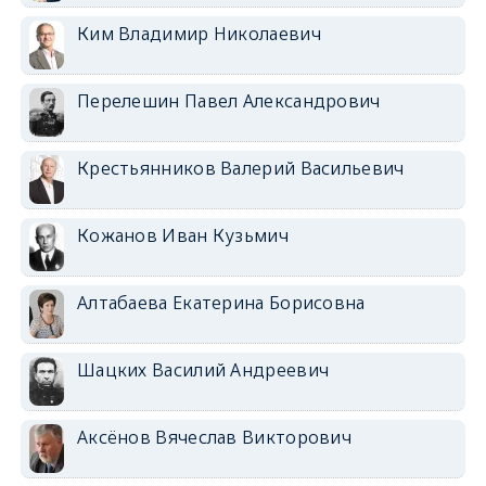
Ким Владимир Николаевич
Перелешин Павел Александрович
Крестьянников Валерий Васильевич
Кожанов Иван Кузьмич
Алтабаева Екатерина Борисовна
Шацких Василий Андреевич
Аксёнов Вячеслав Викторович