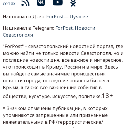
сетях:
Наш канал в Дзен:
ForPost— Лучшее
Наш канал в Telegram:
ForPost. Новости
Севастополя
"ForPost" - севастопольский новостной портал, где
можно найти не только новости Севастополя, но и
последние новости дня, все важное и интересное,
что происходит в Крыму, России и в мире. Здесь
вы найдете самые значимые происшествия,
новости города, последние новости бизнеса
Крыма, а также все важнейшие события в
18+
обществе, культуре, искусстве, политике.
* Значком отмечены публикации, в которых
упоминаются запрещенные или признанные
нежелательными в РФ/террористические/