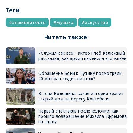
Теги:
знаменитость
музыка
искусство
Читать также:
«Служил как все»: актёр Глеб Калюжный
рассказал, как армия изменила его жизнь
Обращение Бони к Путину посмотрели
20 млн раз: будет ли толк?
В тени Волошина: какие истории хранит
старый дом на берегу Коктебеля
Первый спектакль после колонии: как
прошло возвращение Михаила Ефремова
на сцену