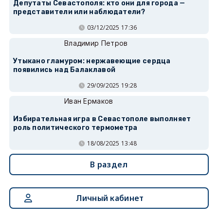
Депутаты Севастополя: кто они для города —
представители или наблюдатели?
03/12/2025 17:36
Владимир Петров
Утыкано гламуром: нержавеющие сердца
появились над Балаклавой
29/09/2025 19:28
Иван Ермаков
Избирательная игра в Севастополе выполняет
роль политического термометра
18/08/2025 13:48
В раздел
Личный кабинет