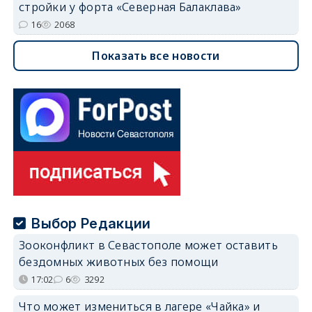
стройки у форта «Северная Балаклава»
16
2068
Показать все новости
Выбор Редакции
Зооконфликт в Севастополе может оставить
бездомных животных без помощи
17:02
6
3292
Что может измениться в лагере «Чайка» и