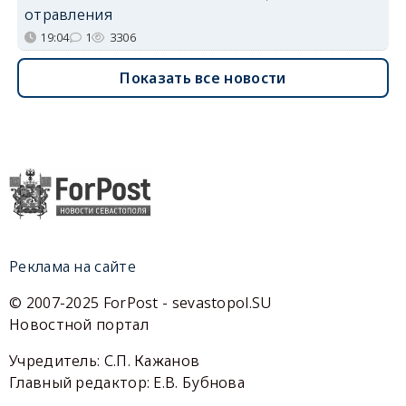
отравления
19:04
1
3306
Показать все новости
Реклама на сайте
© 2007-2025 ForPost - sevastopol.SU
Новостной портал
Учредитель: С.П. Кажанов
Главный редактор: Е.В. Бубнова