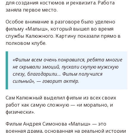
для создания костюмов и реквизита. Работа
заняла первое место.
Особое внимание в разговоре было уделено
фильму «Малыш», который вышел во время
службы Калюжного. Картину показали прямо в
полковом клубе.
«Фильм всем очень понравился, ребята многие
не скрывали эмоций, пускали скупую мужскую
слезу, благодарили... Фильм получился
сильный», — говорит актёр.
Сам Калюжный выделил фильм из всех своих
работ как самую сложную — «и морально, и
физически».
Фильм Андрея Симонова «Малыш» — это
военная драма, основанная на реальной истории