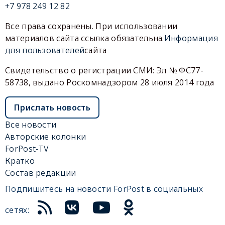
+7 978 249 12 82
Все права сохранены. При использовании
материалов сайта ссылка обязательна.
Информация
для пользователей
сайта
Свидетельство о регистрации СМИ: Эл № ФС77-
58738, выдано Роскомнадзором 28 июля 2014 года
Прислать новость
Все новости
Авторские колонки
ForPost-TV
Кратко
Состав редакции
Подпишитесь на новости ForPost в социальных
сетях: