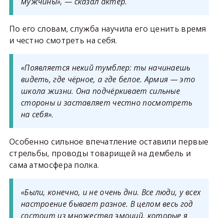
мужчины», — сказал актёр.
По его словам, служба научила его ценить время
и честно смотреть на себя.
«Появляется некий тумблер: ты начинаешь
видеть, где чёрное, а где белое. Армия — это
школа жизни. Она подчёркивает сильные
стороны и заставляет честно посмотреть
на себя».
Особенно сильное впечатление оставили первые
стрельбы, проводы товарищей на дембель и
сама атмосфера полка.
«Были, конечно, и не очень дни. Все люди, у всех
настроение бывает разное. В целом весь год
состоит из множества эмоций, которые я