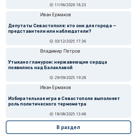
11/06/2026 18:23
Иван Ермаков
Депутаты Севастополя: кто они для города —
представители или наблюдатели?
03/12/2025 17:36
Владимир Петров
Утыкано гламуром: нержавеющие сердца
появились над Балаклавой
29/09/2025 19:28
Иван Ермаков
Избирательная игра в Севастополе выполняет
роль политического термометра
18/08/2025 13:48
В раздел