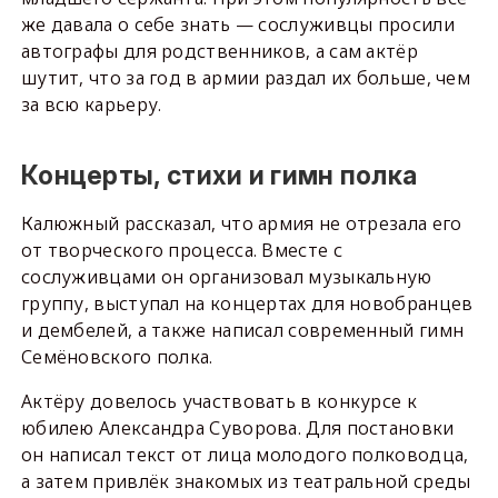
же давала о себе знать — сослуживцы просили
автографы для родственников, а сам актёр
шутит, что за год в армии раздал их больше, чем
за всю карьеру.
Концерты, стихи и гимн полка
Калюжный рассказал, что армия не отрезала его
от творческого процесса. Вместе с
сослуживцами он организовал музыкальную
группу, выступал на концертах для новобранцев
и дембелей, а также написал современный гимн
Семёновского полка.
Актёру довелось участвовать в конкурсе к
юбилею Александра Суворова. Для постановки
он написал текст от лица молодого полководца,
а затем привлёк знакомых из театральной среды