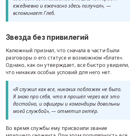
ежедневно и ежечасно здесь получал», —
вспоминает Глеб.
Звезда без привилегий
Калюжный признал, что сначала в части были
разговоры о его статусе и возможном «блате».
Однако, как он утверждает, все быстро увидели,
что никаких особых условий для него нет.
«Я служил как все, никаких поблажек не было.
Я знаю про себя, что я прошёл через всё это
достойно, и офицеры и командиры довольны
моей службой», — отметил актёр.
Во время службы ему присвоили звание
младшего сержанта. При этом популярность всё