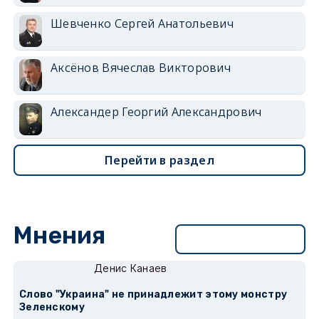
Шевченко Сергей Анатольевич
Аксёнов Вячеслав Викторович
Александер Георгий Александрович
Перейти в раздел
Мнения
Перейти в раздел
Денис Канаев
Слово "Украина" не принадлежит этому монстру
Зеленскому