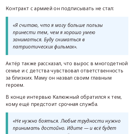
Контракт с армией он подписывать не стал:
«Я считаю, что я могу больше пользы
принести тем, чем я хорошо умею
заниматься. Буду сниматься в
патриотических фильмах».
Актёр также рассказал, что вырос в многодетной
семье и с детства чувствовал ответственность
за близких. Маму он назвал своим главным
героем.
В конце интервью Калюжный обратился к тем,
кому ещё предстоит срочная служба.
«Не нужно бояться. Любые трудности нужно
принимать достойно. Идите — и всё будет