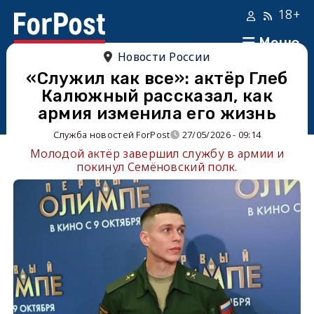
18+
Меню
Новости России
«Служил как все»: актёр Глеб
Калюжный рассказал, как
армия изменила его жизнь
Служба новостей ForPost
27/05/2026 - 09:14
Молодой актёр завершил службу в армии и
покинул Семёновский полк.