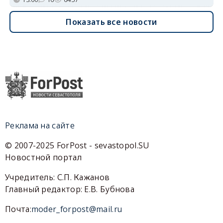
Показать все новости
Реклама на сайте
© 2007-2025 ForPost - sevastopol.SU
Новостной портал
Учредитель: С.П. Кажанов
Главный редактор: Е.В. Бубнова
Почта:
moder_forpost@mail.ru