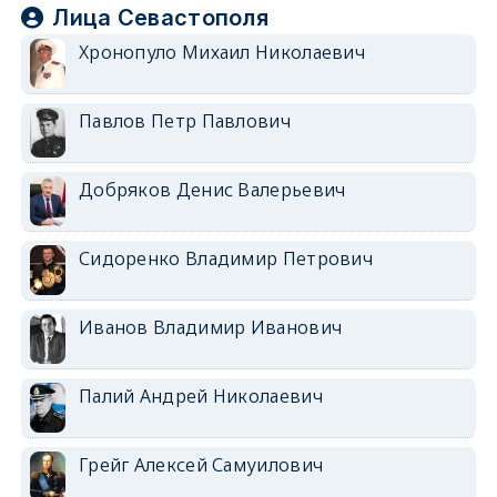
Лица Севастополя
Хронопуло Михаил Николаевич
Павлов Петр Павлович
Добряков Денис Валерьевич
Сидоренко Владимир Петрович
Иванов Владимир Иванович
Палий Андрей Николаевич
Грейг Алексей Самуилович