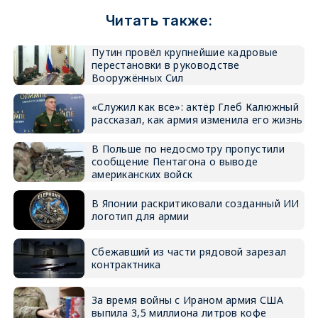
Читать также:
Путин провёл крупнейшие кадровые
перестановки в руководстве
Вооружённых Сил
«Служил как все»: актёр Глеб Калюжный
рассказал, как армия изменила его жизнь
В Польше по недосмотру пропустили
сообщение Пентагона о выводе
американских войск
В Японии раскритиковали созданный ИИ
логотип для армии
Сбежавший из части рядовой зарезал
контрактника
За время войны с Ираном армия США
выпила 3,5 миллиона литров кофе