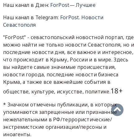
Наш канал в Дзен:
ForPost— Лучшее
Наш канал в Telegram:
ForPost. Новости
Севастополя
"ForPost" - севастопольский новостной портал, где
можно найти не только новости Севастополя, но и
последние новости дня, все важное и интересное,
что происходит в Крыму, России и в мире. Здесь
вы найдете самые значимые происшествия,
новости города, последние новости бизнеса
Крыма, а также все важнейшие события в
18+
обществе, культуре, искусстве, политике.
* Значком отмечены публикации, в которых
упоминаются запрещенные или признанные
нежелательными в РФ/террористические/
экстремистские организации/персоны и
иноагенты.