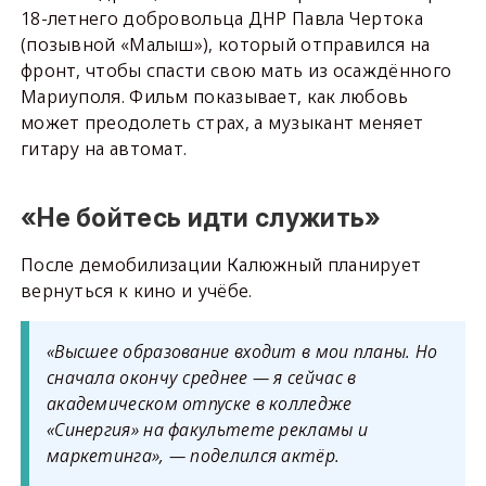
18-летнего добровольца ДНР Павла Чертока
(позывной «Малыш»), который отправился на
фронт, чтобы спасти свою мать из осаждённого
Мариуполя. Фильм показывает, как любовь
может преодолеть страх, а музыкант меняет
гитару на автомат.
«Не бойтесь идти служить»
После демобилизации Калюжный планирует
вернуться к кино и учёбе.
«Высшее образование входит в мои планы. Но
сначала окончу среднее — я сейчас в
академическом отпуске в колледже
«Синергия» на факультете рекламы и
маркетинга», — поделился актёр.