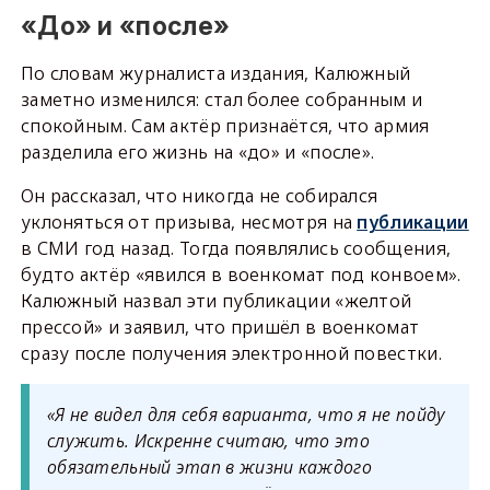
«До» и «после»
По словам журналиста издания, Калюжный
заметно изменился: стал более собранным и
спокойным. Сам актёр признаётся, что армия
разделила его жизнь на «до» и «после».
Он рассказал, что никогда не собирался
уклоняться от призыва, несмотря на
публикации
в СМИ год назад. Тогда появлялись сообщения,
будто актёр «явился в военкомат под конвоем».
Калюжный назвал эти публикации «желтой
прессой» и заявил, что пришёл в военкомат
сразу после получения электронной повестки.
«Я не видел для себя варианта, что я не пойду
служить. Искренне считаю, что это
обязательный этап в жизни каждого