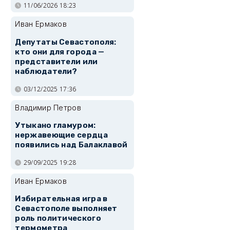
11/06/2026 18:23
Иван Ермаков
Депутаты Севастополя:
кто они для города —
представители или
наблюдатели?
03/12/2025 17:36
Владимир Петров
Утыкано гламуром:
нержавеющие сердца
появились над Балаклавой
29/09/2025 19:28
Иван Ермаков
Избирательная игра в
Севастополе выполняет
роль политического
термометра