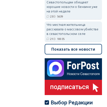
Севастопольцам обещают
хорошие новости о бензине уже
на этой неделе
23
5639
Что местная жительница
рассказала о массовом убийстве
в севастопольском селе
21
10035
Показать все новости
Выбор Редакции