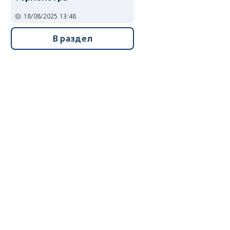
18/08/2025 13:48
В раздел