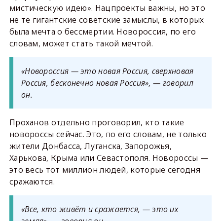
мистическую идею». Нацпроекты важны, но это
не те гигантские советские замыслы, в которых
была мечта о бессмертии. Новороссия, по его
словам, может стать такой мечтой.
«Новороссия — это новая Россия, сверхновая
Россия, бесконечно новая Россия», — говорил
он.
Проханов отдельно проговорил, кто такие
новороссы сейчас. Это, по его словам, не только
жители Донбасса, Луганска, Запорожья,
Харькова, Крыма или Севастополя. Новороссы —
это весь тот миллион людей, которые сегодня
сражаются.
«Все, кто живёт и сражается, — это их