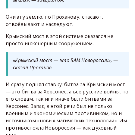
земля», — говорил он.
Они эту землю, по Проханову, спасают,
отвоёвывают и наследуют.
Крымский мост в этой системе оказался не
просто инженерным сооружением.
«Крымский мост — это БАМ Новороссии», —
сказал Проханов.
И сразу поднял ставку: битва за Крымский мост
— это битва за Херсонес, а все русские войны, по
его словам, так или иначе были битвами за
Херсонес. Запад в этой речи был не только
военным и экономическим противником, но и
источником «новых магических технологий». Им
противостояла Новороссия — как духовный