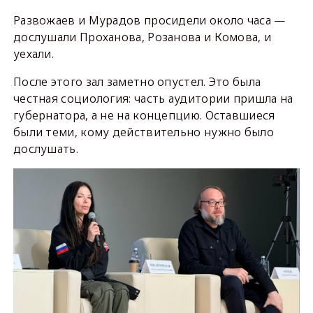
Развожаев и Мурадов просидели около часа —
дослушали Проханова, Розанова и Комова, и
уехали.
После этого зал заметно опустел. Это была
честная социология: часть аудитории пришла на
губернатора, а не на концепцию. Оставшиеся
были теми, кому действительно нужно было
дослушать.