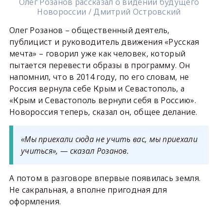
Олег Розанов рассказал о видении будущего
Новороссии / Дмитрий Островский
Олег Розанов – общественный деятель,
публицист и руководитель движения «Русская
мечта» – говорил уже как человек, который
пытается перевести образы в программу. Он
напомнил, что в 2014 году, по его словам, не
Россия вернула себе Крым и Севастополь, а
«Крым и Севастополь вернули себя в Россию».
Новороссия теперь, сказал он, общее делание.
«Мы приехали сюда не учить вас, мы приехали
учиться», — сказал Розанов.
А потом в разговоре впервые появилась земля.
Не сакральная, а вполне пригодная для
оформления.