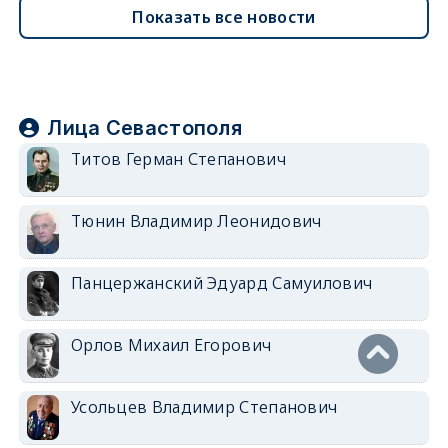
Показать все новости
Лица Севастополя
Титов Герман Степанович
Тюнин Владимир Леонидович
Панцержанский Эдуард Самуилович
Орлов Михаил Егорович
Усольцев Владимир Степанович