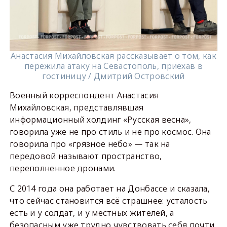
Анастасия Михайловская рассказывает о том, как
пережила атаку на Севастополь, приехав в
гостиницу / Дмитрий Островский
Военный корреспондент Анастасия
Михайловская, представлявшая
информационный холдинг «Русская весна»,
говорила уже не про стиль и не про космос. Она
говорила про «грязное небо» — так на
передовой называют пространство,
переполненное дронами.
С 2014 года она работает на Донбассе и сказала,
что сейчас становится всё страшнее: усталость
есть и у солдат, и у местных жителей, а
безопасным уже трудно чувствовать себя почти