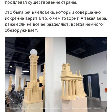
продлевал существование страны.
Это была речь человека, который совершенно
искренне верит в то, о чём говорит. А такая вера,
даже если не все её разделяют, всегда немного
обезоруживает.