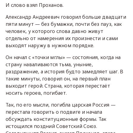
И слово взял Проханов.
Александр Андреевич говорил больше двадцати
пяти минут — без бумажки, почти без пауз, как
человек, у которого слова давно живут
отдельно от намерения их произнести и сами
выходят наружу в нужном порядке.
Он начал с «точки мглы» — состояния, когда на
страну наваливаются тьма, уныние,
раздражение, а история будто замедляет шаг. В
такие минуты, говорил он, на первый план
выходит герой. Страна, которая перестаёт
носить героев, погибает.
Так, по его мысли, погибла царская Россия —
перестала говорить о подвиге и начала
обсуждать конституционные формы. Так
истощился поздний Советский Союз.