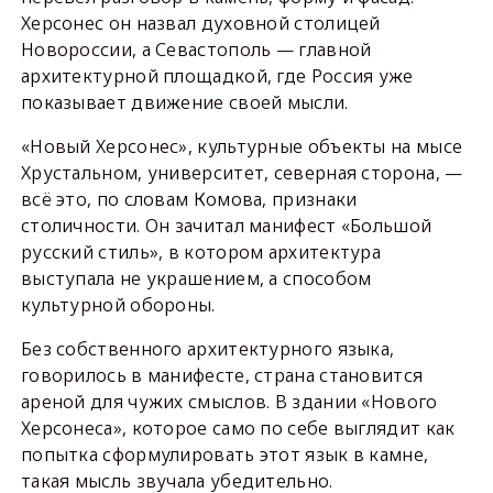
Херсонес он назвал духовной столицей
Новороссии, а Севастополь — главной
архитектурной площадкой, где Россия уже
показывает движение своей мысли.
«Новый Херсонес», культурные объекты на мысе
Хрустальном, университет, северная сторона, —
всё это, по словам Комова, признаки
столичности. Он зачитал манифест «Большой
русский стиль», в котором архитектура
выступала не украшением, а способом
культурной обороны.
Без собственного архитектурного языка,
говорилось в манифесте, страна становится
ареной для чужих смыслов. В здании «Нового
Херсонеса», которое само по себе выглядит как
попытка сформулировать этот язык в камне,
такая мысль звучала убедительно.