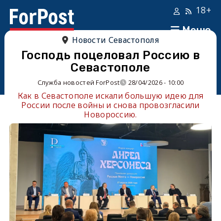
18+
Меню
Новости Севастополя
Господь поцеловал Россию в
Севастополе
Служба новостей ForPost
28/04/2026 - 10:00
Как в Севастополе искали большую идею для
России после войны и снова провозгласили
Новороссию.