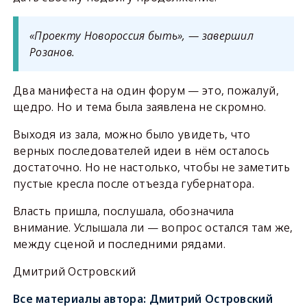
«Проекту Новороссия быть», — завершил
Розанов.
Два манифеста на один форум — это, пожалуй,
щедро. Но и тема была заявлена не скромно.
Выходя из зала, можно было увидеть, что
верных последователей идеи в нём осталось
достаточно. Но не настолько, чтобы не заметить
пустые кресла после отъезда губернатора.
Власть пришла, послушала, обозначила
внимание. Услышала ли — вопрос остался там же,
между сценой и последними рядами.
Дмитрий Островский
Все материалы автора:
Дмитрий Островский