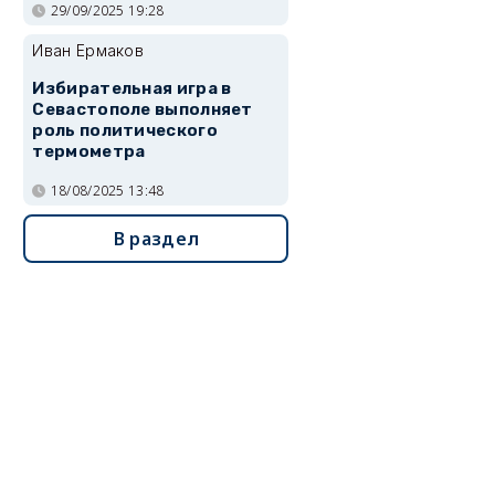
29/09/2025 19:28
Иван Ермаков
Избирательная игра в
Севастополе выполняет
роль политического
термометра
18/08/2025 13:48
В раздел