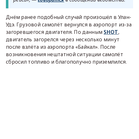
Днём ранее подобный случай произошёл в Улан-
Удэ. Грузовой самолёт вернулся в аэропорт из-за
загоревшегося двигателя. По данным
SHOT
,
двигатель загорелся через несколько минут
после взлёта из аэропорта «Байкал». После
возникновения нештатной ситуации самолёт
сбросил топливо и благополучно приземлился.