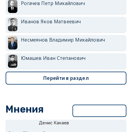
Рогачев Петр Михайлович
Иванов Яков Матвеевич
Несмеянов Владимир Михайлович
Юмашев Иван Степанович
Перейти в раздел
Мнения
Перейти в раздел
Денис Канаев