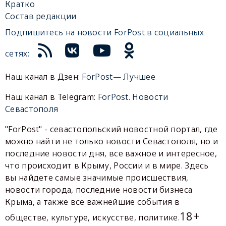
Кратко
Состав редакции
Подпишитесь на новости ForPost в социальных
сетях:
Наш канал в Дзен:
ForPost— Лучшее
Наш канал в Telegram:
ForPost. Новости
Севастополя
"ForPost" - севастопольский новостной портал, где
можно найти не только новости Севастополя, но и
последние новости дня, все важное и интересное,
что происходит в Крыму, России и в мире. Здесь
вы найдете самые значимые происшествия,
новости города, последние новости бизнеса
Крыма, а также все важнейшие события в
18+
обществе, культуре, искусстве, политике.