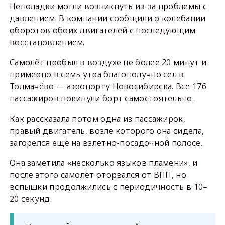
Неполадки могли возникнуть из-за проблемы с
давлением. В компании сообщили о колебании
оборотов обоих двигателей с последующим
восстановлением.
Самолёт пробыл в воздухе не более 20 минут и
примерно в семь утра благополучно сел в
Толмачёво — аэропорту Новосибирска. Все 176
пассажиров покинули борт самостоятельно.
Как рассказала потом одна из пассажирок,
правый двигатель, возле которого она сидела,
загорелся ещё на взлетно-посадочной полосе.
Она заметила «несколько языков пламени», и
после этого самолёт оторвался от ВПП, но
вспышки продолжились с периодичность в 10–
20 секунд.