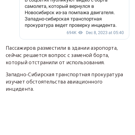
Пассажиров разместили в здании аэропорта,
сейчас решается вопрос с заменой борта,
который отстранили от использования.
Западно-Сибирская транспортная прокуратура
изучает обстоятельства авиационного
инцидента.