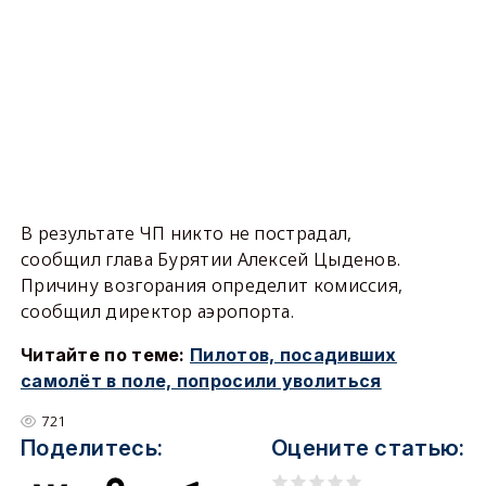
В результате ЧП никто не пострадал,
сообщил глава Бурятии Алексей Цыденов.
Причину возгорания определит комиссия,
сообщил директор аэропорта.
Читайте по теме:
Пилотов, посадивших
самолёт в поле, попросили уволиться
721
Поделитесь:
Оцените статью: