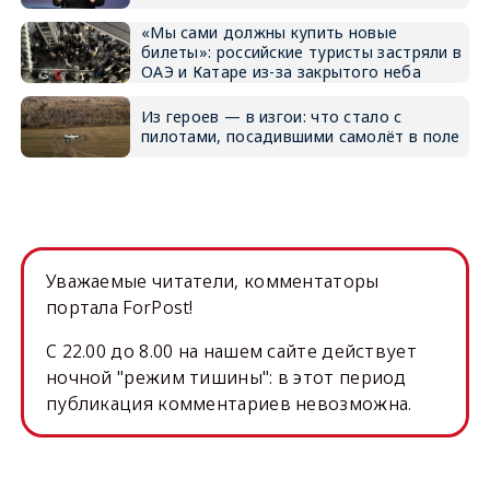
«Мы сами должны купить новые
билеты»: российские туристы застряли в
ОАЭ и Катаре из-за закрытого неба
Из героев — в изгои: что стало с
пилотами, посадившими самолёт в поле
Уважаемые читатели, комментаторы
портала ForPost!
C 22.00 до 8.00 на нашем сайте действует
ночной "режим тишины": в этот период
публикация комментариев невозможна.