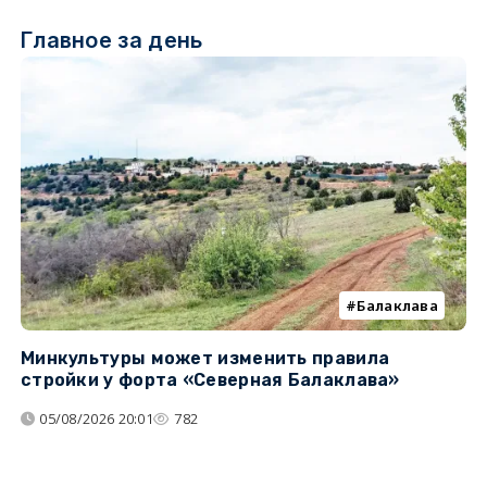
Главное за день
Балаклава
Минкультуры может изменить правила
С
стройки у форта «Северная Балаклава»
д
05/08/2026 20:01
782