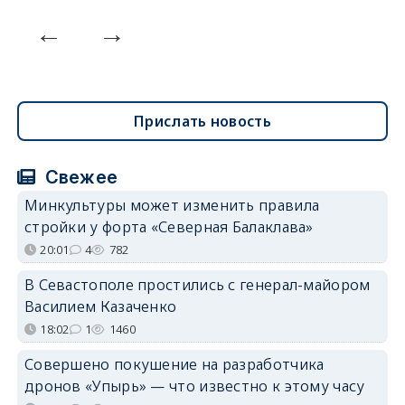
Прислать новость
Свежее
Минкультуры может изменить правила
стройки у форта «Северная Балаклава»
20:01
4
782
В Севастополе простились с генерал-майором
Василием Казаченко
18:02
1
1460
Совершено покушение на разработчика
дронов «Упырь» — что известно к этому часу