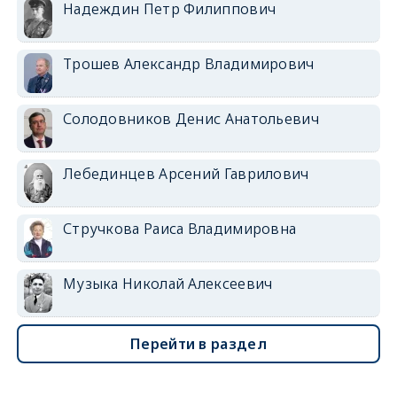
Надеждин Петр Филиппович
Трошев Александр Владимирович
Солодовников Денис Анатольевич
Лебединцев Арсений Гаврилович
Стручкова Раиса Владимировна
Музыка Николай Алексеевич
Перейти в раздел