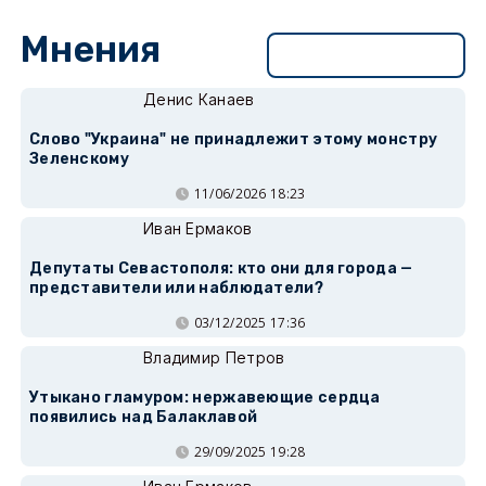
Мнения
Перейти в раздел
Денис Канаев
Слово "Украина" не принадлежит этому монстру
Зеленскому
11/06/2026 18:23
Иван Ермаков
Депутаты Севастополя: кто они для города —
представители или наблюдатели?
03/12/2025 17:36
Владимир Петров
Утыкано гламуром: нержавеющие сердца
появились над Балаклавой
29/09/2025 19:28