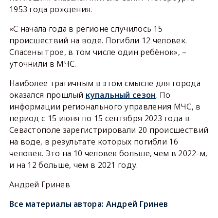
1953 года рождения.
«С начала года в регионе случилось 15
происшествий на воде. Погибли 12 человек.
Спасены трое, в том числе один ребёнок», –
уточнили в МЧС.
Наиболее трагичным в этом смысле для города
оказался прошлый
купальный сезон
. По
информации регионального управления МЧС, в
период с 15 июня по 15 сентября 2023 года в
Севастополе зарегистрировали 20 происшествий
на воде, в результате которых погибли 16
человек. Это на 10 человек больше, чем в 2022-м,
и на 12 больше, чем в 2021 году.
Андрей Гринев
Все материалы автора:
Андрей Гринев