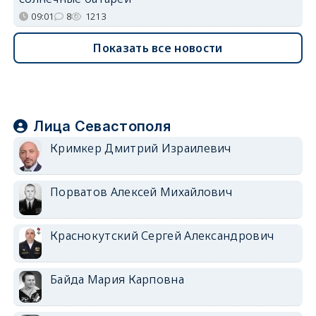
09:01
8
1213
Показать все новости
Лица Севастополя
Кримкер Дмитрий Израилевич
Порватов Алексей Михайлович
Краснокутский Сергей Александрович
Байда Мария Карповна