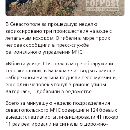
В Севастополе за прошедшую неделю
зафиксировано три происшествия на воде с
летальным исходом. О гибели в море троих
человек сообщили в пресс-службе
регионального управления МЧС.
«Вблизи улицы Щитовая в море обнаружили
тело женщины, в Балаклаве из воды в районе
набережной Назукина подняли тело мужчины,
ещё один человек утонул в районе улицы
Катерная», – добавили в ведомстве.
Всего за минувшую неделю подразделения
севастопольского МЧС совершили 124 боевых
выезда: специалисты ликвидировали 41 пожар,
11 раз реагировали на сигналы о дорожно-