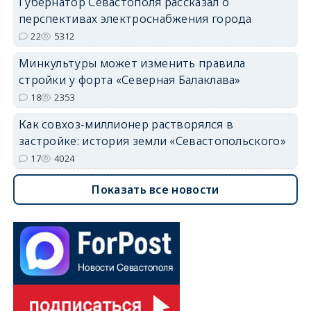
Губернатор Севастополя рассказал о
перспективах электроснабжения города
22
5312
Минкультуры может изменить правила
стройки у форта «Северная Балаклава»
18
2353
Как совхоз-миллионер растворялся в
застройке: история земли «Севастопольского»
17
4024
Показать все новости