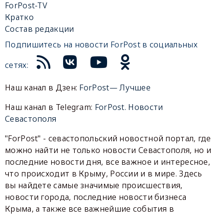
ForPost-TV
Кратко
Состав редакции
Подпишитесь на новости ForPost в социальных
сетях:
Наш канал в Дзен:
ForPost— Лучшее
Наш канал в Telegram:
ForPost. Новости
Севастополя
"ForPost" - севастопольский новостной портал, где
можно найти не только новости Севастополя, но и
последние новости дня, все важное и интересное,
что происходит в Крыму, России и в мире. Здесь
вы найдете самые значимые происшествия,
новости города, последние новости бизнеса
Крыма, а также все важнейшие события в