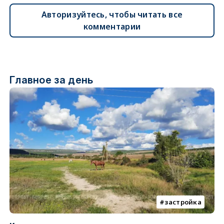
Авторизуйтесь, чтобы читать все
комментарии
Главное за день
застройка