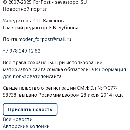
© 2007-2025 ForPost - sevastopol.SU
Новостной портал
Учредитель: С.П. Кажанов
Главный редактор: Е.В. Бубнова
Почта:
moder_forpost@mail.ru
+7 978 249 12 82
Все права сохранены. При использовании
материалов сайта ссылка обязательна.
Информация
для пользователей
сайта
Свидетельство о регистрации СМИ: Эл № ФС77-
58738, выдано Роскомнадзором 28 июля 2014 года
Прислать новость
Все новости
Авторские колонки