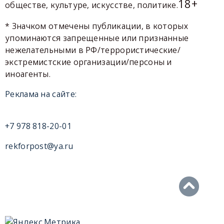
18+
обществе, культуре, искусстве, политике.
* Значком отмечены публикации, в которых
упоминаются запрещенные или признанные
нежелательными в РФ/террористические/
экстремистские организации/персоны и
иноагенты.
Реклама на сайте:
+7 978 818-20-01
rekforpost@ya.ru