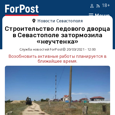
18+
Меню
Новости Севастополя
Строительство ледового дворца
в Севастополе затормозила
«неучтенка»
Служба новостей ForPost
20/03/2021 - 12:00
Возобновить активные работы планируется в
ближайшее время.