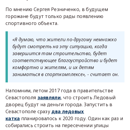
По мнению Сергея Резниченко, в будущем
горожане будут только рады появлению
спортивного объекта.
«Я думаю, что жители по-другому немножко
будут смотреть на эту ситуацию, когда
завершится там строительство, будет
соответствующее благоустройство и будет
комфортно и жителям, и их детям
заниматься в спорткомплексе», - считает он.
Напомним, летом 2017 года в правительстве
Севастополя
, что строить Ледовый
заявляли
дворец будут на деньги города. Запустить в
Севастополе сразу
два ледовых
планировалось к 2020 году. Один как раз и
катка
собирались строить на пересечении улицы