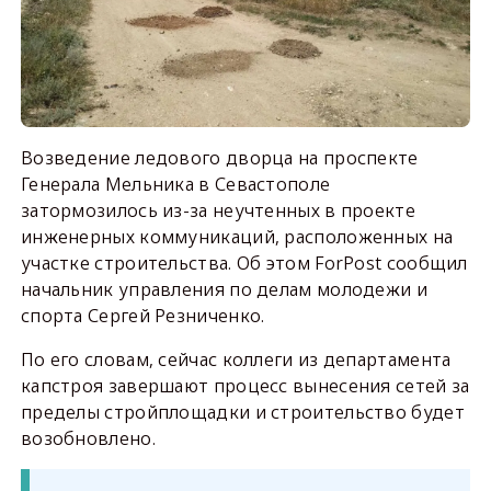
Возведение ледового дворца на проспекте
Генерала Мельника в Севастополе
затормозилось из-за неучтенных в проекте
инженерных коммуникаций, расположенных на
участке строительства. Об этом ForPost сообщил
начальник управления по делам молодежи и
спорта Сергей Резниченко.
По его словам, сейчас коллеги из департамента
капстроя завершают процесс вынесения сетей за
пределы стройплощадки и строительство будет
возобновлено.