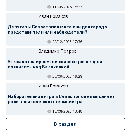
11/06/2026 18:23
Иван Ермаков
Депутаты Севастополя: кто они для города —
представители или наблюдатели?
03/12/2025 17:36
Владимир Петров
Утыкано гламуром: нержавеющие сердца
появились над Балаклавой
29/09/2025 19:28
Иван Ермаков
Избирательная игра в Севастополе выполняет
роль политического термометра
18/08/2025 13:48
В раздел