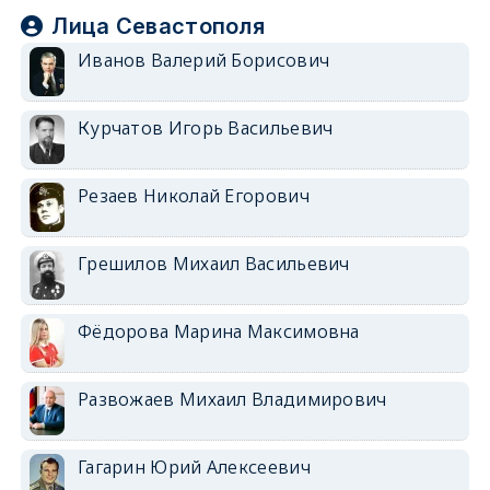
Лица Севастополя
Иванов Валерий Борисович
Курчатов Игорь Васильевич
Резаев Николай Егорович
Грешилов Михаил Васильевич
Фёдорова Марина Максимовна
Развожаев Михаил Владимирович
Гагарин Юрий Алексеевич