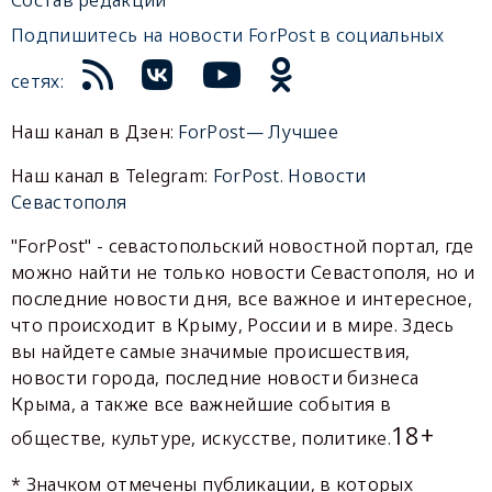
Подпишитесь на новости ForPost в социальных
сетях:
Наш канал в Дзен:
ForPost— Лучшее
Наш канал в Telegram:
ForPost. Новости
Севастополя
"ForPost" - севастопольский новостной портал, где
можно найти не только новости Севастополя, но и
последние новости дня, все важное и интересное,
что происходит в Крыму, России и в мире. Здесь
вы найдете самые значимые происшествия,
новости города, последние новости бизнеса
Крыма, а также все важнейшие события в
18+
обществе, культуре, искусстве, политике.
* Значком отмечены публикации, в которых