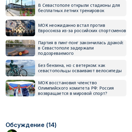
В Севастополе открыли стадионы для
бесплатных летних тренировок
МОК неожиданно встал против
Евросоюза из-за российских спортсменов
Партия в пинг-понг закончилась дракой:
в Севастополе задержали
подозреваемого
Без бензина, но с ветерком: как
севастопольцы осваивают велосипеды
МОК восстановил членство
Олимпийского комитета РФ: Россия
возвращается в мировой спорт?
Обсуждение (14)