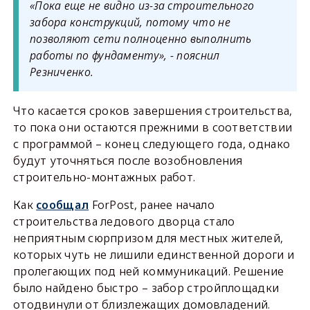
«Пока еще не видно из-за строительного
забора конструкций, потому что не
позволяют сети полноценно выполнить
работы по фундаменту», - пояснил
Резниченко.
Что касается сроков завершения строительства,
то пока они остаются прежними в соответствии
с программой – конец следующего года, однако
будут уточняться после возобновления
строительно-монтажных работ.
Как
сообщал
ForPost, ранее начало
строительства ледового дворца стало
неприятным сюрпризом для местных жителей,
которых чуть не лишили единственной дороги и
пролегающих под ней коммуникаций. Решение
было найдено быстро – забор стройплощадки
отодвинули от близлежащих домовладений.