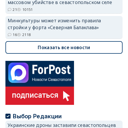
массовом убийстве в севастопольском селе
21
10151
Минкультуры может изменить правила
стройки у форта «Северная Балаклава»
16
2118
Показать все новости
Выбор Редакции
Украинские дроны заставили севастопольцев