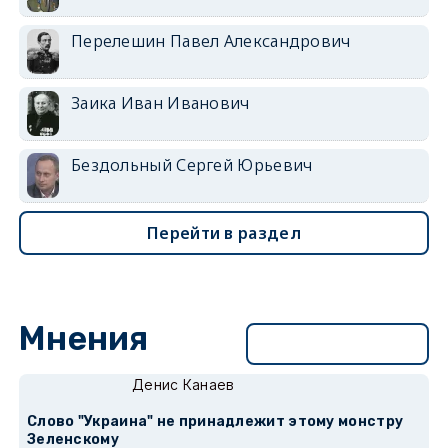
Перелешин Павел Александрович
Заика Иван Иванович
Бездольный Сергей Юрьевич
Перейти в раздел
Мнения
Перейти в раздел
Денис Канаев
Слово "Украина" не принадлежит этому монстру
Зеленскому