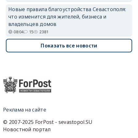
Новые правила благоустройства Севастополя:
что изменится для жителей, бизнеса и
владельцев домов
08:04
15
2381
Показать все новости
Реклама на сайте
© 2007-2025 ForPost - sevastopol.SU
Новостной портал