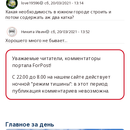
love19596
сб, 20/03/2021 - 13:14
Какая необходимость в южном городе строить и
потом содержать аж два катка?
Никита Ивин
сб, 20/03/2021 - 13:52
Хорошего много не бывает...
Уважаемые читатели, комментаторы
портала ForPost!
C 22.00 до 8.00 на нашем сайте действует
ночной "режим тишины": в этот период
публикация комментариев невозможна.
Главное за день