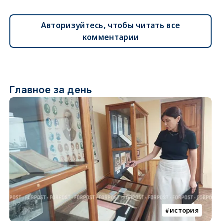
Авторизуйтесь, чтобы читать все
комментарии
Главное за день
история