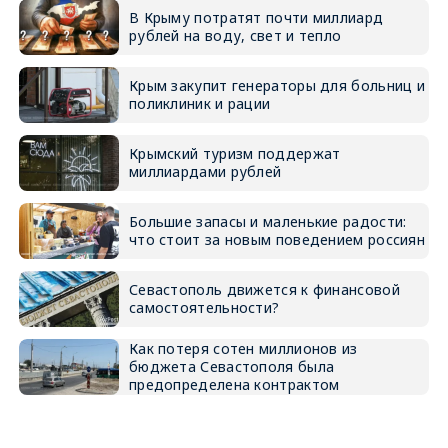
В Крыму потратят почти миллиард
рублей на воду, свет и тепло
Крым закупит генераторы для больниц и
поликлиник и рации
Крымский туризм поддержат
миллиардами рублей
Большие запасы и маленькие радости:
что стоит за новым поведением россиян
Севастополь движется к финансовой
самостоятельности?
Как потеря сотен миллионов из
бюджета Севастополя была
предопределена контрактом