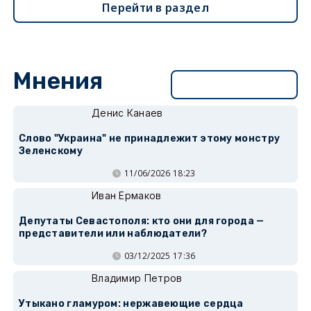
Перейти в раздел
Мнения
Перейти в раздел
Денис Канаев
Слово "Украина" не принадлежит этому монстру
Зеленскому
11/06/2026 18:23
Иван Ермаков
Депутаты Севастополя: кто они для города —
представители или наблюдатели?
03/12/2025 17:36
Владимир Петров
Утыкано гламуром: нержавеющие сердца