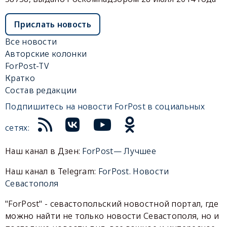
Прислать новость
Все новости
Авторские колонки
ForPost-TV
Кратко
Состав редакции
Подпишитесь на новости ForPost в социальных
сетях:
Наш канал в Дзен:
ForPost— Лучшее
Наш канал в Telegram:
ForPost. Новости
Севастополя
"ForPost" - севастопольский новостной портал, где
можно найти не только новости Севастополя, но и