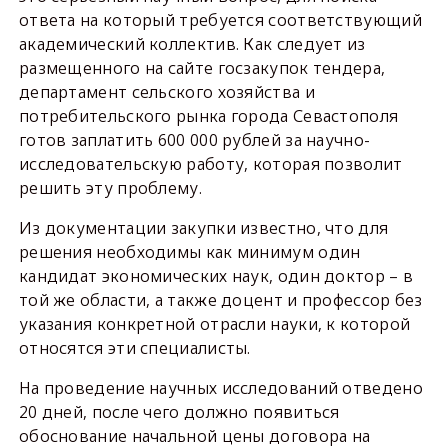
ответа на который требуется соответствующий
академический коллектив. Как следует из
размещенного на сайте госзакупок тендера,
департамент сельского хозяйства и
потребительского рынка города Севастополя
готов заплатить 600 000 рублей за научно-
исследовательскую работу, которая позволит
решить эту проблему.
Из документации закупки известно, что для
решения необходимы как минимум один
кандидат экономических наук, один доктор – в
той же области, а также доцент и профессор без
указания конкретной отрасли науки, к которой
относятся эти специалисты.
На проведение научных исследований отведено
20 дней, после чего должно появиться
обоснование начальной цены договора на