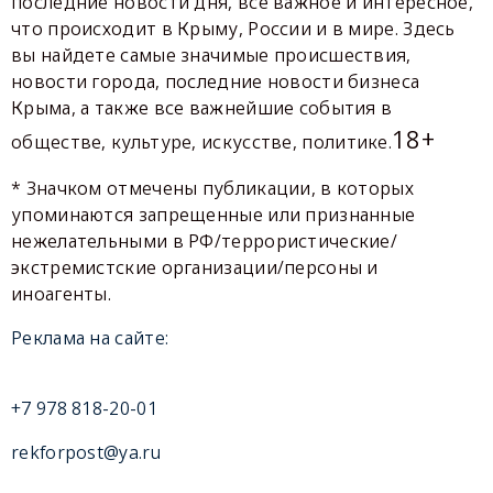
последние новости дня, все важное и интересное,
что происходит в Крыму, России и в мире. Здесь
вы найдете самые значимые происшествия,
новости города, последние новости бизнеса
Крыма, а также все важнейшие события в
18+
обществе, культуре, искусстве, политике.
* Значком отмечены публикации, в которых
упоминаются запрещенные или признанные
нежелательными в РФ/террористические/
экстремистские организации/персоны и
иноагенты.
Реклама на сайте:
+7 978 818-20-01
rekforpost@ya.ru