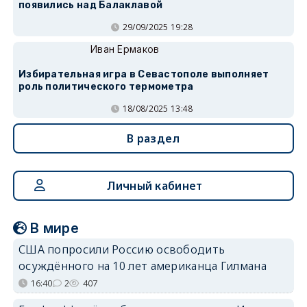
появились над Балаклавой
29/09/2025 19:28
Иван Ермаков
Избирательная игра в Севастополе выполняет
роль политического термометра
18/08/2025 13:48
В раздел
Личный кабинет
В мире
США попросили Россию освободить
осуждённого на 10 лет американца Гилмана
16:40
2
407