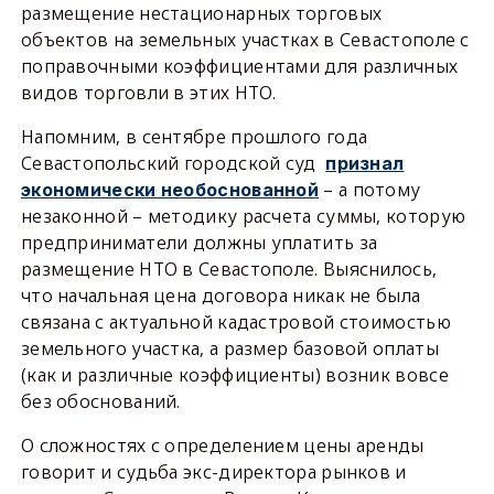
размещение нестационарных торговых
объектов на земельных участках в Севастополе с
поправочными коэффициентами для различных
видов торговли в этих НТО.
Напомним, в сентябре прошлого года
Севастопольский городской суд
признал
– а потому
экономически необоснованной
незаконной – методику расчета суммы, которую
предприниматели должны уплатить за
размещение НТО в Севастополе. Выяснилось,
что начальная цена договора никак не была
связана с актуальной кадастровой стоимостью
земельного участка, а размер базовой оплаты
(как и различные коэффициенты) возник вовсе
без обоснований.
О сложностях с определением цены аренды
говорит и судьба экс-директора рынков и