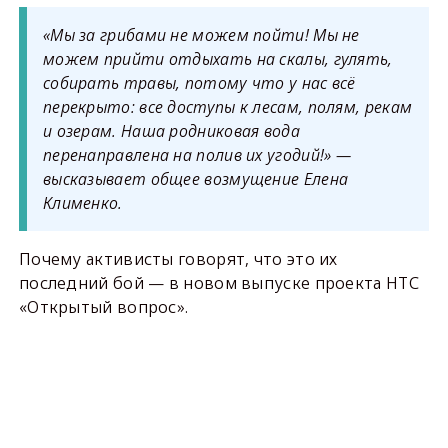
«Мы за грибами не можем пойти! Мы не
можем прийти отдыхать на скалы, гулять,
собирать травы, потому что у нас всё
перекрыто: все доступы к лесам, полям, рекам
и озерам. Наша родниковая вода
перенаправлена на полив их угодий!» —
высказывает общее возмущение Елена
Клименко.
Почему активисты говорят, что это их
последний бой — в новом выпуске проекта НТС
«Открытый вопрос».