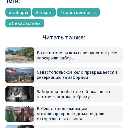
Теги:
заборы
земля
собственность
Севастополь
Читать также:
В севастопольском селе проход к реке
перекрыли заборы
Севастопольское село превращается в
резервацию за заборами
Забор для особых детей оказался в
центре скандала в Крыму
В Севастополе жильцам
многоквартирного дома не дали
отгородиться от мира