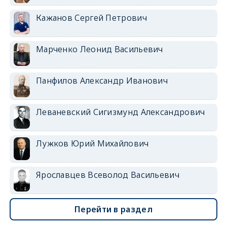
Кажанов Сергей Петрович
Марченко Леонид Васильевич
Панфилов Александр Иванович
Леваневский Сигизмунд Александрович
Лужков Юрий Михайлович
Ярославцев Всеволод Васильевич
Перейти в раздел