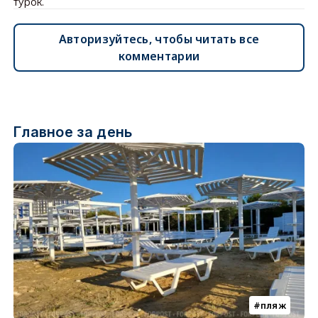
турок.
Авторизуйтесь, чтобы читать все
комментарии
Главное за день
пляж