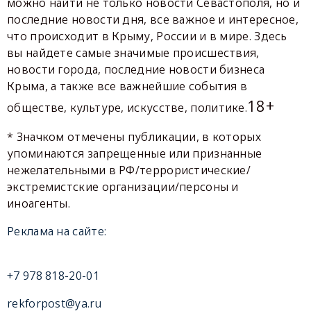
можно найти не только новости Севастополя, но и
последние новости дня, все важное и интересное,
что происходит в Крыму, России и в мире. Здесь
вы найдете самые значимые происшествия,
новости города, последние новости бизнеса
Крыма, а также все важнейшие события в
18+
обществе, культуре, искусстве, политике.
* Значком отмечены публикации, в которых
упоминаются запрещенные или признанные
нежелательными в РФ/террористические/
экстремистские организации/персоны и
иноагенты.
Реклама на сайте:
+7 978 818-20-01
rekforpost@ya.ru