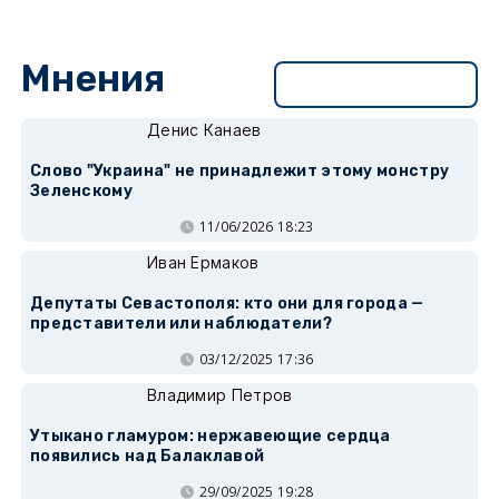
Мнения
Перейти в раздел
Денис Канаев
Слово "Украина" не принадлежит этому монстру
Зеленскому
11/06/2026 18:23
Иван Ермаков
Депутаты Севастополя: кто они для города —
представители или наблюдатели?
03/12/2025 17:36
Владимир Петров
Утыкано гламуром: нержавеющие сердца
появились над Балаклавой
29/09/2025 19:28