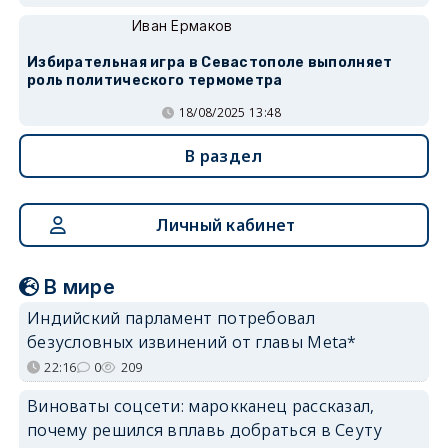
Иван Ермаков
Избирательная игра в Севастополе выполняет
роль политического термометра
18/08/2025 13:48
В раздел
Личный кабинет
В мире
Индийский парламент потребовал
безусловных извинений от главы Meta*
22:16
0
209
Виноваты соцсети: марокканец рассказал,
почему решился вплавь добраться в Сеуту