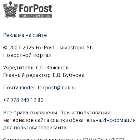
Реклама на сайте
© 2007-2025 ForPost - sevastopol.SU
Новостной портал
Учредитель: С.П. Кажанов
Главный редактор: Е.В. Бубнова
Почта:
moder_forpost@mail.ru
+7 978 249 12 82
Все права сохранены. При использовании
материалов сайта ссылка обязательна.
Информация
для пользователей
сайта