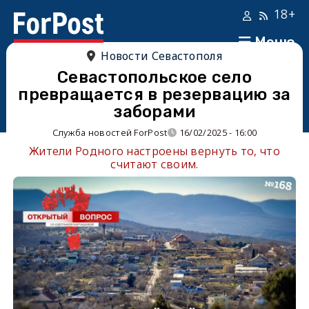
18+
Меню
Новости Севастополя
Севастопольское село
превращается в резервацию за
заборами
Служба новостей ForPost
16/02/2025 - 16:00
Жители Родного настроены вернуть то, что
считают своим.