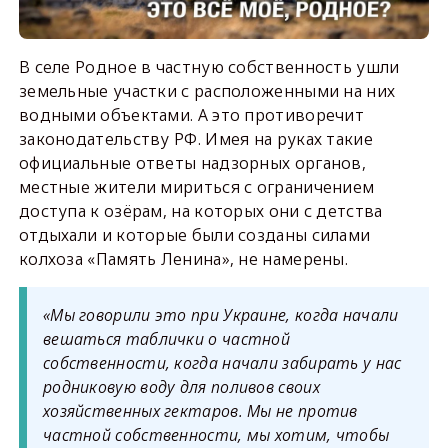
В селе Родное в частную собственность ушли
земельные участки с расположенными на них
водными объектами. А это противоречит
законодательству РФ. Имея на руках такие
официальные ответы надзорных органов,
местные жители мириться с ограничением
доступа к озёрам, на которых они с детства
отдыхали и которые были созданы силами
колхоза «Память Ленина», не намерены.
«Мы говорили это при Украине, когда начали
вешаться таблички о частной
собственности, когда начали забирать у нас
родниковую воду для поливов своих
хозяйственных гектаров. Мы не против
частной собственности, мы хотим, чтобы