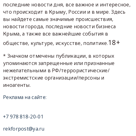
последние новости дня, все важное и интересное,
что происходит в Крыму, России и в мире. Здесь
вы найдете самые значимые происшествия,
новости города, последние новости бизнеса
Крыма, а также все важнейшие события в
18+
обществе, культуре, искусстве, политике.
* Значком отмечены публикации, в которых
упоминаются запрещенные или признанные
нежелательными в РФ/террористические/
экстремистские организации/персоны и
иноагенты.
Реклама на сайте:
+7 978 818-20-01
rekforpost@ya.ru