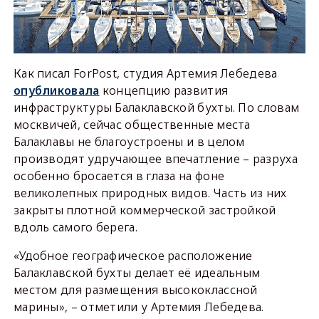
Как писал ForPost, студия Артемия Лебедева
опубликовала
концепцию развития
инфраструктуры Балаклавской бухты. По словам
москвичей, сейчас общественные места
Балаклавы не благоустроены и в целом
производят удручающее впечатление – разруха
особенно бросается в глаза на фоне
великолепных природных видов. Часть из них
закрыты плотной коммерческой застройкой
вдоль самого берега.
«Удобное географическое расположение
Балаклавской бухты делает её идеальным
местом для размещения высококлассной
марины», – отметили у Артемия Лебедева.