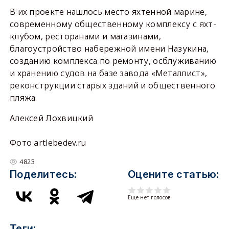
В их проекте нашлось место яхтенной марине,
современному общественному комплексу с яхт-
клубом, ресторанами и магазинами,
благоустройство набережной имени Назукина,
созданию комплекса по ремонту, осблуживанию
и хранению судов на базе завода «Металлист»,
реконструкции старых зданий и общественного
пляжа.
Алексей Лохвицкий
Фото artlebedev.ru
4823
Поделитесь:
Оцените статью:
Еще нет голосов
Теги: