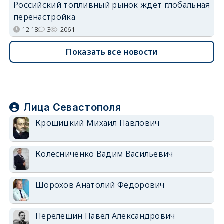
Российский топливный рынок ждёт глобальная
перенастройка
12:18
3
2061
Показать все новости
Лица Севастополя
Крошицкий Михаил Павлович
Колесниченко Вадим Васильевич
Шорохов Анатолий Федорович
Перелешин Павел Александрович