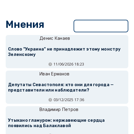
Мнения
Перейти в раздел
Денис Канаев
Слово "Украина" не принадлежит этому монстру
Зеленскому
11/06/2026 18:23
Иван Ермаков
Депутаты Севастополя: кто они для города —
представители или наблюдатели?
03/12/2025 17:36
Владимир Петров
Утыкано гламуром: нержавеющие сердца
появились над Балаклавой