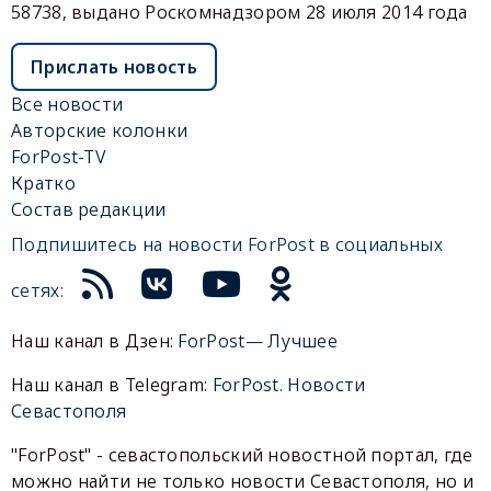
58738, выдано Роскомнадзором 28 июля 2014 года
Прислать новость
Все новости
Авторские колонки
ForPost-TV
Кратко
Состав редакции
Подпишитесь на новости ForPost в социальных
сетях:
Наш канал в Дзен:
ForPost— Лучшее
Наш канал в Telegram:
ForPost. Новости
Севастополя
"ForPost" - севастопольский новостной портал, где
можно найти не только новости Севастополя, но и