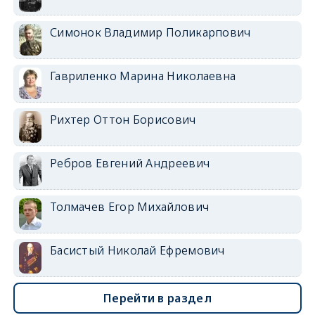
Симонок Владимир Поликарпович
Гавриленко Марина Николаевна
Рихтер Оттон Борисович
Ребров Евгений Андреевич
Толмачев Егор Михайлович
Басистый Николай Ефремович
Перейти в раздел