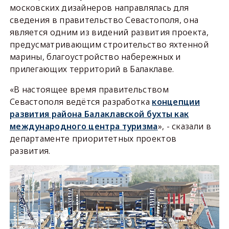
московских дизайнеров направлялась для
сведения в правительство Севастополя, она
является одним из видений развития проекта,
предусматривающим строительство яхтенной
марины, благоустройство набережных и
прилегающих территорий в Балаклаве.
«В настоящее время правительством
Севастополя ведётся разработка
концепции
развития района Балаклавской бухты как
международного центра туризма
», - сказали в
департаменте приоритетных проектов
развития.