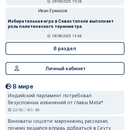
29/09/2025 19:28
Иван Ермаков
Избирательная игра в Севастополе выполняет
роль политического термометра
18/08/2025 13:48
В раздел
Личный кабинет
В мире
Индийский парламент потребовал
безусловных извинений от главы Meta*
22:16
0
60
Виноваты соцсети: марокканец рассказал,
почему решился вплавь добраться в Сеуту