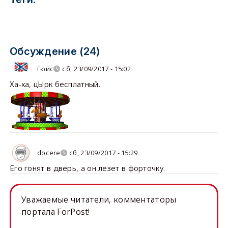
Обсуждение (24)
Гюйс
сб, 23/09/2017 - 15:02
Ха-ха, цЫрк бесплатный.
docere
сб, 23/09/2017 - 15:29
Его гонят в дверь, а он лезет в форточку.
Уважаемые читатели, комментаторы
портала ForPost!