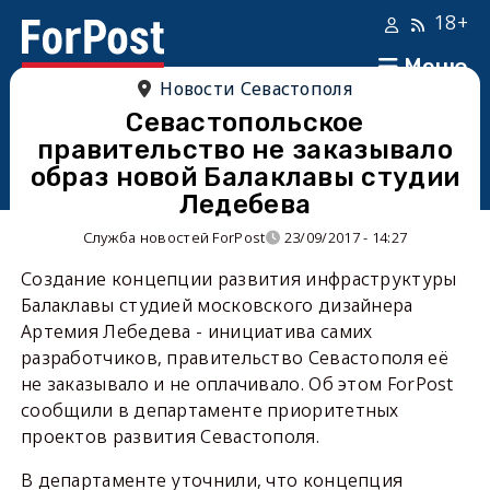
18+
Меню
Новости Севастополя
Севастопольское
правительство не заказывало
образ новой Балаклавы студии
Ледебева
Служба новостей ForPost
23/09/2017 - 14:27
Создание концепции развития инфраструктуры
Балаклавы студией московского дизайнера
Артемия Лебедева - инициатива самих
разработчиков, правительство Севастополя её
не заказывало и не оплачивало. Об этом ForPost
сообщили в департаменте приоритетных
проектов развития Севастополя.
В департаменте уточнили, что концепция