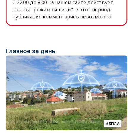
C 22.00 до 8.00 на нашем сайте действует
ночной "режим тишины": в этот период
публикация комментариев невозможна.
Главное за день
БПЛА