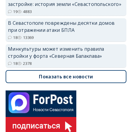
застройке: история земли «Севастопольского»
19
4883
В Севастополе повреждены десятки домов
при отражении атаки БПЛА
18
13369
Минкультуры может изменить правила
стройки у форта «Северная Балаклава»
18
2378
Показать все новости