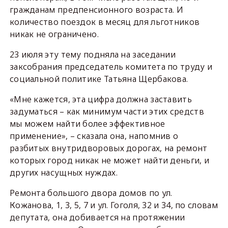
гражданам предпенсионного возраста. И
количество поездок в месяц для льготников
никак не ограничено.
23 июля эту тему подняла на заседании
заксобрания председатель комитета по труду и
социальной политике Татьяна Щербакова.
«Мне кажется, эта цифра должна заставить
задуматься – как минимум части этих средств
мы можем найти более эффективное
применение», – сказала она, напомнив о
разбитых внутридворовых дорогах, на ремонт
которых город никак не может найти деньги, и
других насущных нуждах.
Ремонта большого двора домов по ул.
Кожанова, 1, 3, 5, 7 и ул. Гоголя, 32 и 34, по словам
депутата, она добивается на протяжении