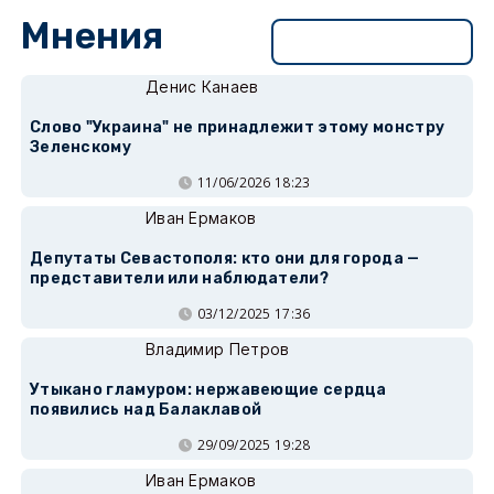
Мнения
Перейти в раздел
Денис Канаев
Слово "Украина" не принадлежит этому монстру
Зеленскому
11/06/2026 18:23
Иван Ермаков
Депутаты Севастополя: кто они для города —
представители или наблюдатели?
03/12/2025 17:36
Владимир Петров
Утыкано гламуром: нержавеющие сердца
появились над Балаклавой
29/09/2025 19:28
Иван Ермаков