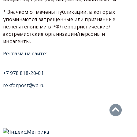
* Значком отмечены публикации, в которых
упоминаются запрещенные или признанные
нежелательными в РФ/террористические/
экстремистские организации/персоны и
иноагенты.
Реклама на сайте:
+7 978 818-20-01
rekforpost@ya.ru