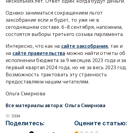
нескольких лет. Ответ один: когда будут деньги.
Однако заниматься сокращением льгот
заксобрание если и будет, то уже не в
сегодняшнем составе. 6–8 сентября, напомним,
состоятся выборы третьего созыва парламента.
Интересно, что как на
сайте заксобрания
, так и
на
сайте правительства
можно найти отчеты об
исполнении бюджета за 9 месяцев 2023 года и за
первый квартал 2024 года, но не за весь 2023 год.
Возможность трактовать эту странность
предоставляем нашим читателям.
Ольга Смирнова
Все материалы автора:
Ольга Смирнова
3334
Поделитесь:
Оцените статью: