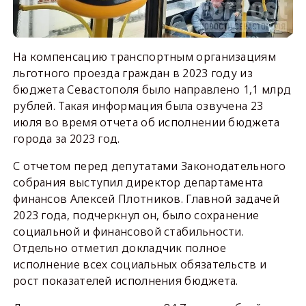
На компенсацию транспортным организациям
льготного проезда граждан в 2023 году из
бюджета Севастополя было направлено 1,1 млрд
рублей. Такая информация была озвучена 23
июля во время отчета об исполнении бюджета
города за 2023 год.
С отчетом перед депутатами Законодательного
собрания выступил директор департамента
финансов Алексей Плотников. Главной задачей
2023 года, подчеркнул он, было сохранение
социальной и финансовой стабильности.
Отдельно отметил докладчик полное
исполнение всех социальных обязательств и
рост показателей исполнения бюджета.