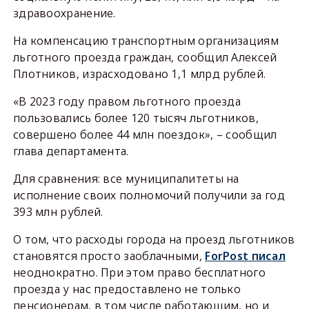
здравоохранение.
На компенсацию транспортным организациям
льготного проезда граждан, сообщил Алексей
Плотников, израсходовано 1,1 млрд рублей.
«В 2023 году правом льготного проезда
пользовались более 120 тысяч льготников,
совершено более 44 млн поездок», – сообщил
глава департамента.
Для сравнения: все муниципалитеты на
исполнение своих полномочий получили за год
393 млн рублей.
О том, что расходы города на проезд льготников
становятся просто заоблачными,
ForPost писал
неоднократно. При этом право бесплатного
проезда у нас предоставлено не только
пенсионерам, в том числе работающим, но и