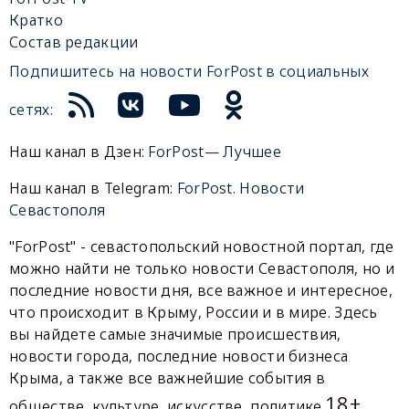
Кратко
Состав редакции
Подпишитесь на новости ForPost в социальных
сетях:
Наш канал в Дзен:
ForPost— Лучшее
Наш канал в Telegram:
ForPost. Новости
Севастополя
"ForPost" - севастопольский новостной портал, где
можно найти не только новости Севастополя, но и
последние новости дня, все важное и интересное,
что происходит в Крыму, России и в мире. Здесь
вы найдете самые значимые происшествия,
новости города, последние новости бизнеса
Крыма, а также все важнейшие события в
18+
обществе, культуре, искусстве, политике.