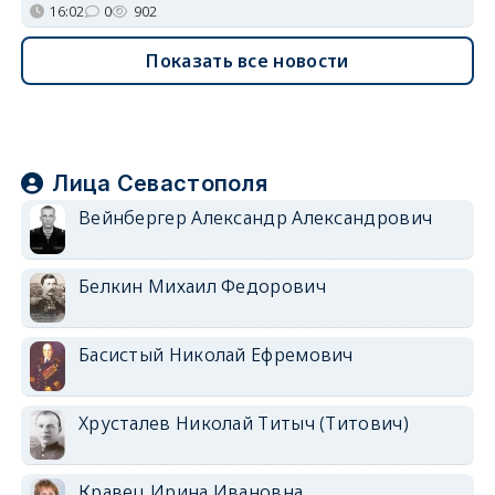
16:02
0
902
Показать все новости
Лица Севастополя
Вейнбергер Александр Александрович
Белкин Михаил Федорович
Басистый Николай Ефремович
Хрусталев Николай Титыч (Титович)
Кравец Ирина Ивановна