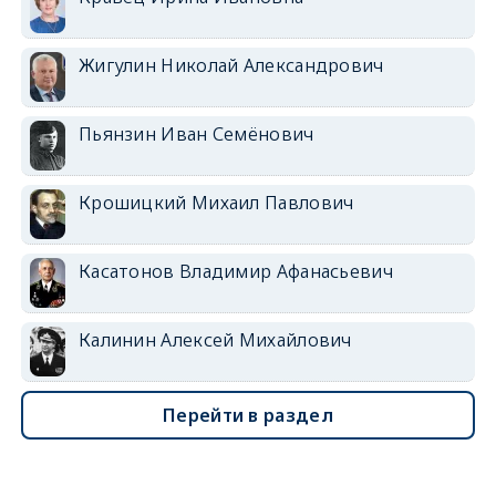
Жигулин Николай Александрович
Пьянзин Иван Семёнович
Крошицкий Михаил Павлович
Касатонов Владимир Афанасьевич
Калинин Алексей Михайлович
Перейти в раздел